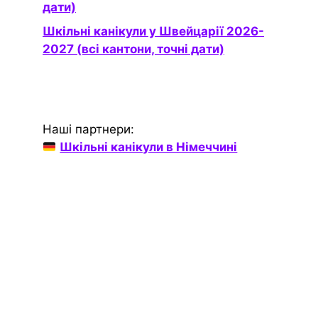
дати)
Шкільні канікули у Швейцарії 2026-
2027 (всі кантони, точні дати)
Наші партнери:
Шкільні канікули в Німеччині