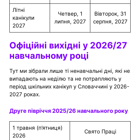
Літні
четвер, 1
Вівторок, 31
канікули
липня, 2027
серпня, 2027
2027
Офіційні вихідні у 2026/27
навчальному році
Тут ми зібрали лише ті ненавчальні дні, які не
випадають на неділю та не потрапляють у
період шкільних канікул у Словаччині у 2026-
2027 роках.
Друге півріччя 2025/26 навчального року
1 травня (п’ятниця)
Свято Праці
2026