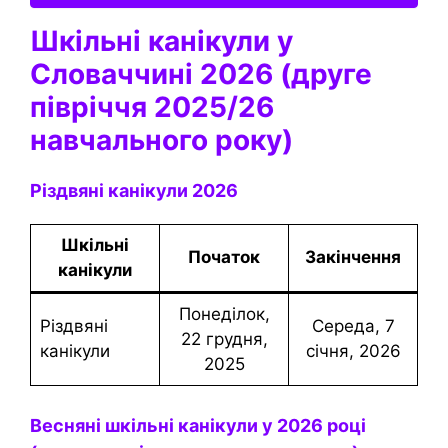
Шкільні канікули у
Словаччині 2026 (друге
півріччя 2025/26
навчального року)
Різдвяні канікули 2026
Шкільні
Початок
Закінчення
канікули
понеділок,
Різдвяні
середа, 7
22 грудня,
канікули
січня, 2026
2025
Весняні шкільні канікули у 2026 році