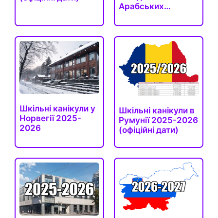
Арабських
Еміратах 2025-
2026
Шкільні канікули у
Шкільні канікули в
Норвегії 2025-
Румунії 2025-2026
2026
(офіційні дати)