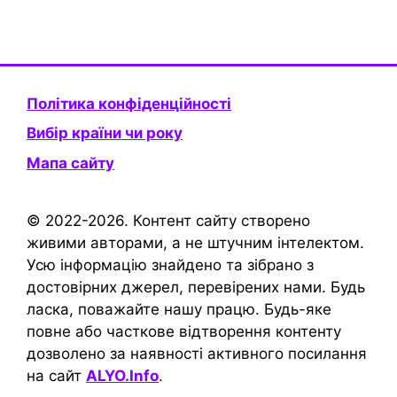
Політика конфіденційності
Вибір країни чи року
Мапа сайту
© 2022-2026. Контент сайту створено
живими авторами, а не штучним інтелектом.
Усю інформацію знайдено та зібрано з
достовірних джерел, перевірених нами. Будь
ласка, поважайте нашу працю. Будь-яке
повне або часткове відтворення контенту
дозволено за наявності активного посилання
на сайт
ALYO.Info
.