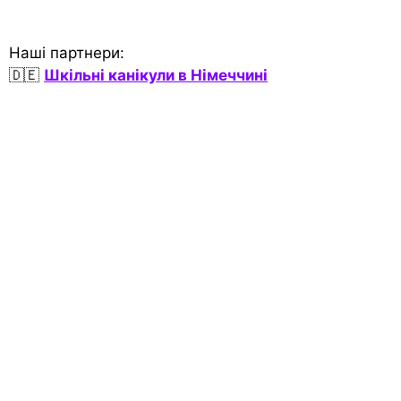
Наші партнери:
🇩🇪
Шкільні канікули в Німеччині