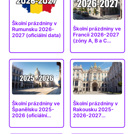
Školní prázdniny v
Školní prázdniny ve
Rumunsku 2026-
Francii 2026-2027
2027 (oficiální data)
(zóny A, B a C…
Školní prázdniny ve
Školní prázdniny v
Španělsku 2025-
Rakousku 2025-
2026 (oficiální
2026-2027
data)
(všechny…