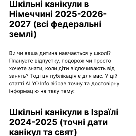
Шкільні канікули в
Німеччині 2025-2026-
2027 (всі федеральні
землі)
Ви чи ваша дитина навчається у школі?
Плануєте відпустку, подорож чи просто
хочете знати, коли діти відпочивають від
занять? Тоді ця публікація є для вас. У цій
статті ALYO.Info зібрав точну та достовірну
інформацію на таку тему:
Шкільні канікули в Ізраїлі
2024-2025 (точні дати
канікул та свят)