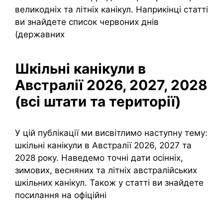
великодніх та літніх канікул. Наприкінці статті
ви знайдете список червоних днів
(державних
Шкільні канікули в
Австралії 2026, 2027, 2028
(всі штати та території)
У цій публікації ми висвітлимо наступну тему:
шкільні канікули в Австралії 2026, 2027 та
2028 року. Наведемо точні дати осінніх,
зимових, весняних та літніх австралійських
шкільних канікул. Також у статті ви знайдете
посилання на офіційні