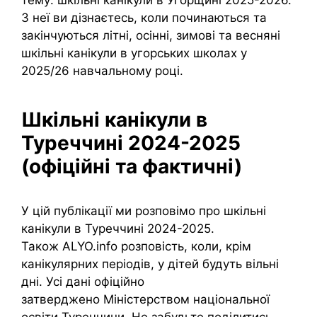
З неї ви дізнаєтесь, коли починаються та
закінчуються літні, осінні, зимові та весняні
шкільні канікули в угорських школах у
2025/26 навчальному році.
Шкільні канікули в
Туреччині 2024-2025
(офіційні та фактичні)
У цій публікації ми розповімо про шкільні
канікули в Туреччині 2024-2025.
Також ALYO.info розповість, коли, крім
канікулярних періодів, у дітей будуть вільні
дні. Усі дані офіційно
затверджено Міністерством національної
освіти Туреччини. Не забудьте поділитись