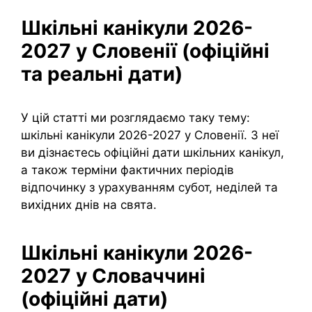
Шкільні канікули 2026-
2027 у Словенії (офіційні
та реальні дати)
У цій статті ми розглядаємо таку тему:
шкільні канікули 2026-2027 у Словенії. З неї
ви дізнаєтесь офіційні дати шкільних канікул,
а також терміни фактичних періодів
відпочинку з урахуванням субот, неділей та
вихідних днів на свята.
Шкільні канікули 2026-
2027 у Словаччині
(офіційні дати)