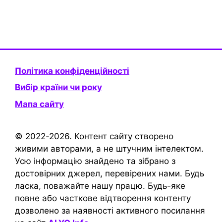
Політика конфіденційності
Вибір країни чи року
Мапа сайту
© 2022-2026. Контент сайту створено
живими авторами, а не штучним інтелектом.
Усю інформацію знайдено та зібрано з
достовірних джерел, перевірених нами. Будь
ласка, поважайте нашу працю. Будь-яке
повне або часткове відтворення контенту
дозволено за наявності активного посилання