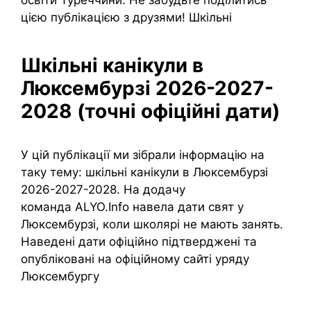
цією публікацією з друзями! Шкільні
Шкільні канікули в
Люксембурзі 2026-2027-
2028 (точні офіційні дати)
У цій публікації ми зібрали інформацію на
таку тему: шкільні канікули в Люксембурзі
2026-2027-2028. На додачу
команда ALYO.Info навела дати свят у
Люксембурзі, коли школярі не мають занять.
Наведені дати офіційно підтверджені та
опубліковані на офіційному сайті уряду
Люксембургу