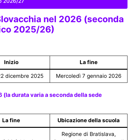
co 2026/27
Slovacchia nel 2026 (seconda
ico 2025/26)
Inizio
La fine
 22 dicembre 2025
Mercoledì 7 gennaio 2026
La fine
Ubicazione della scuola
Regione di Bratislava,