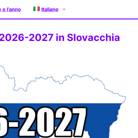
e o l’anno
Italiano
 2026-2027 in Slovacchia