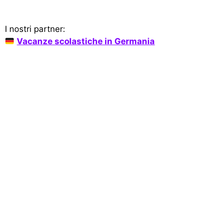
I nostri partner:
Vacanze scolastiche in Germania