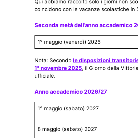
Qui abbiamo raccolto solo i giorni non sc
coincidono con le vacanze scolastiche in 
Seconda metà dell’anno accademico 
1° maggio (venerdì) 2026
Nota: Secondo
le disposizioni transitor
1° novembre 2025
, il Giorno della Vitto
ufficiale.
Anno accademico 2026/27
1° maggio (sabato) 2027
8 maggio (sabato) 2027