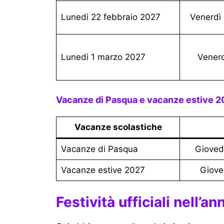
Lunedì 22 febbraio 2027
Venerd
Lunedì 1 marzo 2027
Vener
Vacanze di Pasqua e vacanze estive 2
Vacanze scolastiche
vacanze di Pasqua
Giove
Vacanze estive 2027
Giov
Festività ufficiali nell