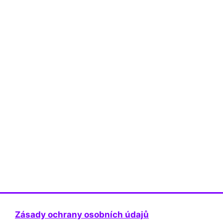
Zásady ochrany osobních údajů