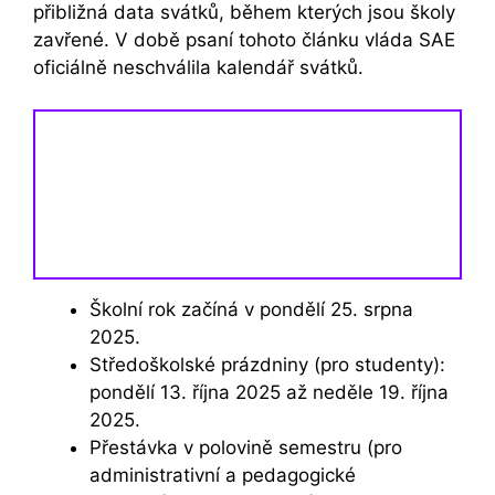
přibližná data svátků, během kterých jsou školy
zavřené. V době psaní tohoto článku vláda SAE
oficiálně neschválila kalendář svátků.
Školní rok začíná v pondělí 25. srpna
2025.
Středoškolské prázdniny (pro studenty):
pondělí 13. října 2025 až neděle 19. října
2025.
Přestávka v polovině semestru (pro
administrativní a pedagogické