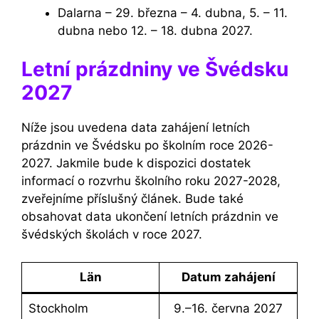
Dalarna – 29. března – 4. dubna, 5. – 11.
dubna nebo 12. – 18. dubna 2027.
Letní prázdniny ve Švédsku
2027
Níže jsou uvedena data zahájení letních
prázdnin ve Švédsku po školním roce 2026-
2027. Jakmile bude k dispozici dostatek
informací o rozvrhu školního roku 2027-2028,
zveřejníme příslušný článek. Bude také
obsahovat data ukončení letních prázdnin ve
švédských školách v roce 2027.
Län
datum zahájení
Stockholm
9.–16. června 2027