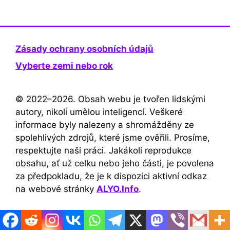
Zásady ochrany osobních údajů
Vyberte zemi nebo rok
© 2022–2026. Obsah webu je tvořen lidskými
autory, nikoli umělou inteligencí. Veškeré
informace byly nalezeny a shromážděny ze
spolehlivých zdrojů, které jsme ověřili. Prosíme,
respektujte naši práci. Jakákoli reprodukce
obsahu, ať už celku nebo jeho části, je povolena
za předpokladu, že je k dispozici aktivní odkaz
na webové stránky
ALYO.Info
.