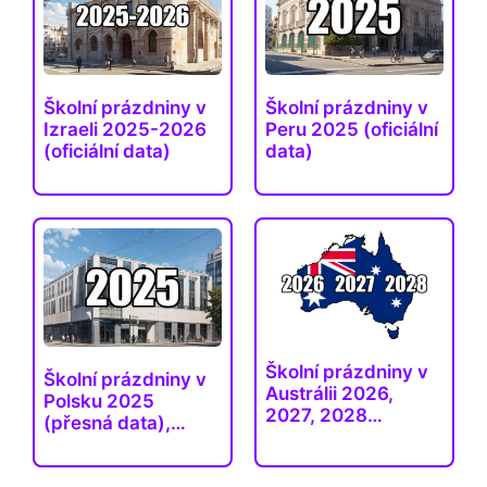
Školní prázdniny v
Školní prázdniny v
Izraeli 2025-2026
Peru 2025 (oficiální
(oficiální data)
data)
Školní prázdniny v
Školní prázdniny v
Austrálii 2026,
Polsku 2025
2027, 2028…
(přesná data),
volno