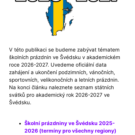
V této publikaci se budeme zabývat tématem
školních prázdnin ve Švédsku v akademickém
roce 2026-2027. Uvedeme oficiální data
zahájení a ukončení podzimních, vánočních,
sportovních, velikonočních a letních prázdnin.
Na konci článku naleznete seznam státních
svátků pro akademický rok 2026-2027 ve
Švédsku.
Školní prázdniny ve Švédsku 2025-
2026 (termíny pro všechny regiony)