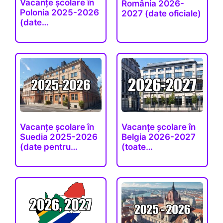
Vacanțe școlare în
România 2026-
Polonia 2025-2026
2027 (date oficiale)
(date…
Vacanțe școlare în
Vacanțe școlare în
Suedia 2025-2026
Belgia 2026-2027
(date pentru…
(toate…