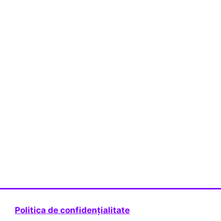
Politica de confidențialitate