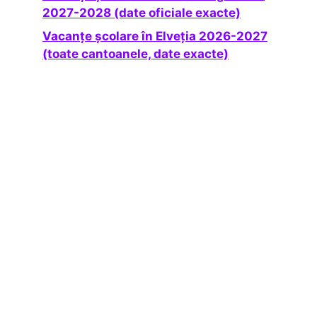
2027-2028 (date oficiale exacte)
Vacanțe școlare în Elveția 2026-2027
(toate cantoanele, date exacte)