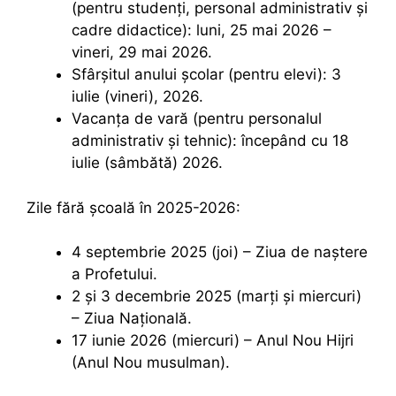
(pentru studenți, personal administrativ și
cadre didactice): luni, 25 mai 2026 –
vineri, 29 mai 2026.
Sfârșitul anului școlar (pentru elevi): 3
iulie (vineri), 2026.
Vacanța de vară (pentru personalul
administrativ și tehnic): începând cu 18
iulie (sâmbătă) 2026.
Zile fără școală în 2025-2026:
4 septembrie 2025 (joi) – Ziua de naștere
a Profetului.
2 și 3 decembrie 2025 (marți și miercuri)
– Ziua Națională.
17 iunie 2026 (miercuri) – Anul Nou Hijri
(Anul Nou musulman).