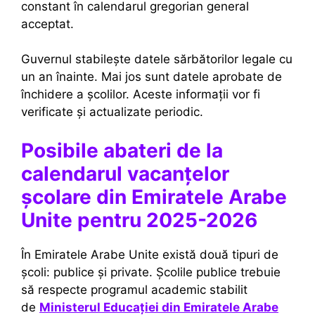
constant în calendarul gregorian general
acceptat.
Guvernul stabilește datele sărbătorilor legale cu
un an înainte. Mai jos sunt datele aprobate de
închidere a școlilor. Aceste informații vor fi
verificate și actualizate periodic.
Posibile abateri de la
calendarul vacanțelor
școlare din Emiratele Arabe
Unite pentru 2025-2026
În Emiratele Arabe Unite există două tipuri de
școli: publice și private. Școlile publice trebuie
să respecte programul academic stabilit
de
Ministerul Educației din Emiratele Arabe