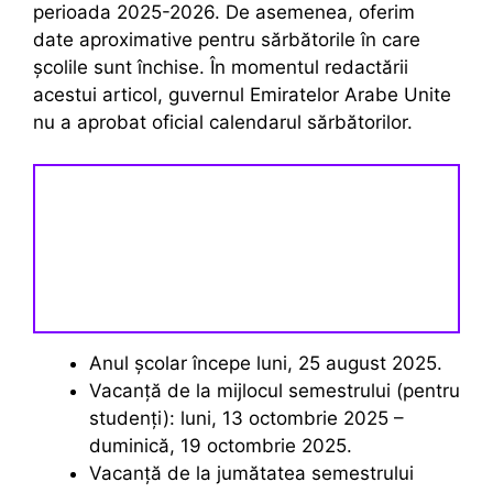
perioada 2025-2026. De asemenea, oferim
date aproximative pentru sărbătorile în care
școlile sunt închise. În momentul redactării
acestui articol, guvernul Emiratelor Arabe Unite
nu a aprobat oficial calendarul sărbătorilor.
Anul școlar începe luni, 25 august 2025.
Vacanță de la mijlocul semestrului (pentru
studenți): luni, 13 octombrie 2025 –
duminică, 19 octombrie 2025.
Vacanță de la jumătatea semestrului