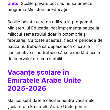
Unite
. Școlile private pot sau nu să urmeze
programa Ministerului Educației.
Școlile private care nu utilizează programul
Ministerului Educației pot implementa pauze la
mijlocul semestrului doar în octombrie și
februarie. Cu toate acestea, fiecare perioadă de
pauză nu trebuie să depășească cinci zile
consecutive și nu trebuie să se extindă dincolo
de intervalul de timp stabilit.
Vacanțe școlare în
Emiratele Arabe Unite
2025-2026
Mai jos sunt datele oficiale pentru vacanțele
școlare din Emiratele Arabe Unite pentru