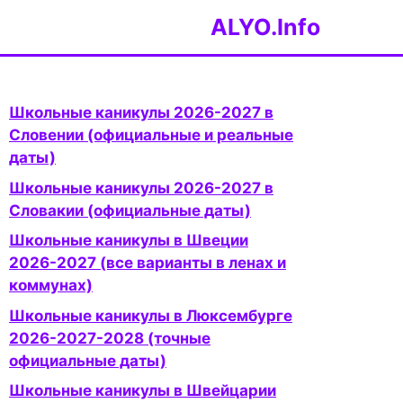
ALYO.Info
Школьные каникулы 2026-2027 в
Словении (официальные и реальные
даты)
Школьные каникулы 2026-2027 в
Словакии (официальные даты)
Школьные каникулы в Швеции
2026-2027 (все варианты в ленах и
коммунах)
Школьные каникулы в Люксембурге
2026-2027-2028 (точные
официальные даты)
Школьные каникулы в Швейцарии