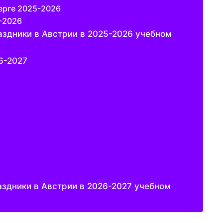
ерге 2025-2026
-2026
здники в Австрии в 2025-2026 учебном
6-2027
здники в Австрии в 2026-2027 учебном