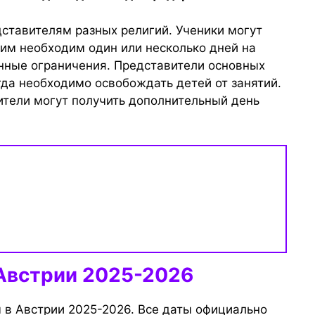
дставителям разных религий. Ученики могут
им необходим один или несколько дней на
нные ограничения. Представители основных
гда необходимо освобождать детей от занятий.
дители могут получить дополнительный день
Австрии 2025-2026
в Австрии 2025-2026. Все даты официально