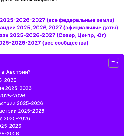
и 2025-2026-2027 (все федеральные земли)
ландии 2025, 2026, 2027 (официальные даты)
дах 2025-2026-2027 (Север, Центр, Юг)
2025-2026-2027 (все сообщества)
 в Австрии?
5-2026
де 2025-2026
 2025-2026
встрии 2025-2026
встрии 2025-2026
е 2025-2026
025-2026
25-2026