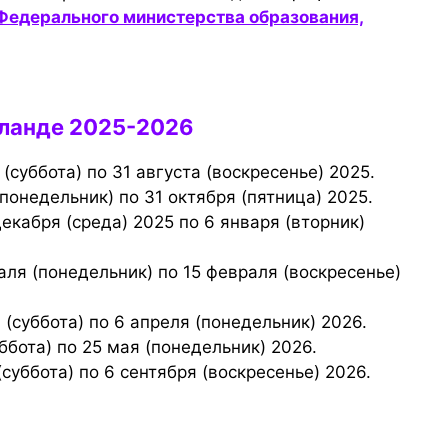
Федерального министерства образования,
нланде 2025-2026
 (суббота) по 31 августа (воскресенье) 2025.
(понедельник) по 31 октября (пятница) 2025.
 (суббота) по 6 апреля (понедельник) 2026.
уббота) по 25 мая (понедельник) 2026.
(суббота) по 6 сентября (воскресенье) 2026.