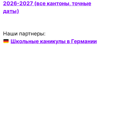
2026-2027 (все кантоны, точные
даты)
Наши партнеры:
Школьные каникулы в Германии