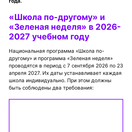
года.
«Школа по-другому» и
«Зеленая неделя» в 2026-
2027 учебном году
Национальная программа «Школа по-
другому» и программа «Зеленая неделя»
проводятся в период с 7 сентября 2026 по 23
апреля 2027. Их даты устанавливает каждая
школа индивидуально. При этом должны
быть соблюдены два требования: