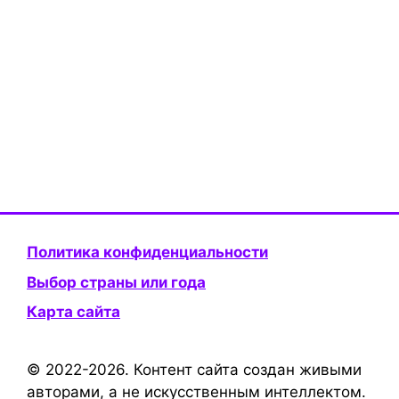
Политика конфиденциальности
Выбор страны или года
Карта сайта
© 2022-2026. Контент сайта создан живыми
авторами, а не искусственным интеллектом.