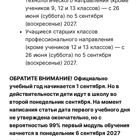
технологического направления (кроме
учеников 9, 12 и 13 классов) — с 26
июня (суббота) по 5 сентября
(воскресенье) 2027.
Учащиеся старших классов
профессионального направления
(кроме учеников 12 и 13 классов) — с
26 июня (суббота) по 5 сентября
(воскресенье) 2027.
ОБРАТИТЕ ВНИМАНИЕ! Официально
учебный год начинается 1 сентября. Но в
действительности дети идут в школу во
второй понедельник сентября. На момент
написания статьи дата первого учебного дня
не утверждена окончательно, но с
вероятностью 99% первый модуль обучения
начнется в понедельник 6 сентября 2027