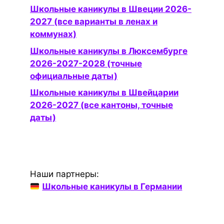
Школьные каникулы в Швеции 2026-
2027 (все варианты в ленах и
коммунах)
Школьные каникулы в Люксембурге
2026-2027-2028 (точные
официальные даты)
Школьные каникулы в Швейцарии
2026-2027 (все кантоны, точные
даты)
Наши партнеры:
Школьные каникулы в Германии