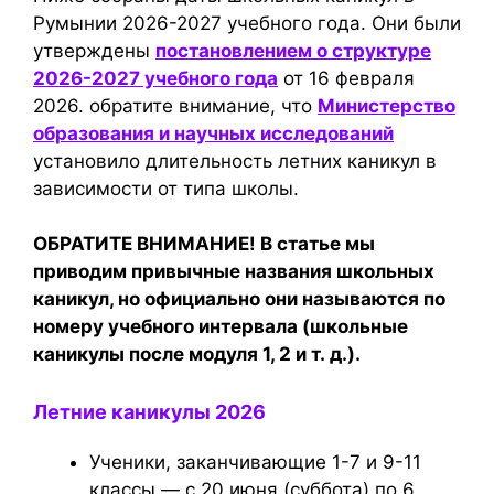
Румынии 2026-2027 учебного года. Они были
утверждены
постановлением о структуре
2026-2027 учебного года
от 16 февраля
2026. обратите внимание, что
Министерство
образования и научных исследований
установило длительность летних каникул в
зависимости от типа школы.
ОБРАТИТЕ ВНИМАНИЕ! В статье мы
приводим привычные названия школьных
каникул, но официально они называются по
номеру учебного интервала (школьные
каникулы после модуля 1, 2 и т. д.).
Летние каникулы 2026
Ученики, заканчивающие 1-7 и 9-11
классы — с 20 июня (суббота) по 6