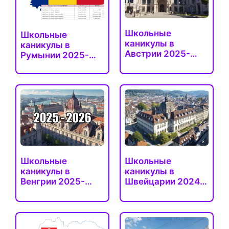
Школьные
Школьные
каникулы в
каникулы в
Австрии 2025-
Румынии 2025-
2026-2027 (все…
2026
(официальные
даты)
Школьные
Школьные
каникулы в
каникулы в
Венгрии 2025-
Швейцарии 2024-
2026 (точные
2025-2026…
даты)