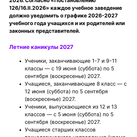
2026. Согласно «Постановлению
126/16.II.2026» каждое учебное заведение
должно уведомить о графике 2026-2027
учебного года учащихся и их родителей или
законных представителей.
Летние каникулы 2027
Ученики, заканчивающие 1-7 и 9-11
классы — с 19 июня (суббота) по 5
сентября (воскресенье) 2027.
Учащиеся, заканчивающие 8 класс — с
12 июня (суббота) по 5 сентября
(воскресенье) 2027.
Ученики, выпускающиеся из 12 и 13
классов — с 5 июня (суббота) по 5
сентября (воскресенье) 2027.
Учащиеся старших классов