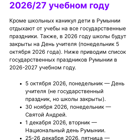
2026/27 учебном году
Кроме школьных каникул дети в Румынии
отдыхают от учебы на все государственные
праздники. Также, в 2026 году школы будут
закрыты на День учителя (понедельник 5
октября 2026 года). Ниже приводим список
государственных праздников Румынии в
2026-2027 учебном году.
5 октября 2026, понедельник — День
учителя (не государственный
праздник, но школы закрыты).
30 ноября 2026, понедельник —
Святой Андрей.
1 декабря 2026, вторник —
Национальный день Румынии.
25-26 декабря 2026, пятница —