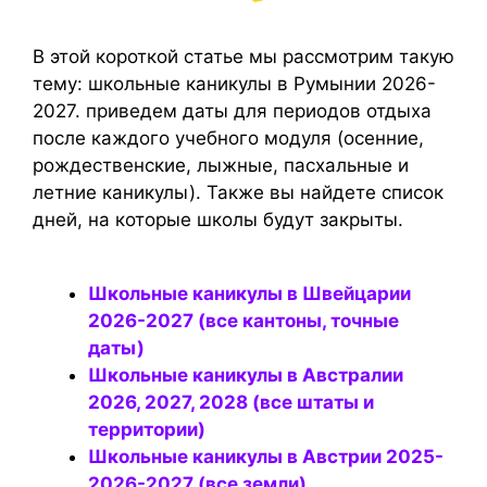
В этой короткой статье мы рассмотрим такую
тему: школьные каникулы в Румынии 2026-
2027. приведем даты для периодов отдыха
после каждого учебного модуля (осенние,
рождественские, лыжные, пасхальные и
летние каникулы). Также вы найдете список
дней, на которые школы будут закрыты.
Школьные каникулы в Швейцарии
2026-2027 (все кантоны, точные
даты)
Школьные каникулы в Австралии
2026, 2027, 2028 (все штаты и
территории)
Школьные каникулы в Австрии 2025-
2026-2027 (все земли),