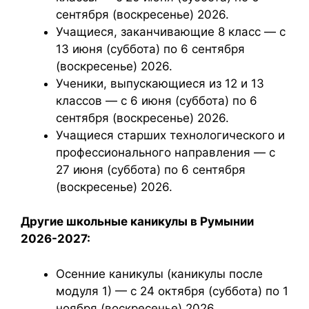
сентября (воскресенье) 2026.
Учащиеся, заканчивающие 8 класс — с
13 июня (суббота) по 6 сентября
(воскресенье) 2026.
Ученики, выпускающиеся из 12 и 13
классов — с 6 июня (суббота) по 6
сентября (воскресенье) 2026.
Учащиеся старших технологического и
профессионального направления — с
27 июня (суббота) по 6 сентября
(воскресенье) 2026.
Другие школьные каникулы в Румынии
2026-2027:
Осенние каникулы (каникулы после
модуля 1) — с 24 октября (суббота) по 1
ноября (воскресенье) 2026.