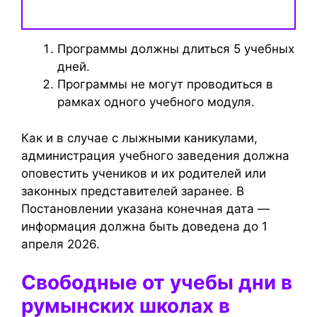
Программы должны длиться 5 учебных
дней.
Программы не могут проводиться в
рамках одного учебного модуля.
Как и в случае с лыжными каникулами,
администрация учебного заведения должна
оповестить учеников и их родителей или
законных представителей заранее. В
Постановлении указана конечная дата —
информация должна быть доведена до 1
апреля 2026.
Свободные от учебы дни в
румынских школах в