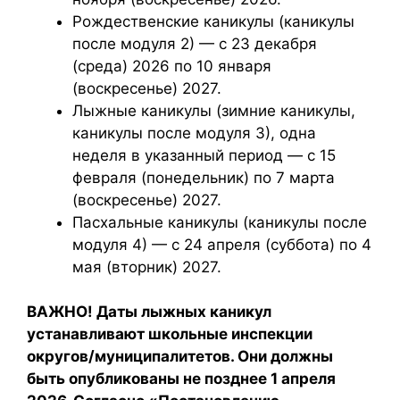
Рождественские каникулы (каникулы
после модуля 2) — с 23 декабря
(среда) 2026 по 10 января
(воскресенье) 2027.
Лыжные каникулы (зимние каникулы,
каникулы после модуля 3), одна
неделя в указанный период — с 15
февраля (понедельник) по 7 марта
(воскресенье) 2027.
Пасхальные каникулы (каникулы после
модуля 4) — с 24 апреля (суббота) по 4
мая (вторник) 2027.
ВАЖНО! Даты лыжных каникул
устанавливают школьные инспекции
округов/муниципалитетов. Они должны
быть опубликованы не позднее 1 апреля