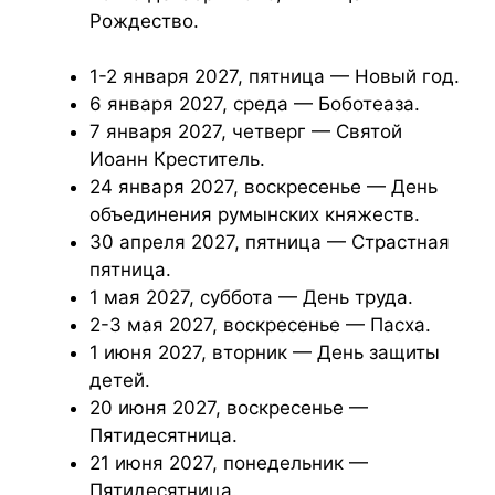
Рождество.
1-2 января 2027, пятница — Новый год.
6 января 2027, среда — Боботеаза.
7 января 2027, четверг — Святой
Иоанн Креститель.
24 января 2027, воскресенье — День
объединения румынских княжеств.
30 апреля 2027, пятница — Страстная
пятница.
1 мая 2027, суббота — День труда.
2-3 мая 2027, воскресенье — Пасха.
1 июня 2027, вторник — День защиты
детей.
20 июня 2027, воскресенье —
Пятидесятница.
21 июня 2027, понедельник —
Пятидесятница.