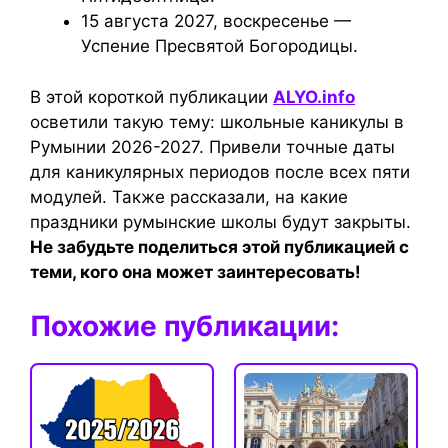
15 августа 2027, воскресенье —
Успение Пресвятой Богородицы.
В этой короткой публикации
ALYO.info
осветили такую тему: школьные каникулы в
Румынии 2026-2027. Привели точные даты
для каникулярных периодов после всех пяти
модулей. Также рассказали, на какие
праздники румынские школы будут закрыты.
Не забудьте поделиться этой публикацией с
теми, кого она может заинтересовать!
Похожие публикации: