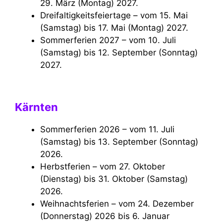
29. März (Montag) 2027.
Dreifaltigkeitsfeiertage – vom 15. Mai
(Samstag) bis 17. Mai (Montag) 2027.
Sommerferien 2027 – vom 10. Juli
(Samstag) bis 12. September (Sonntag)
2027.
Kärnten
Sommerferien 2026 – vom 11. Juli
(Samstag) bis 13. September (Sonntag)
2026.
Herbstferien – vom 27. Oktober
(Dienstag) bis 31. Oktober (Samstag)
2026.
Weihnachtsferien – vom 24. Dezember
(Donnerstag) 2026 bis 6. Januar