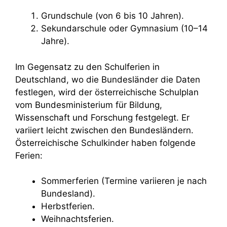
Grundschule (von 6 bis 10 Jahren).
Sekundarschule oder Gymnasium (10–14
Jahre).
Im Gegensatz zu den Schulferien in
Deutschland, wo die Bundesländer die Daten
festlegen, wird der österreichische Schulplan
vom Bundesministerium für Bildung,
Wissenschaft und Forschung festgelegt. Er
variiert leicht zwischen den Bundesländern.
Österreichische Schulkinder haben folgende
Ferien:
Sommerferien (Termine variieren je nach
Bundesland).
Herbstferien.
Weihnachtsferien.