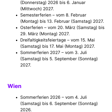
(Donnerstag) 2026 bis 6. Januar
(Mittwoch) 2027.
Semesterferien – vom 8. Februar
(Montag) bis 13. Februar (Samstag) 2027.
Osterferien – vom 20. März (Samstag) bis
29. März (Montag) 2027.
Dreifaltigkeitsfeiertage – vom 15. Mai
(Samstag) bis 17. Mai (Montag) 2027.
Sommerferien 2027 – vom 3. Juli
(Samstag) bis 5. September (Sonntag)
2027.
Wien
Sommerferien 2026 – vom 4. Juli
(Samstag) bis 6. September (Sonntag)
2026.