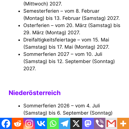
(Mittwoch) 2027.
Semesterferien – vom 8. Februar
(Montag) bis 13. Februar (Samstag) 2027.
Osterferien – vom 20. März (Samstag) bis
29. März (Montag) 2027.
Dreifaltigkeitsfeiertage – vom 15. Mai
(Samstag) bis 17. Mai (Montag) 2027.
Sommerferien 2027 – vom 10. Juli
(Samstag) bis 12. September (Sonntag)
2027.
Niederösterreich
Sommerferien 2026 – vom 4. Juli
(Samstag) bis 6. September (Sonntag)
2026.
Herbstferien – vom 27. Oktober