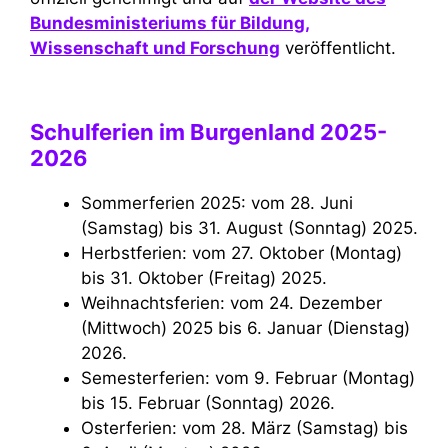
Bundesministeriums für Bildung,
Wissenschaft und Forschung
veröffentlicht.
Schulferien im Burgenland 2025-
2026
Sommerferien 2025: vom 28. Juni
(Samstag) bis 31. August (Sonntag) 2025.
Herbstferien: vom 27. Oktober (Montag)
bis 31. Oktober (Freitag) 2025.
Weihnachtsferien: vom 24. Dezember
(Mittwoch) 2025 bis 6. Januar (Dienstag)
2026.
Semesterferien: vom 9. Februar (Montag)
bis 15. Februar (Sonntag) 2026.
Osterferien: vom 28. März (Samstag) bis