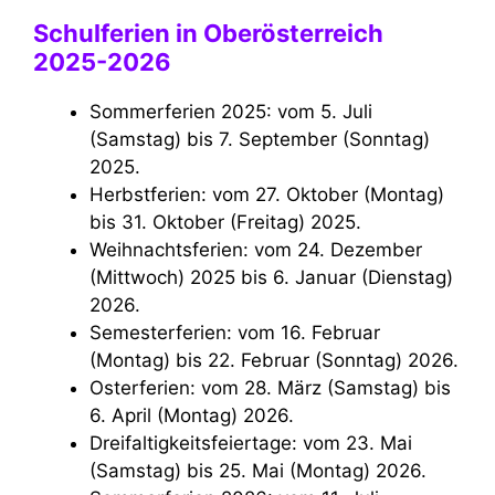
Schulferien in Oberösterreich
2025-2026
Sommerferien 2025: vom 5. Juli
(Samstag) bis 7. September (Sonntag)
2025.
Herbstferien: vom 27. Oktober (Montag)
bis 31. Oktober (Freitag) 2025.
Weihnachtsferien: vom 24. Dezember
(Mittwoch) 2025 bis 6. Januar (Dienstag)
2026.
Semesterferien: vom 16. Februar
(Montag) bis 22. Februar (Sonntag) 2026.
Osterferien: vom 28. März (Samstag) bis
6. April (Montag) 2026.
Dreifaltigkeitsfeiertage: vom 23. Mai
(Samstag) bis 25. Mai (Montag) 2026.