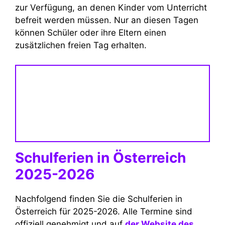
zur Verfügung, an denen Kinder vom Unterricht
befreit werden müssen. Nur an diesen Tagen
können Schüler oder ihre Eltern einen
zusätzlichen freien Tag erhalten.
Schulferien in Österreich
2025-2026
Nachfolgend finden Sie die Schulferien in
Österreich für 2025-2026. Alle Termine sind
offiziell genehmigt und auf
der Website des