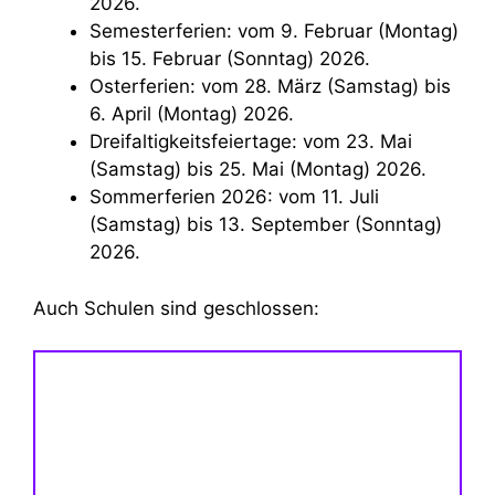
2026.
Semesterferien: vom 9. Februar (Montag)
bis 15. Februar (Sonntag) 2026.
Osterferien: vom 28. März (Samstag) bis
6. April (Montag) 2026.
Dreifaltigkeitsfeiertage: vom 23. Mai
(Samstag) bis 25. Mai (Montag) 2026.
Sommerferien 2026: vom 11. Juli
(Samstag) bis 13. September (Sonntag)
2026.
Auch Schulen sind geschlossen: