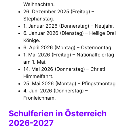
Weihnachten.
26. Dezember 2025 (Freitag) –
Stephanstag.
1. Januar 2026 (Donnerstag) – Neujahr.
6. Januar 2026 (Dienstag) – Heilige Drei
Könige.
6. April 2026 (Montag) – Ostermontag.
1. Mai 2026 (Freitag) – Nationalfeiertag
am 1. Mai.
14. Mai 2026 (Donnerstag) – Christi
Himmelfahrt.
25. Mai 2026 (Montag) – Pfingstmontag.
4. Juni 2026 (Donnerstag) –
Fronleichnam.
Schulferien in Österreich
2026-2027