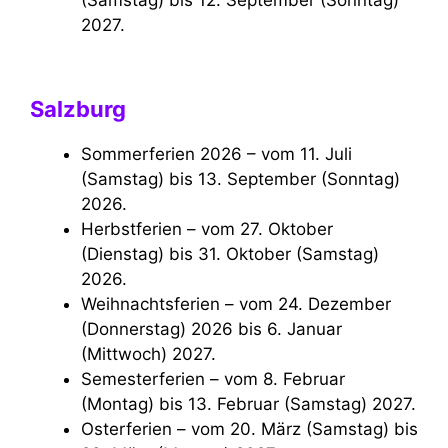
2027.
Salzburg
Sommerferien 2026 – vom 11. Juli
(Samstag) bis 13. September (Sonntag)
2026.
Herbstferien – vom 27. Oktober
(Dienstag) bis 31. Oktober (Samstag)
2026.
Weihnachtsferien – vom 24. Dezember
(Donnerstag) 2026 bis 6. Januar
(Mittwoch) 2027.
Semesterferien – vom 8. Februar
(Montag) bis 13. Februar (Samstag) 2027.
Osterferien – vom 20. März (Samstag) bis