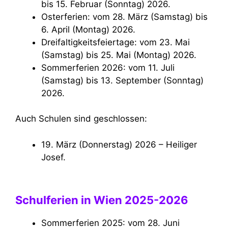
bis 15. Februar (Sonntag) 2026.
Osterferien: vom 28. März (Samstag) bis
6. April (Montag) 2026.
Dreifaltigkeitsfeiertage: vom 23. Mai
(Samstag) bis 25. Mai (Montag) 2026.
Sommerferien 2026: vom 11. Juli
(Samstag) bis 13. September (Sonntag)
2026.
Auch Schulen sind geschlossen:
19. März (Donnerstag) 2026 – Heiliger
Josef.
Schulferien in Wien 2025-2026
Sommerferien 2025: vom 28. Juni