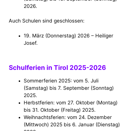
2026.
Auch Schulen sind geschlossen:
19. März (Donnerstag) 2026 – Heiliger
Josef.
Schulferien in Tirol 2025-2026
Sommerferien 2025: vom 5. Juli
(Samstag) bis 7. September (Sonntag)
2025.
Herbstferien: vom 27. Oktober (Montag)
bis 31. Oktober (Freitag) 2025.
Weihnachtsferien: vom 24. Dezember
(Mittwoch) 2025 bis 6. Januar (Dienstag)