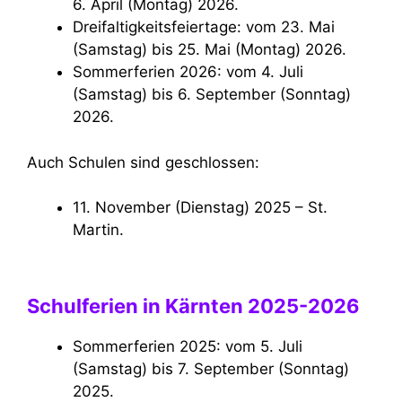
6. April (Montag) 2026.
Dreifaltigkeitsfeiertage: vom 23. Mai
(Samstag) bis 25. Mai (Montag) 2026.
Sommerferien 2026: vom 4. Juli
(Samstag) bis 6. September (Sonntag)
2026.
Auch Schulen sind geschlossen:
11. November (Dienstag) 2025 – St.
Martin.
Schulferien in Kärnten 2025-2026
Sommerferien 2025: vom 5. Juli
(Samstag) bis 7. September (Sonntag)
2025.