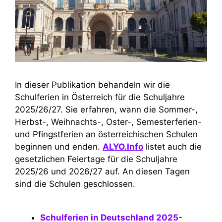
In dieser Publikation behandeln wir die
Schulferien in Österreich für die Schuljahre
2025/26/27. Sie erfahren, wann die Sommer-,
Herbst-, Weihnachts-, Oster-, Semesterferien-
und Pfingstferien an österreichischen Schulen
beginnen und enden.
ALYO.Info
listet auch die
gesetzlichen Feiertage für die Schuljahre
2025/26 und 2026/27 auf. An diesen Tagen
sind die Schulen geschlossen.
Schulferien in Deutschland 2025-