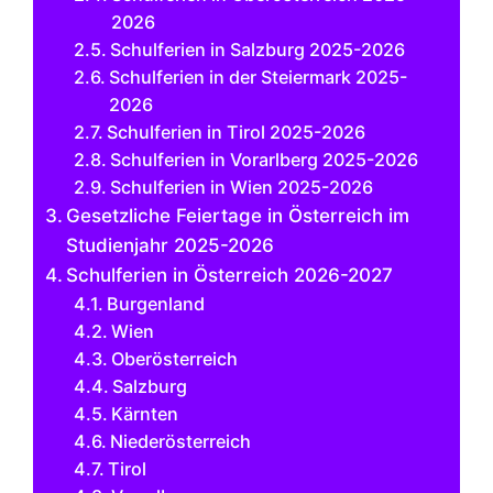
2026
Schulferien in Salzburg 2025-2026
Schulferien in der Steiermark 2025-
2026
Schulferien in Tirol 2025-2026
Schulferien in Vorarlberg 2025-2026
Schulferien in Wien 2025-2026
Gesetzliche Feiertage in Österreich im
Studienjahr 2025-2026
Schulferien in Österreich 2026-2027
Burgenland
Wien
Oberösterreich
Salzburg
Kärnten
Niederösterreich
Tirol