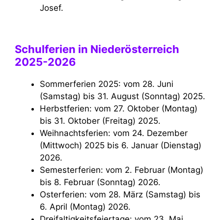
Josef.
Schulferien in Niederösterreich
2025-2026
Sommerferien 2025: vom 28. Juni
(Samstag) bis 31. August (Sonntag) 2025.
Herbstferien: vom 27. Oktober (Montag)
bis 31. Oktober (Freitag) 2025.
Weihnachtsferien: vom 24. Dezember
(Mittwoch) 2025 bis 6. Januar (Dienstag)
2026.
Semesterferien: vom 2. Februar (Montag)
bis 8. Februar (Sonntag) 2026.
Osterferien: vom 28. März (Samstag) bis
6. April (Montag) 2026.
Dreifaltigkeitsfeiertage: vom 23. Mai