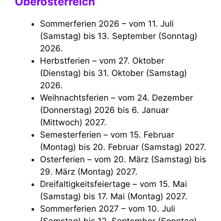
Oberösterreich
Sommerferien 2026 – vom 11. Juli
(Samstag) bis 13. September (Sonntag)
2026.
Herbstferien – vom 27. Oktober
(Dienstag) bis 31. Oktober (Samstag)
2026.
Weihnachtsferien – vom 24. Dezember
(Donnerstag) 2026 bis 6. Januar
(Mittwoch) 2027.
Semesterferien – vom 15. Februar
(Montag) bis 20. Februar (Samstag) 2027.
Osterferien – vom 20. März (Samstag) bis
29. März (Montag) 2027.
Dreifaltigkeitsfeiertage – vom 15. Mai
(Samstag) bis 17. Mai (Montag) 2027.
Sommerferien 2027 – vom 10. Juli
(Samstag) bis 12. September (Sonntag)