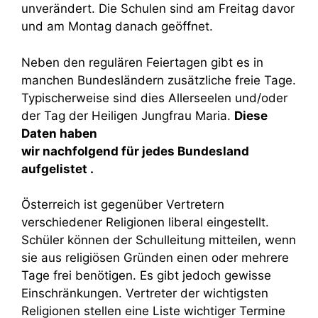
unverändert. Die Schulen sind am Freitag davor
und am Montag danach geöffnet.
Neben den regulären Feiertagen gibt es in
manchen Bundesländern zusätzliche freie Tage.
Typischerweise sind dies Allerseelen und/oder
der Tag der Heiligen Jungfrau Maria.
Diese
Daten haben
wir
nachfolgend
für
jedes
Bundesland
aufgelistet
.
Österreich ist gegenüber Vertretern
verschiedener Religionen liberal eingestellt.
Schüler können der Schulleitung mitteilen, wenn
sie aus religiösen Gründen einen oder mehrere
Tage frei benötigen. Es gibt jedoch gewisse
Einschränkungen. Vertreter der wichtigsten
Religionen stellen eine Liste wichtiger Termine