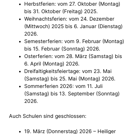
Herbstferien: vom 27. Oktober (Montag)
bis 31. Oktober (Freitag) 2025.
Weihnachtsferien: vom 24. Dezember
(Mittwoch) 2025 bis 6. Januar (Dienstag)
2026.
Semesterferien: vom 9. Februar (Montag)
bis 15. Februar (Sonntag) 2026.
Osterferien: vom 28. März (Samstag) bis
6. April (Montag) 2026.
Dreifaltigkeitsfeiertage: vom 23. Mai
(Samstag) bis 25. Mai (Montag) 2026.
Sommerferien 2026: vom 11. Juli
(Samstag) bis 13. September (Sonntag)
2026.
Auch Schulen sind geschlossen:
19. März (Donnerstag) 2026 – Heiliger