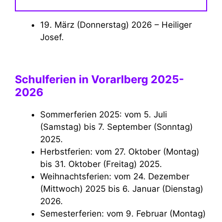
19. März (Donnerstag) 2026 – Heiliger
Josef.
Schulferien in Vorarlberg 2025-
2026
Sommerferien 2025: vom 5. Juli
(Samstag) bis 7. September (Sonntag)
2025.
Herbstferien: vom 27. Oktober (Montag)
bis 31. Oktober (Freitag) 2025.
Weihnachtsferien: vom 24. Dezember
(Mittwoch) 2025 bis 6. Januar (Dienstag)
2026.
Semesterferien: vom 9. Februar (Montag)