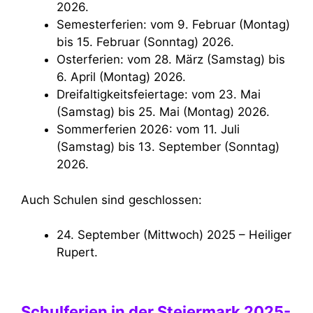
2026.
Semesterferien: vom 9. Februar (Montag)
bis 15. Februar (Sonntag) 2026.
Osterferien: vom 28. März (Samstag) bis
6. April (Montag) 2026.
Dreifaltigkeitsfeiertage: vom 23. Mai
(Samstag) bis 25. Mai (Montag) 2026.
Sommerferien 2026: vom 11. Juli
(Samstag) bis 13. September (Sonntag)
2026.
Auch Schulen sind geschlossen:
24. September (Mittwoch) 2025 – Heiliger
Rupert.
Schulferien in der Steiermark 2025-