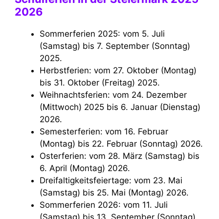
2026
Sommerferien 2025: vom 5. Juli
(Samstag) bis 7. September (Sonntag)
2025.
Herbstferien: vom 27. Oktober (Montag)
bis 31. Oktober (Freitag) 2025.
Weihnachtsferien: vom 24. Dezember
(Mittwoch) 2025 bis 6. Januar (Dienstag)
2026.
Semesterferien: vom 16. Februar
(Montag) bis 22. Februar (Sonntag) 2026.
Osterferien: vom 28. März (Samstag) bis
6. April (Montag) 2026.
Dreifaltigkeitsfeiertage: vom 23. Mai
(Samstag) bis 25. Mai (Montag) 2026.
Sommerferien 2026: vom 11. Juli
(Samstag) bis 13. September (Sonntag)