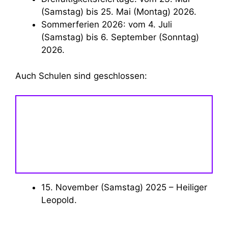
(Samstag) bis 25. Mai (Montag) 2026.
Sommerferien 2026: vom 4. Juli
(Samstag) bis 6. September (Sonntag)
2026.
Auch Schulen sind geschlossen:
15. November (Samstag) 2025 – Heiliger
Leopold.