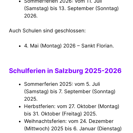
Sommerferien 2026: vom 11. Juli
(Samstag) bis 13. September (Sonntag)
2026.
Auch Schulen sind geschlossen:
4. Mai (Montag) 2026 – Sankt Florian.
Schulferien in Salzburg 2025-2026
Sommerferien 2025: vom 5. Juli
(Samstag) bis 7. September (Sonntag)
2025.
Herbstferien: vom 27. Oktober (Montag)
bis 31. Oktober (Freitag) 2025.
Weihnachtsferien: vom 24. Dezember
(Mittwoch) 2025 bis 6. Januar (Dienstag)