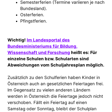
Semesterferien (Termine variieren je nach
Bundesland).
Osterferien.
Pfingstferien.
Wichtig!
Im Landesportal des
Bundesministeriums für Bildung,
Wissenschaft und Forschung
heißt es: Für
einzelne Schulen bzw. Schularten sind
Abweichungen vom Schuljahresplan möglich.
Zusätzlich zu den Schulferien haben Kinder in
Österreich auch an gesetzlichen Feiertagen frei.
Im Gegensatz zu vielen anderen Ländern
werden in Österreich die Feiertage jedoch nicht
verschoben. Fällt ein Feiertag auf einen
Samstag oder Sonntag, bleibt der Schulplan