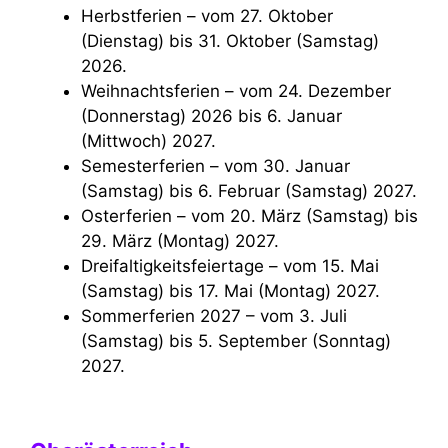
Herbstferien – vom 27. Oktober
(Dienstag) bis 31. Oktober (Samstag)
2026.
Weihnachtsferien – vom 24. Dezember
(Donnerstag) 2026 bis 6. Januar
(Mittwoch) 2027.
Semesterferien – vom 30. Januar
(Samstag) bis 6. Februar (Samstag) 2027.
Osterferien – vom 20. März (Samstag) bis
29. März (Montag) 2027.
Dreifaltigkeitsfeiertage – vom 15. Mai
(Samstag) bis 17. Mai (Montag) 2027.
Sommerferien 2027 – vom 3. Juli
(Samstag) bis 5. September (Sonntag)
2027.