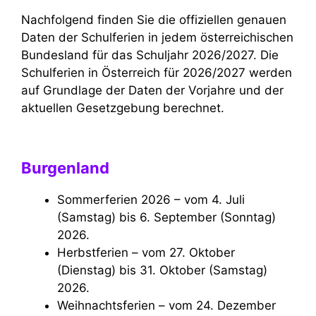
Nachfolgend finden Sie die offiziellen genauen
Daten der Schulferien in jedem österreichischen
Bundesland für das Schuljahr 2026/2027. Die
Schulferien in Österreich für 2026/2027 werden
auf Grundlage der Daten der Vorjahre und der
aktuellen Gesetzgebung berechnet.
Burgenland
Sommerferien 2026 – vom 4. Juli
(Samstag) bis 6. September (Sonntag)
2026.
Herbstferien – vom 27. Oktober
(Dienstag) bis 31. Oktober (Samstag)
2026.
Weihnachtsferien – vom 24. Dezember