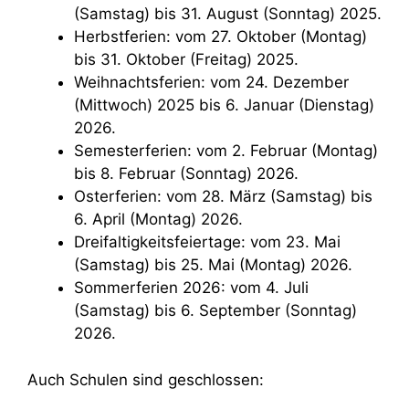
(Samstag) bis 31. August (Sonntag) 2025.
Herbstferien: vom 27. Oktober (Montag)
bis 31. Oktober (Freitag) 2025.
Weihnachtsferien: vom 24. Dezember
(Mittwoch) 2025 bis 6. Januar (Dienstag)
2026.
Semesterferien: vom 2. Februar (Montag)
bis 8. Februar (Sonntag) 2026.
Osterferien: vom 28. März (Samstag) bis
6. April (Montag) 2026.
Dreifaltigkeitsfeiertage: vom 23. Mai
(Samstag) bis 25. Mai (Montag) 2026.
Sommerferien 2026: vom 4. Juli
(Samstag) bis 6. September (Sonntag)
2026.
Auch Schulen sind geschlossen: