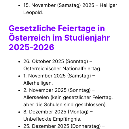
15. November (Samstag) 2025 – Heiliger
Leopold.
Gesetzliche Feiertage in
Österreich im Studienjahr
2025-2026
26. Oktober 2025 (Sonntag) –
Österreichischer Nationalfeiertag.
1. November 2025 (Samstag) –
Allerheiligen.
2. November 2025 (Sonntag) –
Allerseelen (kein gesetzlicher Feiertag,
aber die Schulen sind geschlossen).
8. Dezember 2025 (Montag) –
Unbefleckte Empfängnis.
25. Dezember 2025 (Donnerstag) –