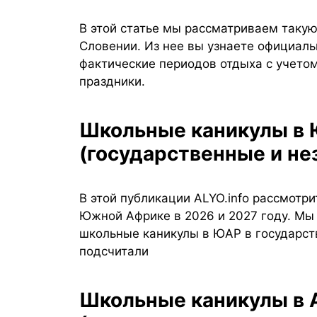
В этой статье мы рассматриваем такую
Словении. Из нее вы узнаете официаль
фактические периодов отдыха с учетом
праздники.
Школьные каникулы в Южной Африке 2026 и 2027
(государственные и н
В этой публикации ALYO.info рассмотр
Южной Африке в 2026 и 2027 году. Мы
школьные каникулы в ЮАР в государст
подсчитали
Школьные каникулы в Австралии 2026, 2027, 2028