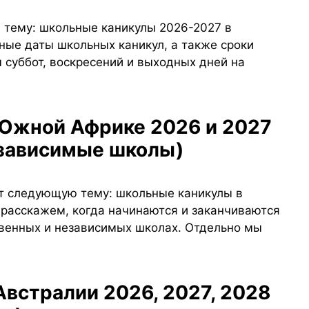
 тему: школьные каникулы 2026-2027 в
ные даты школьных каникул, а также сроки
 суббот, воскресений и выходных дней на
езависимые школы)
ит следующую тему: школьные каникулы в
 расскажем, когда начинаются и заканчиваются
венных и независимых школах. Отдельно мы