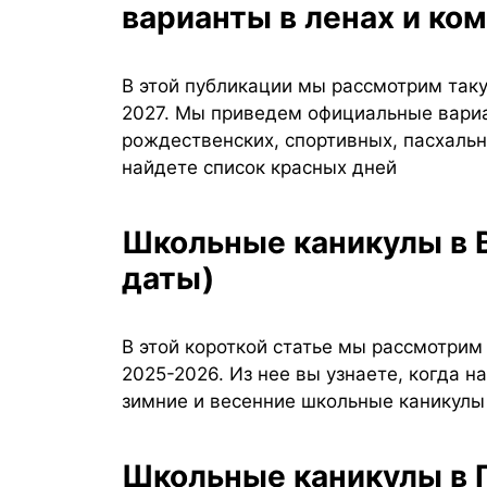
варианты в ленах и ко
В этой публикации мы рассмотрим так
2027. Мы приведем официальные вариа
рождественских, спортивных, пасхальны
найдете список красных дней
Школьные каникулы в Венгрии 2025-2026 (точные
даты)
В этой короткой статье мы рассмотрим
2025-2026. Из нее вы узнаете, когда н
зимние и весенние школьные каникулы 
Школьные каникулы в Германии 2025-2026-2027