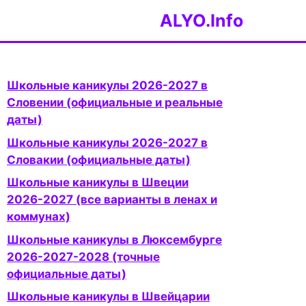
ALYO.Info
Школьные каникулы 2026-2027 в
Словении (официальные и реальные
даты)
Школьные каникулы 2026-2027 в
Словакии (официальные даты)
Школьные каникулы в Швеции
2026-2027 (все варианты в ленах и
коммунах)
Школьные каникулы в Люксембурге
2026-2027-2028 (точные
официальные даты)
Школьные каникулы в Швейцарии