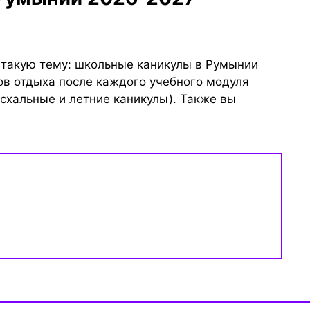
 такую тему: школьные каникулы в Румынии
ов отдыха после каждого учебного модуля
схальные и летние каникулы). Также вы