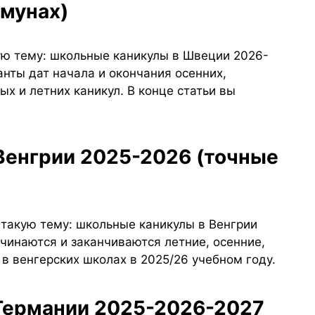
ммунах)
ую тему: школьные каникулы в Швеции 2026-
нты дат начала и окончания осенних,
х и летних каникул. В конце статьи вы
 такую тему: школьные каникулы в Венгрии
ачинаются и заканчиваются летние, осенние,
в венгерских школах в 2025/26 учебном году.