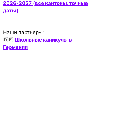
2026-2027 (все кантоны, точные
даты)
Наши партнеры:
🇩🇪
Школьные каникулы в
Германии