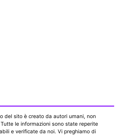
 del sito è creato da autori umani, non
. Tutte le informazioni sono state reperite
abili e verificate da noi. Vi preghiamo di