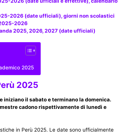
25-2026 (date ufficiali), giorni non scolastici
a 2025-2026
anda 2025, 2026, 2027 (date ufficiali)
accademico 2025
Perù 2025
e iniziano il sabato e terminano la domenica.
trimestre cadono rispettivamente di lunedì e
stiche in Perù 2025. Le date sono ufficialmente