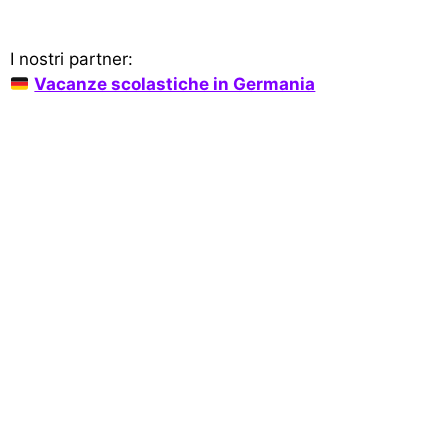
I nostri partner:
Vacanze scolastiche in Germania