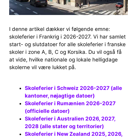
I denne artikel dækker vi følgende emne:
skoleferier i Frankrig i 2026-2027. Vi har samlet
start- og slutdatoer for alle skoleferier i franske
skoler i zone A, B, C og Korsika. Du vil også få
at vide, hvilke nationale og lokale helligdage
skolerne vil være lukket på.
Skoleferier i Schweiz 2026-2027 (alle
kantoner, nøjagtige datoer)
Skoleferier i Rumænien 2026-2027
(officielle datoer)
Skoleferier i Australien 2026, 2027,
2028 (alle stater og territorier)
Skoleferier i New Zealand 2025, 2026,