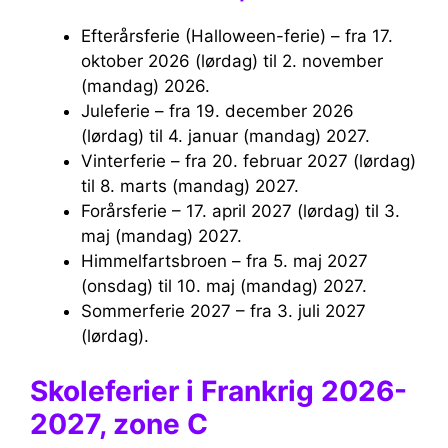
Efterårsferie (Halloween-ferie) – fra 17.
oktober 2026 (lørdag) til 2. november
(mandag) 2026.
Juleferie – fra 19. december 2026
(lørdag) til 4. januar (mandag) 2027.
Vinterferie – fra 20. februar 2027 (lørdag)
til 8. marts (mandag) 2027.
Forårsferie – 17. april 2027 (lørdag) til 3.
maj (mandag) 2027.
Himmelfartsbroen – fra 5. maj 2027
(onsdag) til 10. maj (mandag) 2027.
Sommerferie 2027 – fra 3. juli 2027
(lørdag).
Skoleferier i Frankrig 2026-
2027, zone C