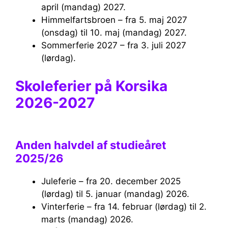
april (mandag) 2027.
Himmelfartsbroen – fra 5. maj 2027
(onsdag) til 10. maj (mandag) 2027.
Sommerferie 2027 – fra 3. juli 2027
(lørdag).
Skoleferier på Korsika
2026-2027
Anden halvdel af studieåret
2025/26
Juleferie – fra 20. december 2025
(lørdag) til 5. januar (mandag) 2026.
Vinterferie – fra 14. februar (lørdag) til 2.
marts (mandag) 2026.