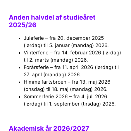
Anden halvdel af studieåret
2025/26
Juleferie – fra 20. december 2025
(lørdag) til 5. januar (mandag) 2026.
Vinterferie – fra 14. februar 2026 (lørdag)
til 2. marts (mandag) 2026.
Forårsferie – fra 11. april 2026 (lørdag) til
27. april (mandag) 2026.
Himmelfartsbroen – fra 13. maj 2026
(onsdag) til 18. maj (mandag) 2026.
Sommerferie 2026 – fra 4. juli 2026
(lørdag) til 1. september (tirsdag) 2026.
Akademisk år 2026/2027