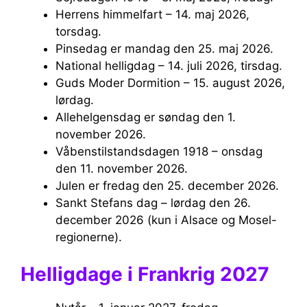
Herrens himmelfart – 14. maj 2026,
torsdag.
Pinsedag er mandag den 25. maj 2026.
National helligdag – 14. juli 2026, tirsdag.
Guds Moder Dormition – 15. august 2026,
lørdag.
Allehelgensdag er søndag den 1.
november 2026.
Våbenstilstandsdagen 1918 – onsdag
den 11. november 2026.
Julen er fredag ​​den 25. december 2026.
Sankt Stefans dag – lørdag den 26.
december 2026 (kun i Alsace og Mosel-
regionerne).
Helligdage i Frankrig 2027