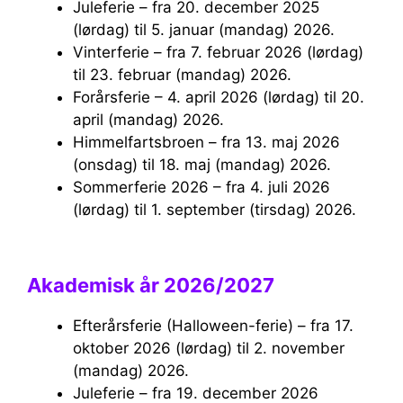
Juleferie – fra 20. december 2025
(lørdag) til 5. januar (mandag) 2026.
Vinterferie – fra 7. februar 2026 (lørdag)
til 23. februar (mandag) 2026.
Forårsferie – 4. april 2026 (lørdag) til 20.
april (mandag) 2026.
Himmelfartsbroen – fra 13. maj 2026
(onsdag) til 18. maj (mandag) 2026.
Sommerferie 2026 – fra 4. juli 2026
(lørdag) til 1. september (tirsdag) 2026.
Akademisk år 2026/2027
Efterårsferie (Halloween-ferie) – fra 17.
oktober 2026 (lørdag) til 2. november
(mandag) 2026.
Juleferie – fra 19. december 2026