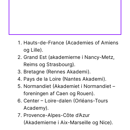
Hauts-de-France (Academies of Amiens
og Lille).
Grand Est (akademierne i Nancy-Metz,
Reims og Strasbourg).
Bretagne (Rennes Akademi).
Pays de la Loire (Nantes Akademi).
Normandiet (Akademiet i Normandiet –
foreningen af ​​Caen og Rouen).
Center – Loire-dalen (Orléans-Tours
Academy).
Provence-Alpes-Côte d’Azur
(Akademierne i Aix-Marseille og Nice).