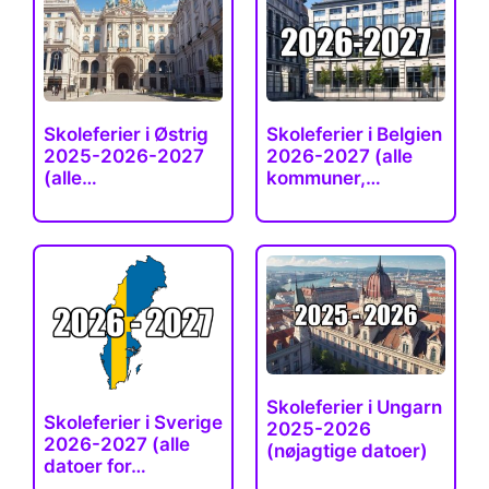
Skoleferier i Østrig
Skoleferier i Belgien
2025-2026-2027
2026-2027 (alle
(alle…
kommuner,…
Skoleferier i Ungarn
Skoleferier i Sverige
2025-2026
2026-2027 (alle
(nøjagtige datoer)
datoer for…