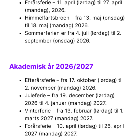
Forårsferie – 11. april (lørdag) til 27. april
(mandag), 2026.
Himmelfartsbroen – fra 13. maj (onsdag)
til 18. maj (mandag) 2026.
Sommerferien er fra 4. juli (lørdag) til 2.
september (onsdag) 2026.
Akademisk år 2026/2027
Efterårsferie – fra 17. oktober (lørdag) til
2. november (mandag) 2026.
Juleferie – fra 19. december (lørdag)
2026 til 4. januar (mandag) 2027.
Vinterferie – fra 13. februar (lørdag) til 1.
marts 2027 (mandag) 2027.
Forårsferie – 10. april (lørdag) til 26. april
2027 (mandag) 2027.