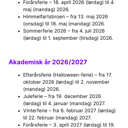
Forårsferie – 18. april 2026 (lørdag) til 4.
maj (mandag) 2026.
Himmelfartsbroen – fra 13. maj 2026
(onsdag) til 18. maj (mandag) 2026.
Sommerferie 2026 – fra 4. juli 2026
(lørdag) til 1. september (tirsdag) 2026.
Akademisk år 2026/2027
Efterårsferie (Halloween-ferie) – fra 17.
oktober 2026 (lørdag) til 2. november
(mandag) 2026.
Juleferie – fra 19. december 2026
(lørdag) til 4. januar (mandag) 2027.
Vinterferie – fra 6. februar 2027 (lørdag)
til 22. februar (mandag) 2027.
Forårsferie – 3. april 2027 (lørdag) til 19.