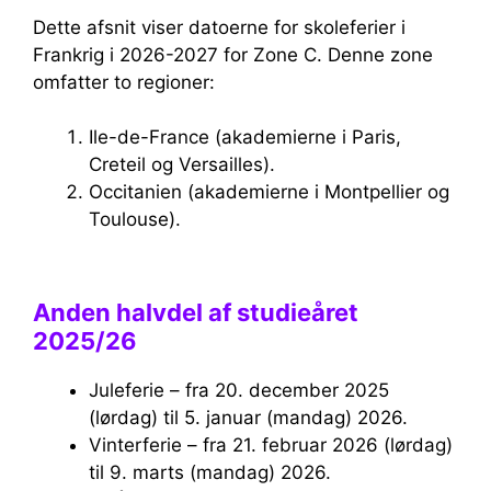
Dette afsnit viser datoerne for skoleferier i
Frankrig i 2026-2027 for Zone C. Denne zone
omfatter to regioner:
Ile-de-France (akademierne i Paris,
Creteil og Versailles).
Occitanien (akademierne i Montpellier og
Toulouse).
Anden halvdel af studieåret
2025/26
Juleferie – fra 20. december 2025
(lørdag) til 5. januar (mandag) 2026.
Vinterferie – fra 21. februar 2026 (lørdag)
til 9. marts (mandag) 2026.