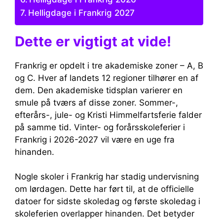
Helligdage i Frankrig 2027
Dette er vigtigt at vide!
Frankrig er opdelt i tre akademiske zoner – A, B
og C. Hver af landets 12 regioner tilhører en af ​​
dem. Den akademiske tidsplan varierer en
smule på tværs af disse zoner. Sommer-,
efterårs-, jule- og Kristi Himmelfartsferie falder
på samme tid. Vinter- og forårsskoleferier i
Frankrig i 2026-2027 vil være en uge fra
hinanden.
Nogle skoler i Frankrig har stadig undervisning
om lørdagen. Dette har ført til, at de officielle
datoer for sidste skoledag og første skoledag i
skoleferien overlapper hinanden. Det betyder