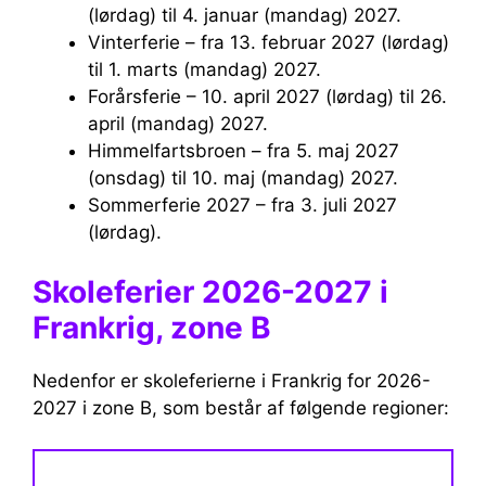
(lørdag) til 4. januar (mandag) 2027.
Vinterferie – fra 13. februar 2027 (lørdag)
til 1. marts (mandag) 2027.
Forårsferie – 10. april 2027 (lørdag) til 26.
april (mandag) 2027.
Himmelfartsbroen – fra 5. maj 2027
(onsdag) til 10. maj (mandag) 2027.
Sommerferie 2027 – fra 3. juli 2027
(lørdag).
Skoleferier 2026-2027 i
Frankrig, zone B
Nedenfor er skoleferierne i Frankrig for 2026-
2027 i zone B, som består af følgende regioner: