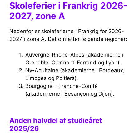
Skoleferier i Frankrig 2026-
2027, zone A
Nedenfor er skoleferierne i Frankrig for 2026-
2027 i Zone A. Det omfatter følgende regioner:
Auvergne-Rhône-Alpes (akademierne i
Grenoble, Clermont-Ferrand og Lyon).
Ny-Aquitaine (akademierne i Bordeaux,
Limoges og Poitiers).
Bourgogne – Franche-Comté
(akademierne i Besançon og Dijon).
Anden halvdel af studieåret
2025/26