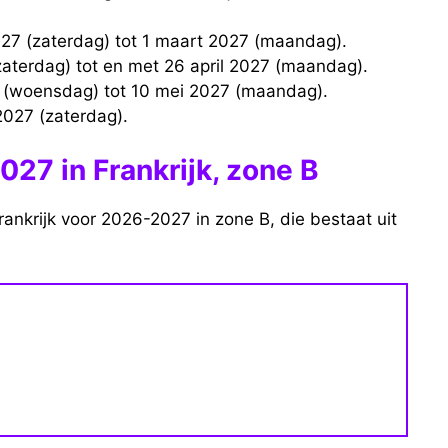
2027 (zaterdag) tot 1 maart 2027 (maandag).
(zaterdag) tot en met 26 april 2027 (maandag).
7 (woensdag) tot 10 mei 2027 (maandag).
2027 (zaterdag).
27 in Frankrijk, zone B
rankrijk voor 2026-2027 in zone B, die bestaat uit