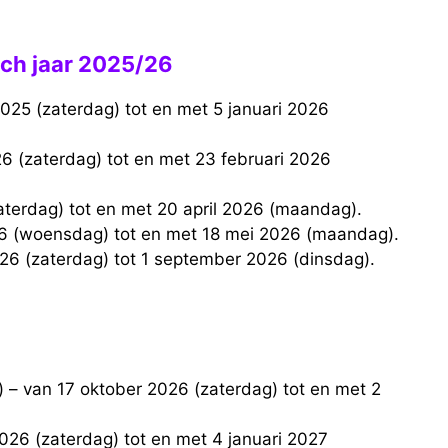
ch jaar 2025/26
zaterdag) tot en met 20 april 2026 (maandag).
26 (woensdag) tot en met 18 mei 2026 (maandag).
026 (zaterdag) tot 1 september 2026 (dinsdag).