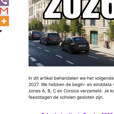
In dit artikel behandelen we het volgende
2027. We hebben de begin- en einddata va
zones A, B, C en Corsica verzameld. Je k
feestdagen de scholen gesloten zijn.