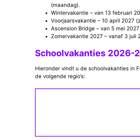
(maandag).
Wintervakantie – van 13 februari 
Voorjaarsvakantie – 10 april 2027 
Ascension Bridge – van 5 mei 202
Zomervakantie 2027 – vanaf 3 juli 
Schoolvakanties 2026-20
Hieronder vindt u de schoolvakanties in F
de volgende regio’s: