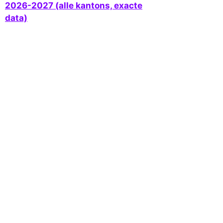
2026-2027 (alle kantons, exacte
data)