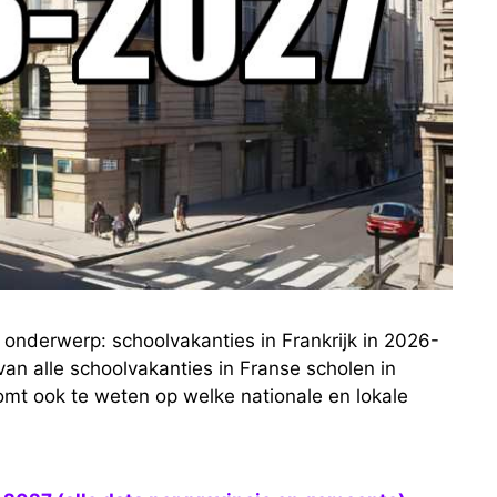
 onderwerp: schoolvakanties in Frankrijk in 2026-
n alle schoolvakanties in Franse scholen in
omt ook te weten op welke nationale en lokale