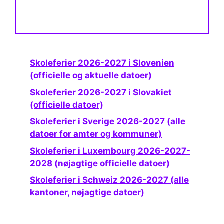
Skoleferier 2026-2027 i Slovenien
(officielle og aktuelle datoer)
Skoleferier 2026-2027 i Slovakiet
(officielle datoer)
Skoleferier i Sverige 2026-2027 (alle
datoer for amter og kommuner)
Skoleferier i Luxembourg 2026-2027-
2028 (nøjagtige officielle datoer)
Skoleferier i Schweiz 2026-2027 (alle
kantoner, nøjagtige datoer)