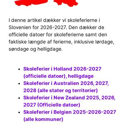
I denne artikel dækker vi skoleferierne i
Slovenien for 2026-2027. Den dækker de
officielle datoer for skoleferierne samt den
faktiske længde af ferierne, inklusive lørdage,
søndage og helligdage.
Skoleferier i Holland 2026-2027
(officielle datoer), helligdage
Skoleferier i Australien 2026, 2027,
2028 (alle stater og territorier)
Skoleferier i New Zealand 2025, 2026,
2027 (Officielle datoer)
Skoleferier i Belgien 2025-2026-2027
(alle kommuner)