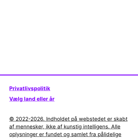
Privatlivspolitik
Vælg land eller år
© 2022-2026. Indholdet på webstedet er skabt
af mennesker, ikke af kunstig intelligens. Alle
oplysninger er fundet og samlet fra pålidelige