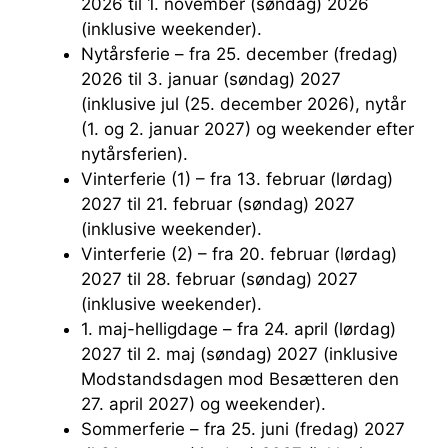
2026 til 1. november (søndag) 2026
(inklusive weekender).
Nytårsferie – fra 25. december (fredag)
2026 til 3. januar (søndag) 2027
(inklusive jul (25. december 2026), nytår
(1. og 2. januar 2027) og weekender efter
nytårsferien).
Vinterferie (1) – fra 13. februar (lørdag)
2027 til 21. februar (søndag) 2027
(inklusive weekender).
Vinterferie (2) – fra 20. februar (lørdag)
2027 til 28. februar (søndag) 2027
(inklusive weekender).
1. maj-helligdage – fra 24. april (lørdag)
2027 til 2. maj (søndag) 2027 (inklusive
Modstandsdagen mod Besætteren den
27. april 2027) og weekender).
Sommerferie – fra 25. juni (fredag) 2027