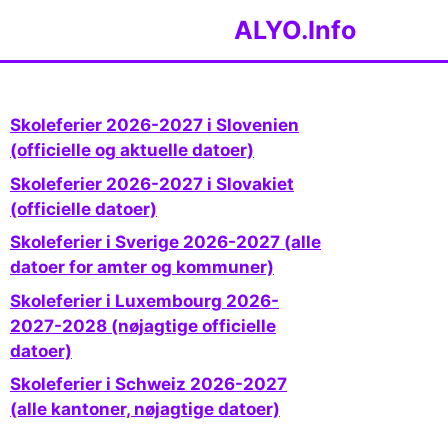
ALYO.Info
Skoleferier 2026-2027 i Slovenien
(officielle og aktuelle datoer)
Skoleferier 2026-2027 i Slovakiet
(officielle datoer)
Skoleferier i Sverige 2026-2027 (alle
datoer for amter og kommuner)
Skoleferier i Luxembourg 2026-
2027-2028 (nøjagtige officielle
datoer)
Skoleferier i Schweiz 2026-2027
(alle kantoner, nøjagtige datoer)