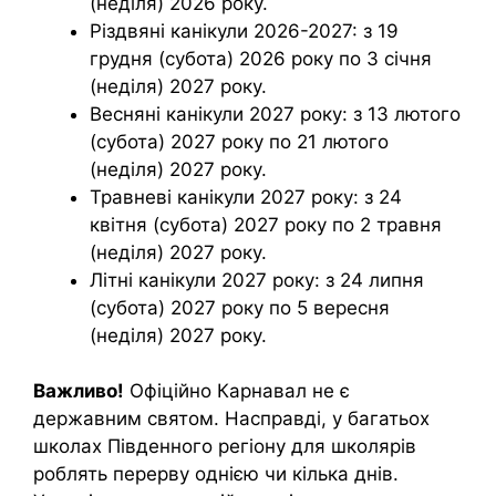
(неділя) 2026 року.
Різдвяні канікули 2026-2027: з 19
грудня (субота) 2026 року по 3 січня
(неділя) 2027 року.
Весняні канікули 2027 року: з 13 лютого
(субота) 2027 року по 21 лютого
(неділя) 2027 року.
Травневі канікули 2027 року: з 24
квітня (субота) 2027 року по 2 травня
(неділя) 2027 року.
Літні канікули 2027 року: з 24 липня
(субота) 2027 року по 5 вересня
(неділя) 2027 року.
Важливо!
Офіційно Карнавал не є
державним святом. Насправді, у багатьох
школах Південного регіону для школярів
роблять перерву однією чи кілька днів.