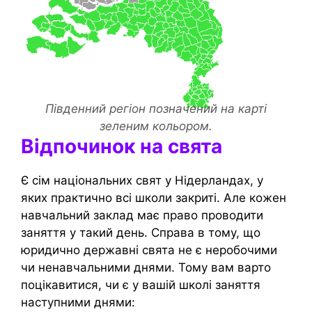
Південний регіон позначений на карті
зеленим кольором.
Відпочинок на свята
Є сім національних свят у Нідерландах, у
яких практично всі школи закриті. Але кожен
навчальний заклад має право проводити
заняття у такий день. Справа в тому, що
юридично державні свята не є неробочими
чи ненавчальними днями. Тому вам варто
поцікавитися, чи є у вашій школі заняття
наступними днями: