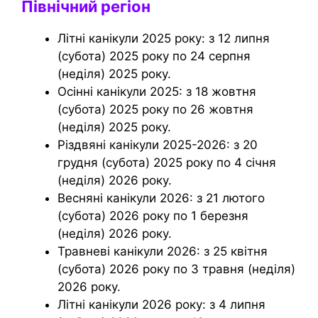
Північний регіон
Літні канікули 2025 року: з 12 липня
(субота) 2025 року по 24 серпня
(неділя) 2025 року.
Осінні канікули 2025: з 18 жовтня
(субота) 2025 року по 26 жовтня
(неділя) 2025 року.
Різдвяні канікули 2025-2026: з 20
грудня (субота) 2025 року по 4 січня
(неділя) 2026 року.
Весняні канікули 2026: з 21 лютого
(субота) 2026 року по 1 березня
(неділя) 2026 року.
Травневі канікули 2026: з 25 квітня
(субота) 2026 року по 3 травня (неділя)
2026 року.
Літні канікули 2026 року: з 4 липня