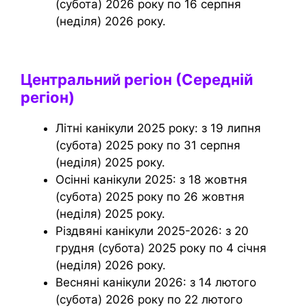
(субота) 2026 року по 16 серпня
(неділя) 2026 року.
Центральний регіон (Середній
регіон)
Літні канікули 2025 року: з 19 липня
(субота) 2025 року по 31 серпня
(неділя) 2025 року.
Осінні канікули 2025: з 18 жовтня
(субота) 2025 року по 26 жовтня
(неділя) 2025 року.
Різдвяні канікули 2025-2026: з 20
грудня (субота) 2025 року по 4 січня
(неділя) 2026 року.
Весняні канікули 2026: з 14 лютого
(субота) 2026 року по 22 лютого