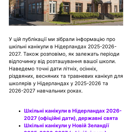
У цій публікації ми зібрали інформацію про
шкільні канікули в Нідерландах 2025-2026-
2027. Також розповімо, як залежать періоди
відпочинку від розташування вашої школи.
Наведемо точні дати літніх, осінніх,
різдвяних, весняних та травневих канікул для
школярів у Нідерландах у 2025-2026 та
2026-2027 навчальних роках.
Шкільні канікули в Нідерландах 2026-
2027 (офіційні дати), державні свята
Шкільні канікули у Новій Зеландії