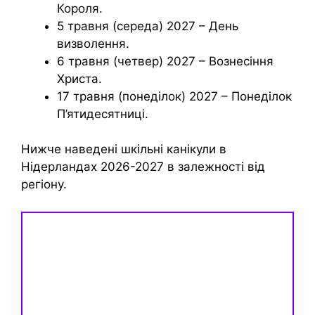
Короля.
5 травня (середа) 2027 – День
визволення.
6 травня (четвер) 2027 – Вознесіння
Христа.
17 травня (понеділок) 2027 – Понеділок
П’ятидесятниці.
Нижче наведені шкільні канікули в
Нідерландах 2026-2027 в залежності від
регіону.