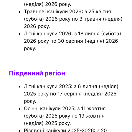
(неділя) 2026 року.
Травневі канікули 2026: з 25 квітня
(субота) 2026 року по 3 травня (неділя)
2026 року.
Літні канікули 2026: з 18 липня (субота)
2026 року по 30 серпня (неділя) 2026
року.
Південний регіон
Літні канікули 2025: з 6 липня (неділя)
2025 року по 17 серпня (неділя) 2025
року.
Осінні канікули 2025: з 11 жовтня
(субота) 2025 року по 19 жовтня
(неділя) 2025 року.
Різдвяні канікули 2025-2026: з 20