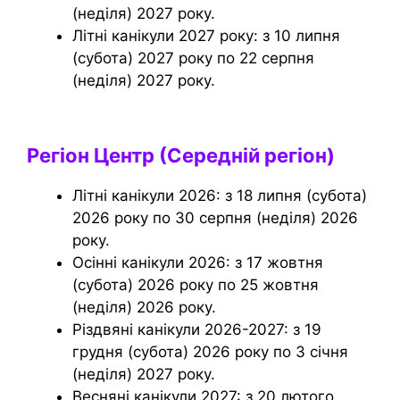
(неділя) 2027 року.
Літні канікули 2027 року: з 10 липня
(субота) 2027 року по 22 серпня
(неділя) 2027 року.
Регіон Центр (Середній регіон)
Літні канікули 2026: з 18 липня (субота)
2026 року по 30 серпня (неділя) 2026
року.
Осінні канікули 2026: з 17 жовтня
(субота) 2026 року по 25 жовтня
(неділя) 2026 року.
Різдвяні канікули 2026-2027: з 19
грудня (субота) 2026 року по 3 січня
(неділя) 2027 року.
Весняні канікули 2027: з 20 лютого