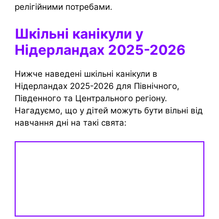
релігійними потребами.
Шкільні канікули у
Нідерландах 2025-2026
Нижче наведені шкільні канікули в
Нідерландах 2025-2026 для Північного,
Південного та Центрального регіону.
Нагадуємо, що у дітей можуть бути вільні від
навчання дні на такі свята: