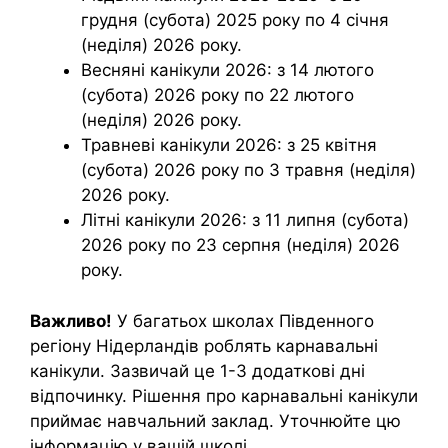
грудня (субота) 2025 року по 4 січня
(неділя) 2026 року.
Весняні канікули 2026: з 14 лютого
(субота) 2026 року по 22 лютого
(неділя) 2026 року.
Травневі канікули 2026: з 25 квітня
(субота) 2026 року по 3 травня (неділя)
2026 року.
Літні канікули 2026: з 11 липня (субота)
2026 року по 23 серпня (неділя) 2026
року.
Важливо!
У багатьох школах Південного
регіону Нідерландів роблять карнавальні
канікули. Зазвичай це 1-3 додаткові дні
відпочинку. Рішення про карнавальні канікули
приймає навчальний заклад. Уточнюйте цю
інформацію у вашій школі.