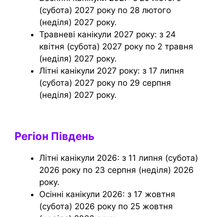
(субота) 2027 року по 28 лютого
(неділя) 2027 року.
Травневі канікули 2027 року: з 24
квітня (субота) 2027 року по 2 травня
(неділя) 2027 року.
Літні канікули 2027 року: з 17 липня
(субота) 2027 року по 29 серпня
(неділя) 2027 року.
Регіон Південь
Літні канікули 2026: з 11 липня (субота)
2026 року по 23 серпня (неділя) 2026
року.
Осінні канікули 2026: з 17 жовтня
(субота) 2026 року по 25 жовтня