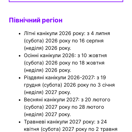
Північний регіон
Літні канікули 2026 року: з 4 липня
(субота) 2026 року по 16 серпня
(неділя) 2026 року.
Осінні канікули 2026: з 10 жовтня
(субота) 2026 року по 18 жовтня
(неділя) 2026 року.
Різдвяні канікули 2026-2027: з 19
грудня (субота) 2026 року по 3 січня
(неділя) 2027 року.
Весняні канікули 2027: з 20 лютого
(субота) 2027 року по 28 лютого
(неділя) 2027 року.
Травневі канікули 2027 року: з 24
квітня (субота) 2027 року по 2 травня