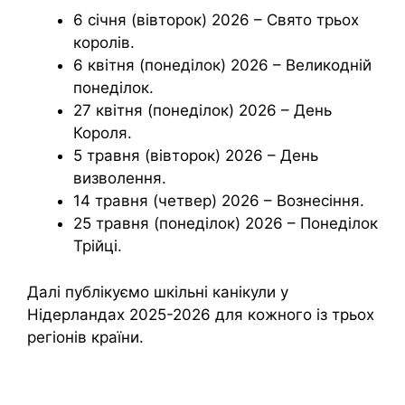
6 січня (вівторок) 2026 – Свято трьох
королів.
6 квітня (понеділок) 2026 – Великодній
понеділок.
27 квітня (понеділок) 2026 – День
Короля.
5 травня (вівторок) 2026 – День
визволення.
14 травня (четвер) 2026 – Вознесіння.
25 травня (понеділок) 2026 – Понеділок
Трійці.
Далі публікуємо шкільні канікули у
Нідерландах 2025-2026 для кожного із трьох
регіонів країни.