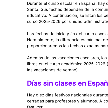
Durante el curso escolar en España, hay
Santa. Sus fechas dependen de la comun
educativo. A continuación, se listan los 
curso 2025-2026 por unidad administrati
Las fechas de inicio y fin del curso escol
Normalmente, la diferencia es mínima, de 
proporcionaremos las fechas exactas para
Además de las vacaciones escolares, los 
libres en el curso académico 2025-2026 (
las vacaciones de verano).
Días sin clases en Espa
Hay diez días festivos nacionales durante
cerradas para profesores y alumnos. A co
festivos: