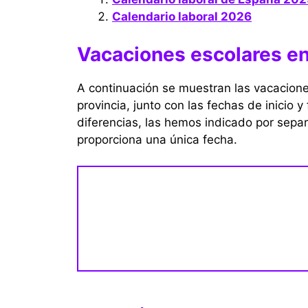
Calendario laboral 2026
Vacaciones escolares 
A continuación se muestran las vacacio
provincia, junto con las fechas de inicio y 
diferencias, las hemos indicado por separ
proporciona una única fecha.