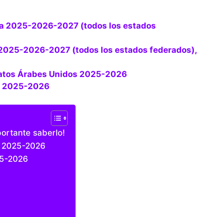
iratos Árabes Unidos 2025-2026
ga 2025-2026
ortante saberlo!
so 2025-2026
25-2026