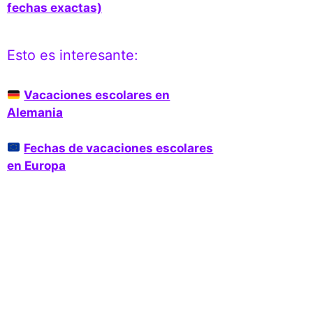
fechas exactas)
Esto es interesante:
Vacaciones escolares en
Alemania
Fechas de vacaciones escolares
en Europa