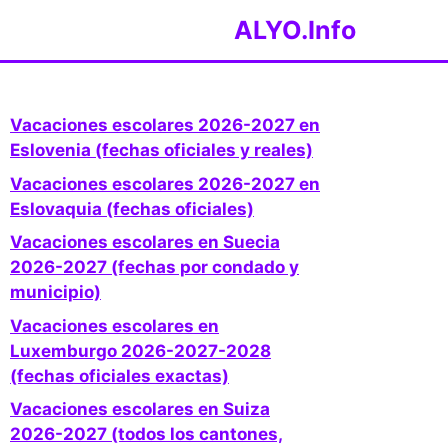
ALYO.Info
Vacaciones escolares 2026-2027 en
Eslovenia (fechas oficiales y reales)
Vacaciones escolares 2026-2027 en
Eslovaquia (fechas oficiales)
Vacaciones escolares en Suecia
2026-2027 (fechas por condado y
municipio)
Vacaciones escolares en
Luxemburgo 2026-2027-2028
(fechas oficiales exactas)
Vacaciones escolares en Suiza
2026-2027 (todos los cantones,