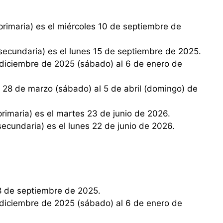
 secundaria) es el lunes 15 de septiembre de 2025.
 primaria) es el martes 23 de junio de 2026.
 secundaria) es el lunes 22 de junio de 2026.
s 8 de septiembre de 2025.