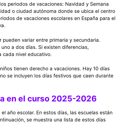
 dos periodos de vacaciones: Navidad y Semana
idad o ciudad autónoma donde se ubica el centro
periodos de vacaciones escolares en España para el
va.
ar pueden variar entre primaria y secundaria.
uno a dos días. Si existen diferencias,
 cada nivel educativo.
niños tienen derecho a vacaciones. Hay 10 días
no se incluyen los días festivos que caen durante
ña en el curso 2025-2026
 el año escolar. En estos días, las escuelas están
ntinuación, se muestra una lista de estos días