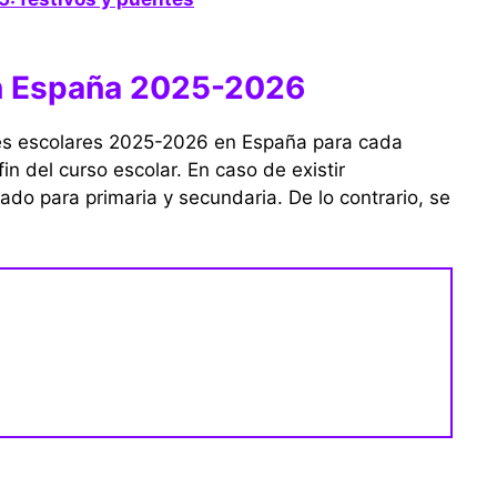
en España 2025-2026
nes escolares 2025-2026 en España para cada
fin del curso escolar. En caso de existir
ado para primaria y secundaria. De lo contrario, se