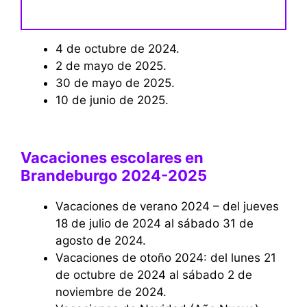
4 de octubre de 2024.
2 de mayo de 2025.
30 de mayo de 2025.
10 de junio de 2025.
Vacaciones escolares en
Brandeburgo 2024-2025
Vacaciones de verano 2024 – del jueves
18 de julio de 2024 al sábado 31 de
agosto de 2024.
Vacaciones de otoño 2024: del lunes 21
de octubre de 2024 al sábado 2 de
noviembre de 2024.