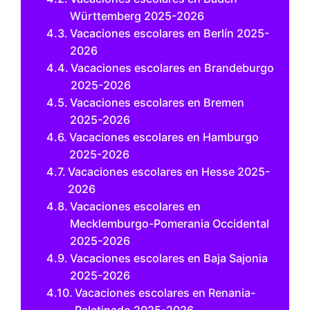
Württemberg 2025-2026
Vacaciones escolares en Berlín 2025-
2026
Vacaciones escolares en Brandeburgo
2025-2026
Vacaciones escolares en Bremen
2025-2026
Vacaciones escolares en Hamburgo
2025-2026
Vacaciones escolares en Hesse 2025-
2026
Vacaciones escolares en
Mecklemburgo-Pomerania Occidental
2025-2026
Vacaciones escolares en Baja Sajonia
2025-2026
Vacaciones escolares en Renania-
Palatinado 2025-2026