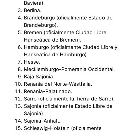
Baviera).
Berlina.
Brandeburgo (oficialmente Estado de
Brandeburgo).
Bremen (oficialmente Ciudad Libre
Hanseática de Bremen).
Hamburgo (oficialmente Ciudad Libre y
Hanseática de Hamburgo).
Hesse.
Mecklemburgo-Pomerania Occidental.
Baja Sajonia.
Renania del Norte-Westfalia.
Renania-Palatinado.
Sarre (oficialmente la Tierra de Sarre).
Sajonia (oficialmente Estado Libre de
Sajonia).
Sajonia-Anhalt.
Schleswig-Holstein (oficialmente