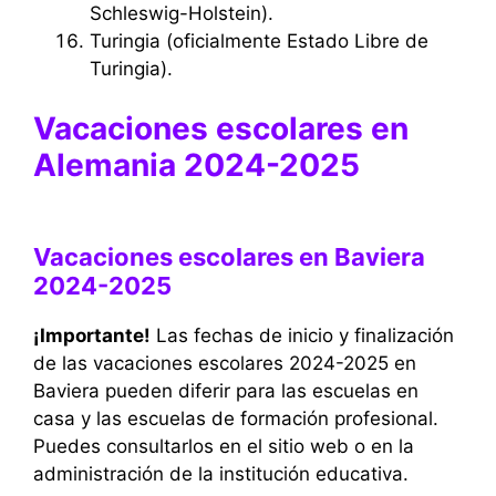
Schleswig-Holstein).
Turingia (oficialmente Estado Libre de
Turingia).
Vacaciones escolares en
Alemania 2024-2025
Vacaciones escolares en Baviera
2024-2025
¡Importante!
Las fechas de inicio y finalización
de las vacaciones escolares 2024-2025 en
Baviera pueden diferir para las escuelas en
casa y las escuelas de formación profesional.
Puedes consultarlos en el sitio web o en la
administración de la institución educativa.