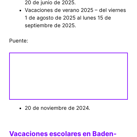
20 de junio de 2025.
Vacaciones de verano 2025 – del viernes
1 de agosto de 2025 al lunes 15 de
septiembre de 2025.
Puente:
20 de noviembre de 2024.
Vacaciones escolares en Baden-