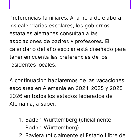
Preferencias familiares. A la hora de elaborar
los calendarios escolares, los gobiernos
estatales alemanes consultan a las
asociaciones de padres y profesores. El
calendario del año escolar está diseñado para
tener en cuenta las preferencias de los
residentes locales.
A continuación hablaremos de las vacaciones
escolares en Alemania en 2024-2025 y 2025-
2026 en todos los estados federados de
Alemania, a saber:
Baden-Württemberg (oficialmente
Baden-Württemberg).
Baviera (oficialmente el Estado Libre de