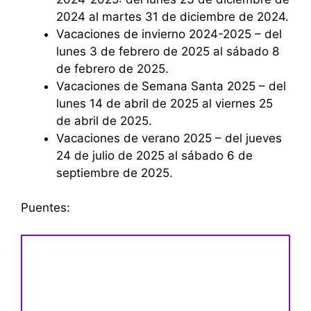
2024 al martes 31 de diciembre de 2024.
Vacaciones de invierno 2024-2025 – del
lunes 3 de febrero de 2025 al sábado 8
de febrero de 2025.
Vacaciones de Semana Santa 2025 – del
lunes 14 de abril de 2025 al viernes 25
de abril de 2025.
Vacaciones de verano 2025 – del jueves
24 de julio de 2025 al sábado 6 de
septiembre de 2025.
Puentes: