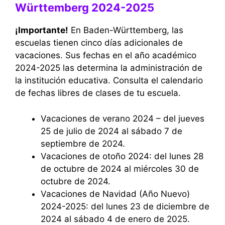
Württemberg 2024-2025
¡Importante!
En Baden-Württemberg, las
escuelas tienen cinco días adicionales de
vacaciones. Sus fechas en el año académico
2024-2025 las determina la administración de
la institución educativa. Consulta el calendario
de fechas libres de clases de tu escuela.
Vacaciones de verano 2024 – del jueves
25 de julio de 2024 al sábado 7 de
septiembre de 2024.
Vacaciones de otoño 2024: del lunes 28
de octubre de 2024 al miércoles 30 de
octubre de 2024.
Vacaciones de Navidad (Año Nuevo)
2024-2025: del lunes 23 de diciembre de
2024 al sábado 4 de enero de 2025.