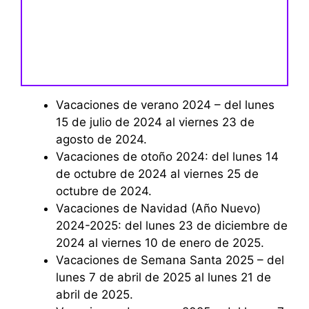
Vacaciones de verano 2024 – del lunes
15 de julio de 2024 al viernes 23 de
agosto de 2024.
Vacaciones de otoño 2024: del lunes 14
de octubre de 2024 al viernes 25 de
octubre de 2024.
Vacaciones de Navidad (Año Nuevo)
2024-2025: del lunes 23 de diciembre de
2024 al viernes 10 de enero de 2025.
Vacaciones de Semana Santa 2025 – del
lunes 7 de abril de 2025 al lunes 21 de
abril de 2025.