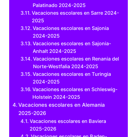
Palatinado 2024-2025
Vacaciones escolares en Sarre 2024-
2025
Vacaciones escolares en Sajonia
2024-2025
Vacaciones escolares en Sajonia-
Anhalt 2024-2025
Vacaciones escolares en Renania del
Norte-Westfalia 2024-2025
Vacaciones escolares en Turingia
2024-2025
Vacaciones escolares en Schleswig-
Holstein 2024-2025
Vacaciones escolares en Alemania
2025-2026
Vacaciones escolares en Baviera
2025-2026
Vacaciones escolares en Baden-