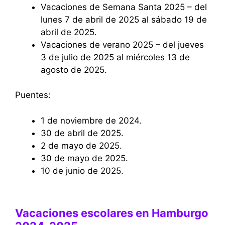
Vacaciones de Semana Santa 2025 – del
lunes 7 de abril de 2025 al sábado 19 de
abril de 2025.
Vacaciones de verano 2025 – del jueves
3 de julio de 2025 al miércoles 13 de
agosto de 2025.
Puentes:
1 de noviembre de 2024.
30 de abril de 2025.
2 de mayo de 2025.
30 de mayo de 2025.
10 de junio de 2025.
Vacaciones escolares en Hamburgo