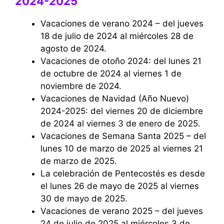
2024-2025
Vacaciones de verano 2024 – del jueves
18 de julio de 2024 al miércoles 28 de
agosto de 2024.
Vacaciones de otoño 2024: del lunes 21
de octubre de 2024 al viernes 1 de
noviembre de 2024.
Vacaciones de Navidad (Año Nuevo)
2024-2025: del viernes 20 de diciembre
de 2024 al viernes 3 de enero de 2025.
Vacaciones de Semana Santa 2025 – del
lunes 10 de marzo de 2025 al viernes 21
de marzo de 2025.
La celebración de Pentecostés es desde
el lunes 26 de mayo de 2025 al viernes
30 de mayo de 2025.
Vacaciones de verano 2025 – del jueves
24 de julio de 2025 al miércoles 3 de