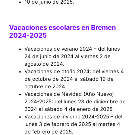
10 de junio de 2025.
Vacaciones escolares en Bremen
2024-2025
Vacaciones de verano 2024 – del lunes
24 de junio de 2024 al viernes 2 de
agosto de 2024.
Vacaciones de otoño 2024: del viernes 4
de octubre de 2024 al sábado 19 de
octubre de 2024.
Vacaciones de Navidad (Año Nuevo)
2024-2025: del lunes 23 de diciembre de
2024 al sábado 4 de enero de 2025.
Vacaciones de invierno 2024-2025 – del
lunes 3 de febrero de 2025 al martes 4
de febrero de 2025.