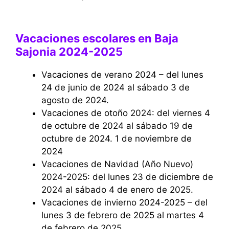
Vacaciones escolares en Baja
Sajonia 2024-2025
Vacaciones de verano 2024 – del lunes
24 de junio de 2024 al sábado 3 de
agosto de 2024.
Vacaciones de otoño 2024: del viernes 4
de octubre de 2024 al sábado 19 de
octubre de 2024. 1 de noviembre de
2024
Vacaciones de Navidad (Año Nuevo)
2024-2025: del lunes 23 de diciembre de
2024 al sábado 4 de enero de 2025.
Vacaciones de invierno 2024-2025 – del
lunes 3 de febrero de 2025 al martes 4
de febrero de 2025.