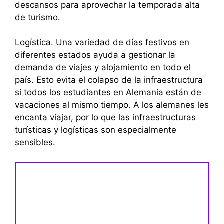
descansos para aprovechar la temporada alta
de turismo.
Logística. Una variedad de días festivos en
diferentes estados ayuda a gestionar la
demanda de viajes y alojamiento en todo el
país. Esto evita el colapso de la infraestructura
si todos los estudiantes en Alemania están de
vacaciones al mismo tiempo. A los alemanes les
encanta viajar, por lo que las infraestructuras
turísticas y logísticas son especialmente
sensibles.