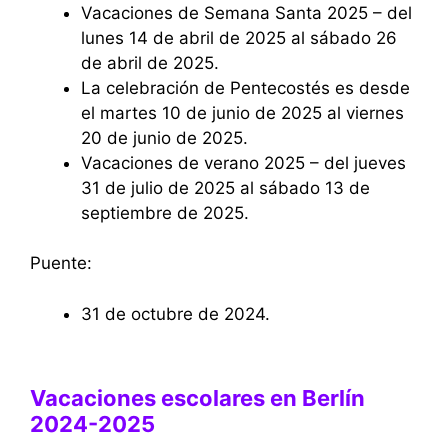
Vacaciones de Semana Santa 2025 – del
lunes 14 de abril de 2025 al sábado 26
de abril de 2025.
La celebración de Pentecostés es desde
el martes 10 de junio de 2025 al viernes
20 de junio de 2025.
Vacaciones de verano 2025 – del jueves
31 de julio de 2025 al sábado 13 de
septiembre de 2025.
Puente:
31 de octubre de 2024.
Vacaciones escolares en Berlín
2024-2025