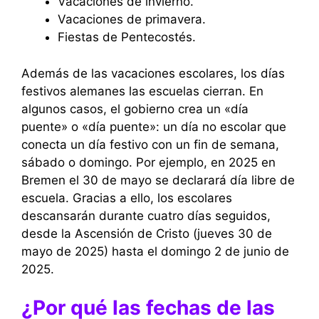
Vacaciones de invierno.
Vacaciones de primavera.
Fiestas de Pentecostés.
Además de las vacaciones escolares, los días
festivos alemanes las escuelas cierran. En
algunos casos, el gobierno crea un «día
puente» o «día puente»: un día no escolar que
conecta un día festivo con un fin de semana,
sábado o domingo. Por ejemplo, en 2025 en
Bremen el 30 de mayo se declarará día libre de
escuela. Gracias a ello, los escolares
descansarán durante cuatro días seguidos,
desde la Ascensión de Cristo (jueves 30 de
mayo de 2025) hasta el domingo 2 de junio de
2025.
¿Por qué las fechas de las