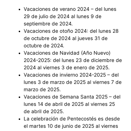
Vacaciones de verano 2024 – del lunes
29 de julio de 2024 al lunes 9 de
septiembre de 2024.
Vacaciones de otoño 2024: del lunes 28
de octubre de 2024 al jueves 31 de
octubre de 2024.
Vacaciones de Navidad (Año Nuevo)
2024-2025: del lunes 23 de diciembre de
2024 al viernes 3 de enero de 2025.
Vacaciones de invierno 2024-2025 – del
lunes 3 de marzo de 2025 al viernes 7 de
marzo de 2025.
Vacaciones de Semana Santa 2025 – del
lunes 14 de abril de 2025 al viernes 25
de abril de 2025.
La celebración de Pentecostés es desde
el martes 10 de junio de 2025 al viernes