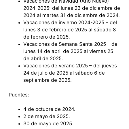
Vacaciones de Navidad (Año Nuevo)
2024-2025: del lunes 23 de diciembre de
2024 al martes 31 de diciembre de 2024.
Vacaciones de invierno 2024-2025 – del
lunes 3 de febrero de 2025 al sábado 8
de febrero de 2025.
Vacaciones de Semana Santa 2025 – del
lunes 14 de abril de 2025 al viernes 25
de abril de 2025.
Vacaciones de verano 2025 – del jueves
24 de julio de 2025 al sábado 6 de
septiembre de 2025.
Puentes:
4 de octubre de 2024.
2 de mayo de 2025.
30 de mayo de 2025.