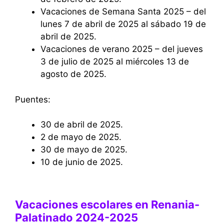
Vacaciones de Semana Santa 2025 – del
lunes 7 de abril de 2025 al sábado 19 de
abril de 2025.
Vacaciones de verano 2025 – del jueves
3 de julio de 2025 al miércoles 13 de
agosto de 2025.
Puentes:
30 de abril de 2025.
2 de mayo de 2025.
30 de mayo de 2025.
10 de junio de 2025.
Vacaciones escolares en Renania-
Palatinado 2024-2025