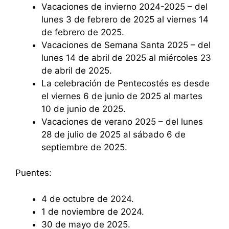
Vacaciones de invierno 2024-2025 – del
lunes 3 de febrero de 2025 al viernes 14
de febrero de 2025.
Vacaciones de Semana Santa 2025 – del
lunes 14 de abril de 2025 al miércoles 23
de abril de 2025.
La celebración de Pentecostés es desde
el viernes 6 de junio de 2025 al martes
10 de junio de 2025.
Vacaciones de verano 2025 – del lunes
28 de julio de 2025 al sábado 6 de
septiembre de 2025.
Puentes:
4 de octubre de 2024.
1 de noviembre de 2024.
30 de mayo de 2025.