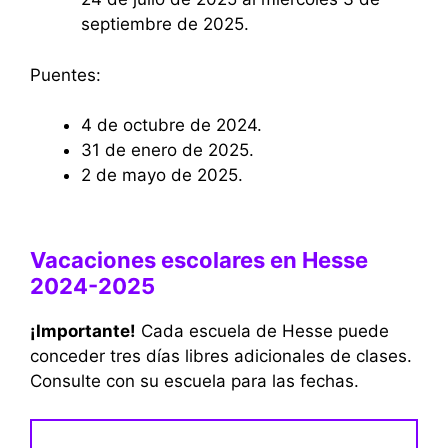
septiembre de 2025.
Puentes:
4 de octubre de 2024.
31 de enero de 2025.
2 de mayo de 2025.
Vacaciones escolares en Hesse
2024-2025
¡Importante!
Cada escuela de Hesse puede
conceder tres días libres adicionales de clases.
Consulte con su escuela para las fechas.