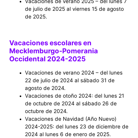
Vacaciones de verano 2025 – del lunes 7
de julio de 2025 al viernes 15 de agosto
de 2025.
Vacaciones escolares en
Mecklemburgo-Pomerania
Occidental 2024-2025
Vacaciones de verano 2024 – del lunes
22 de julio de 2024 al sábado 31 de
agosto de 2024.
Vacaciones de otoño 2024: del lunes 21
de octubre de 2024 al sábado 26 de
octubre de 2024.
Vacaciones de Navidad (Año Nuevo)
2024-2025: del lunes 23 de diciembre de
2024 al lunes 6 de enero de 2025.