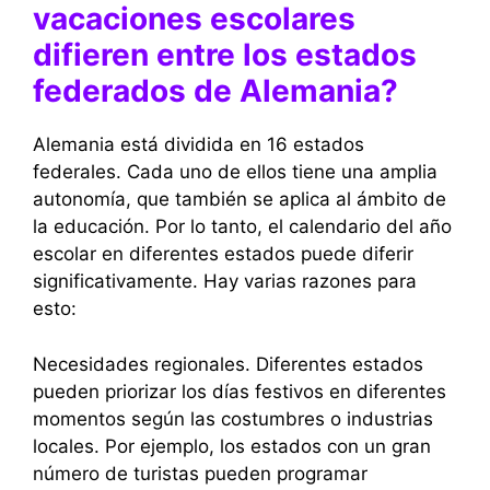
vacaciones escolares
difieren entre los estados
federados de Alemania?
Alemania está dividida en 16 estados
federales. Cada uno de ellos tiene una amplia
autonomía, que también se aplica al ámbito de
la educación. Por lo tanto, el calendario del año
escolar en diferentes estados puede diferir
significativamente. Hay varias razones para
esto:
Necesidades regionales. Diferentes estados
pueden priorizar los días festivos en diferentes
momentos según las costumbres o industrias
locales. Por ejemplo, los estados con un gran
número de turistas pueden programar