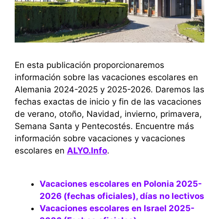
En esta publicación proporcionaremos
información sobre las vacaciones escolares en
Alemania 2024-2025 y 2025-2026. Daremos las
fechas exactas de inicio y fin de las vacaciones
de verano, otoño, Navidad, invierno, primavera,
Semana Santa y Pentecostés. Encuentre más
información sobre vacaciones y vacaciones
escolares en
ALYO.Info
.
Vacaciones escolares en Polonia 2025-
2026 (fechas oficiales), días no lectivos
Vacaciones escolares en Israel 2025-