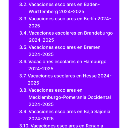
Vacaciones escolares en Baden-
Württemberg 2024-2025
Vacaciones escolares en Berlín 2024-
2025
Vacaciones escolares en Brandeburgo
2024-2025
Vacaciones escolares en Bremen
2024-2025
Vacaciones escolares en Hamburgo
2024-2025
Vacaciones escolares en Hesse 2024-
2025
Vacaciones escolares en
Mecklemburgo-Pomerania Occidental
2024-2025
Vacaciones escolares en Baja Sajonia
2024-2025
Vacaciones escolares en Renania-