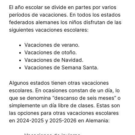
El año escolar se divide en partes por varios
períodos de vacaciones. En todos los estados
federados alemanes los niños disfrutan de las
siguientes vacaciones escolares:
Vacaciones de verano.
Vacaciones de otoño.
Vacaciones de Navidad.
Vacaciones de Semana Santa.
Algunos estados tienen otras vacaciones
escolares. En ocasiones constan de un día, lo
que se denomina “descanso de seis meses” o
simplemente un día libre de clases. Estas son
las opciones para otras vacaciones escolares
en 2024-2025 y 2025-2026 en Alemania: