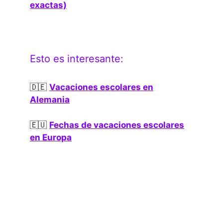
exactas)
Esto es interesante:
🇩🇪
Vacaciones escolares en
Alemania
🇪🇺
Fechas de vacaciones escolares
en Europa