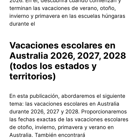
2026. En él, descubrirá cuándo comienzan y
terminan las vacaciones de verano, otoño,
invierno y primavera en las escuelas húngaras
durante el
Vacaciones escolares en
Australia 2026, 2027, 2028
(todos los estados y
territorios)
En esta publicación, abordaremos el siguiente
tema: las vacaciones escolares en Australia
durante 2026, 2027 y 2028. Proporcionaremos
las fechas exactas de las vacaciones escolares
de otoño, invierno, primavera y verano en
Australia. También encontrará