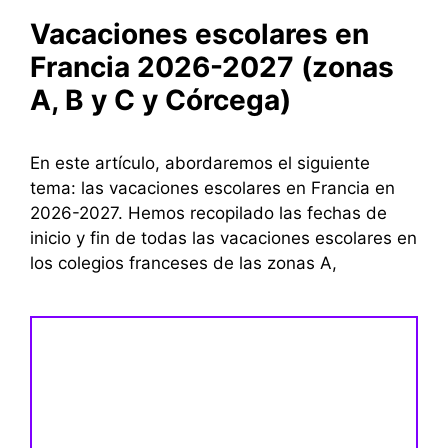
Vacaciones escolares en
Francia 2026-2027 (zonas
A, B y C y Córcega)
En este artículo, abordaremos el siguiente
tema: las vacaciones escolares en Francia en
2026-2027. Hemos recopilado las fechas de
inicio y fin de todas las vacaciones escolares en
los colegios franceses de las zonas A,