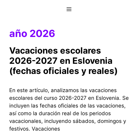
Saltar
Menú
al
contenido
año 2026
Vacaciones escolares
2026-2027 en Eslovenia
(fechas oficiales y reales)
En este artículo, analizamos las vacaciones
escolares del curso 2026-2027 en Eslovenia. Se
incluyen las fechas oficiales de las vacaciones,
así como la duración real de los periodos
vacacionales, incluyendo sábados, domingos y
festivos. Vacaciones