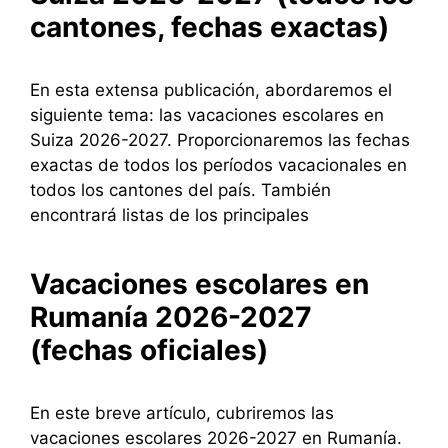
cantones, fechas exactas)
En esta extensa publicación, abordaremos el
siguiente tema: las vacaciones escolares en
Suiza 2026-2027. Proporcionaremos las fechas
exactas de todos los períodos vacacionales en
todos los cantones del país. También
encontrará listas de los principales
Vacaciones escolares en
Rumanía 2026-2027
(fechas oficiales)
En este breve artículo, cubriremos las
vacaciones escolares 2026-2027 en Rumanía.