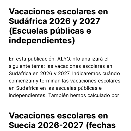
Vacaciones escolares en
Sudáfrica 2026 y 2027
(Escuelas públicas e
independientes)
En esta publicación, ALYO.info analizará el
siguiente tema: las vacaciones escolares en
Sudáfrica en 2026 y 2027. Indicaremos cuándo
comienzan y terminan las vacaciones escolares
en Sudáfrica en las escuelas públicas e
independientes. También hemos calculado por
Vacaciones escolares en
Suecia 2026-2027 (fechas