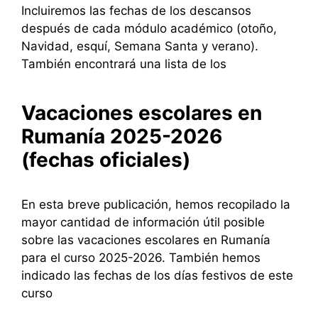
Incluiremos las fechas de los descansos
después de cada módulo académico (otoño,
Navidad, esquí, Semana Santa y verano).
También encontrará una lista de los
Vacaciones escolares en
Rumanía 2025-2026
(fechas oficiales)
En esta breve publicación, hemos recopilado la
mayor cantidad de información útil posible
sobre las vacaciones escolares en Rumanía
para el curso 2025-2026. También hemos
indicado las fechas de los días festivos de este
curso