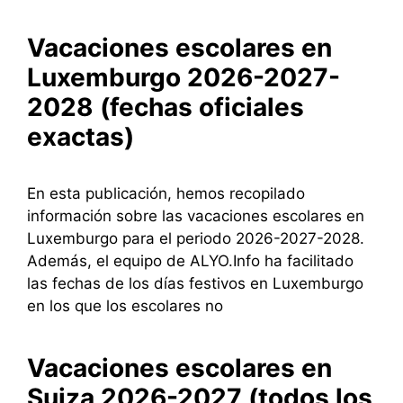
Vacaciones escolares en
Luxemburgo 2026-2027-
2028 (fechas oficiales
exactas)
En esta publicación, hemos recopilado
información sobre las vacaciones escolares en
Luxemburgo para el periodo 2026-2027-2028.
Además, el equipo de ALYO.Info ha facilitado
las fechas de los días festivos en Luxemburgo
en los que los escolares no
Vacaciones escolares en
Suiza 2026-2027 (todos los