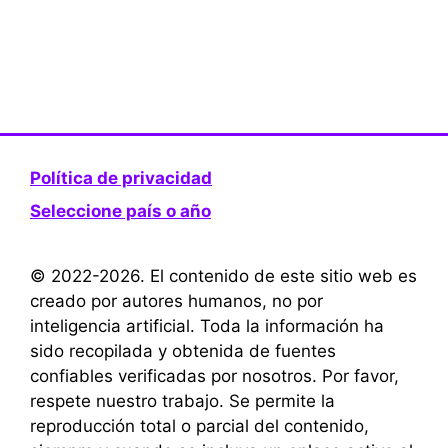
Política de privacidad
Seleccione país o año
© 2022-2026. El contenido de este sitio web es
creado por autores humanos, no por
inteligencia artificial. Toda la información ha
sido recopilada y obtenida de fuentes
confiables verificadas por nosotros. Por favor,
respete nuestro trabajo. Se permite la
reproducción total o parcial del contenido,