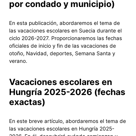
por condado y municipio)
En esta publicación, abordaremos el tema de
las vacaciones escolares en Suecia durante el
ciclo 2026-2027. Proporcionaremos las fechas
oficiales de inicio y fin de las vacaciones de
otoño, Navidad, deportes, Semana Santa y
verano.
Vacaciones escolares en
Hungría 2025-2026 (fechas
exactas)
En este breve artículo, abordaremos el tema de
las vacaciones escolares en Hungría 2025-