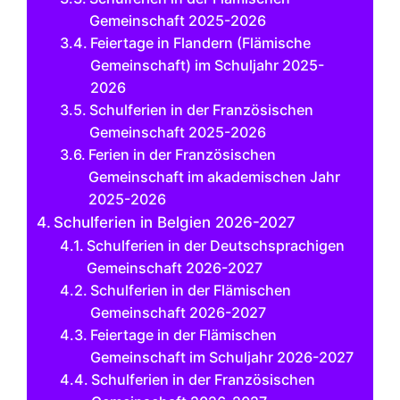
Gemeinschaft 2025-2026
Feiertage in Flandern (Flämische
Gemeinschaft) im Schuljahr 2025-
2026
Schulferien in der Französischen
Gemeinschaft 2025-2026
Ferien in der Französischen
Gemeinschaft im akademischen Jahr
2025-2026
Schulferien in Belgien 2026-2027
Schulferien in der Deutschsprachigen
Gemeinschaft 2026-2027
Schulferien in der Flämischen
Gemeinschaft 2026-2027
Feiertage in der Flämischen
Gemeinschaft im Schuljahr 2026-2027
Schulferien in der Französischen