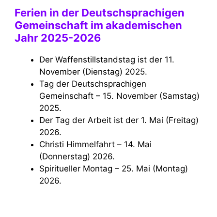
Ferien in der Deutschsprachigen
Gemeinschaft im akademischen
Jahr 2025-2026
Der Waffenstillstandstag ist der 11.
November (Dienstag) 2025.
Tag der Deutschsprachigen
Gemeinschaft – 15. November (Samstag)
2025.
Der Tag der Arbeit ist der 1. Mai (Freitag)
2026.
Christi Himmelfahrt – 14. Mai
(Donnerstag) 2026.
Spiritueller Montag – 25. Mai (Montag)
2026.