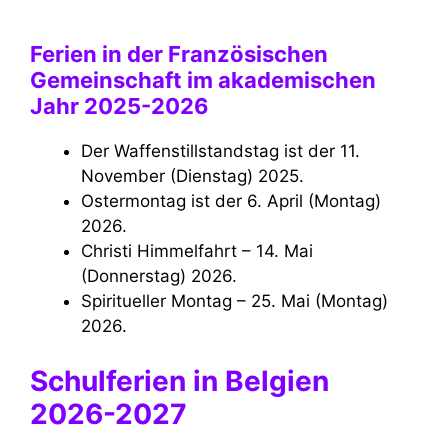
Ferien in der Französischen
Gemeinschaft im akademischen
Jahr 2025-2026
Der Waffenstillstandstag ist der 11.
November (Dienstag) 2025.
Ostermontag ist der 6. April (Montag)
2026.
Christi Himmelfahrt – 14. Mai
(Donnerstag) 2026.
Spiritueller Montag – 25. Mai (Montag)
2026.
Schulferien in Belgien
2026-2027