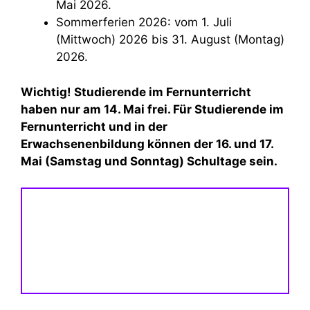
Mai 2026.
Sommerferien 2026: vom 1. Juli
(Mittwoch) 2026 bis 31. August (Montag)
2026.
Wichtig! Studierende im Fernunterricht
haben nur am 14. Mai frei. Für Studierende im
Fernunterricht und in der
Erwachsenenbildung können der 16. und 17.
Mai (Samstag und Sonntag) Schultage sein.