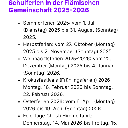
Schulferien in der Flämischen
Gemeinschaft 2025-2026
Sommerferien 2025: vom 1. Juli
(Dienstag) 2025 bis 31. August (Sonntag)
2025.
Herbstferien: vom 27. Oktober (Montag)
2025 bis 2. November (Sonntag) 2025.
Weihnachtsferien 2025-2026: vom 22.
Dezember (Montag) 2025 bis 4. Januar
(Sonntag) 2026.
Krokusfestivals (Frühlingsferien) 2026:
Montag, 16. Februar 2026 bis Sonntag,
22. Februar 2026.
Osterferien 2026: vom 6. April (Montag)
2026 bis 19. April (Sonntag) 2026.
Feiertage Christi Himmelfahrt:
Donnerstag, 14. Mai 2026 bis Freitag, 15.