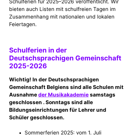
Schulferien für 2025–2026 veröffentlicht. Wir
bieten auch Listen mit schulfreien Tagen im
Zusammenhang mit nationalen und lokalen
Feiertagen.
Schulferien in der
Deutschsprachigen Gemeinschaft
2025-2026
Wichtig! In der Deutschsprachigen
Gemeinschaft Belgiens sind alle Schulen mit
Ausnahme
der Musikakademie
samstags
geschlossen . Sonntags sind alle
Bildungseinrichtungen für Lehrer und
Schüler geschlossen.
Sommerferien 2025: vom 1. Juli