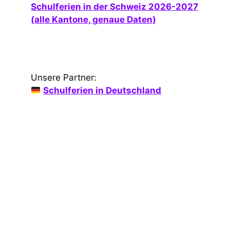
Schulferien in der Schweiz 2026-2027
(alle Kantone, genaue Daten)
Unsere Partner:
Schulferien in Deutschland