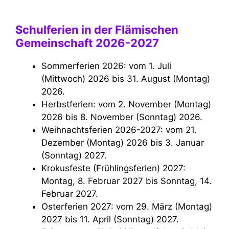
Schulferien in der Flämischen
Gemeinschaft 2026-2027
Sommerferien 2026: vom 1. Juli
(Mittwoch) 2026 bis 31. August (Montag)
2026.
Herbstferien: vom 2. November (Montag)
2026 bis 8. November (Sonntag) 2026.
Weihnachtsferien 2026-2027: vom 21.
Dezember (Montag) 2026 bis 3. Januar
(Sonntag) 2027.
Krokusfeste (Frühlingsferien) 2027:
Montag, 8. Februar 2027 bis Sonntag, 14.
Februar 2027.
Osterferien 2027: vom 29. März (Montag)
2027 bis 11. April (Sonntag) 2027.