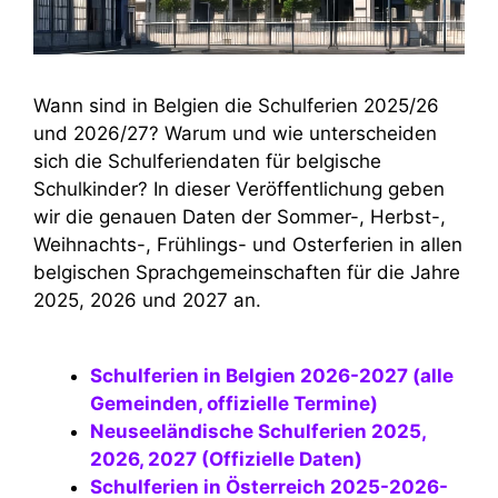
Wann sind in Belgien die Schulferien 2025/26
und 2026/27? Warum und wie unterscheiden
sich die Schulferiendaten für belgische
Schulkinder? In dieser Veröffentlichung geben
wir die genauen Daten der Sommer-, Herbst-,
Weihnachts-, Frühlings- und Osterferien in allen
belgischen Sprachgemeinschaften für die Jahre
2025, 2026 und 2027 an.
Schulferien in Belgien 2026-2027 (alle
Gemeinden, offizielle Termine)
Neuseeländische Schulferien 2025,
2026, 2027 (Offizielle Daten)
Schulferien in Österreich 2025-2026-