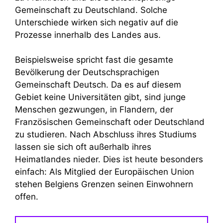
Gemeinschaft zu Deutschland. Solche
Unterschiede wirken sich negativ auf die
Prozesse innerhalb des Landes aus.
Beispielsweise spricht fast die gesamte
Bevölkerung der Deutschsprachigen
Gemeinschaft Deutsch. Da es auf diesem
Gebiet keine Universitäten gibt, sind junge
Menschen gezwungen, in Flandern, der
Französischen Gemeinschaft oder Deutschland
zu studieren. Nach Abschluss ihres Studiums
lassen sie sich oft außerhalb ihres
Heimatlandes nieder. Dies ist heute besonders
einfach: Als Mitglied der Europäischen Union
stehen Belgiens Grenzen seinen Einwohnern
offen.