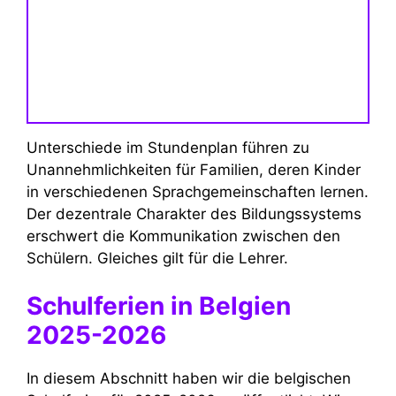
Unterschiede im Stundenplan führen zu
Unannehmlichkeiten für Familien, deren Kinder
in verschiedenen Sprachgemeinschaften lernen.
Der dezentrale Charakter des Bildungssystems
erschwert die Kommunikation zwischen den
Schülern. Gleiches gilt für die Lehrer.
Schulferien in Belgien
2025-2026
In diesem Abschnitt haben wir die belgischen