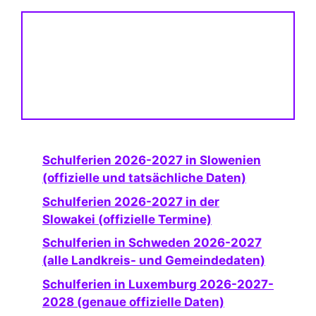
Schulferien 2026-2027 in Slowenien
(offizielle und tatsächliche Daten)
Schulferien 2026-2027 in der
Slowakei (offizielle Termine)
Schulferien in Schweden 2026-2027
(alle Landkreis- und Gemeindedaten)
Schulferien in Luxemburg 2026-2027-
2028 (genaue offizielle Daten)