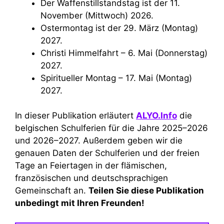
Der Waffenstillstandstag ist der 11.
November (Mittwoch) 2026.
Ostermontag ist der 29. März (Montag)
2027.
Christi Himmelfahrt – 6. Mai (Donnerstag)
2027.
Spiritueller Montag – 17. Mai (Montag)
2027.
In dieser Publikation erläutert
ALYO.Info
die
belgischen Schulferien für die Jahre 2025–2026
und 2026–2027. Außerdem geben wir die
genauen Daten der Schulferien und der freien
Tage an Feiertagen in der flämischen,
französischen und deutschsprachigen
Gemeinschaft an.
Teilen Sie diese Publikation
unbedingt mit Ihren Freunden!