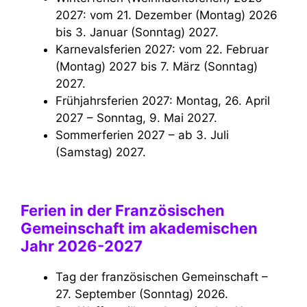
2027: vom 21. Dezember (Montag) 2026
bis 3. Januar (Sonntag) 2027.
Karnevalsferien 2027: vom 22. Februar
(Montag) 2027 bis 7. März (Sonntag)
2027.
Frühjahrsferien 2027: Montag, 26. April
2027 – Sonntag, 9. Mai 2027.
Sommerferien 2027 – ab 3. Juli
(Samstag) 2027.
Ferien in der Französischen
Gemeinschaft im akademischen
Jahr 2026-2027
Tag der französischen Gemeinschaft –
27. September (Sonntag) 2026.