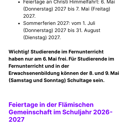
Feiertage an Christi Himmelfahrt: 6. Mai
(Donnerstag) 2027 bis 7. Mai (Freitag)
2027.
Sommerferien 2027: vom 1. Juli
(Donnerstag) 2027 bis 31. August
(Dienstag) 2027.
Wichtig! Studierende im Fernunterricht
haben nur am 6. Mai frei. Für Studierende im
Fernunterricht und in der
Erwachsenenbildung können der 8. und 9. Mai
(Samstag und Sonntag) Schultage sein.
Feiertage in der Flämischen
Gemeinschaft im Schuljahr 2026-
2027