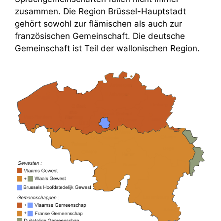
zusammen. Die Region Brüssel-Hauptstadt
gehört sowohl zur flämischen als auch zur
französischen Gemeinschaft. Die deutsche
Gemeinschaft ist Teil der wallonischen Region.