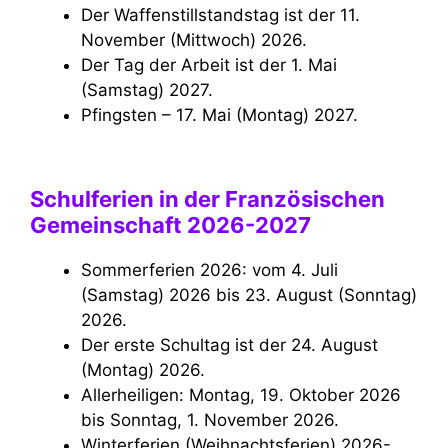
Der Waffenstillstandstag ist der 11.
November (Mittwoch) 2026.
Der Tag der Arbeit ist der 1. Mai
(Samstag) 2027.
Pfingsten – 17. Mai (Montag) 2027.
Schulferien in der Französischen
Gemeinschaft 2026-2027
Sommerferien 2026: vom 4. Juli
(Samstag) 2026 bis 23. August (Sonntag)
2026.
Der erste Schultag ist der 24. August
(Montag) 2026.
Allerheiligen: Montag, 19. Oktober 2026
bis Sonntag, 1. November 2026.
Winterferien (Weihnachtsferien) 2026-