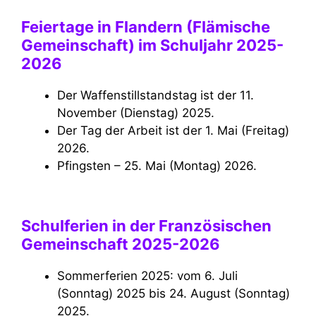
Feiertage in Flandern (Flämische
Gemeinschaft) im Schuljahr 2025-
2026
Der Waffenstillstandstag ist der 11.
November (Dienstag) 2025.
Der Tag der Arbeit ist der 1. Mai (Freitag)
2026.
Pfingsten – 25. Mai (Montag) 2026.
Schulferien in der Französischen
Gemeinschaft 2025-2026
Sommerferien 2025: vom 6. Juli
(Sonntag) 2025 bis 24. August (Sonntag)
2025.