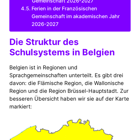
Gemeinschaft 2026-2027
Ferien in der Französischen
Gemeinschaft im akademischen Jahr
2026-2027
Die Struktur des
Schulsystems in Belgien
Belgien ist in Regionen und
Sprachgemeinschaften unterteilt. Es gibt drei
davon: die Flämische Region, die Wallonische
Region und die Region Brüssel-Hauptstadt. Zur
besseren Übersicht haben wir sie auf der Karte
markiert: