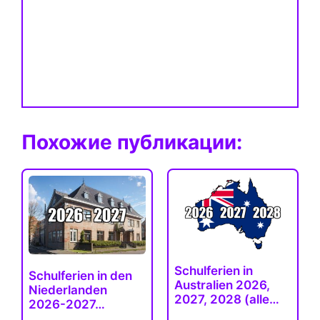
Похожие публикации:
Schulferien in
Schulferien in den
Australien 2026,
Niederlanden
2027, 2028 (alle…
2026-2027…