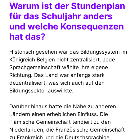
Warum ist der Stundenplan
für das Schuljahr anders
und welche Konsequenzen
hat das?
Historisch gesehen war das Bildungssystem im
Königreich Belgien nicht zentralisiert. Jede
Sprachgemeinschaft wählte ihre eigene
Richtung. Das Land war anfangs stark
dezentralisiert, was sich auch auf den
Bildungssektor auswirkte.
Darüber hinaus hatte die Nähe zu anderen
Ländern einen erheblichen Einfluss. Die
Flämische Gemeinschaft tendiert zu den
Niederlanden, die Französische Gemeinschaft
zu Frankreich und die Deutschsprachige