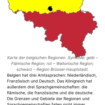
Karte der belgischen Regionen. Symbole: gelb –
Flämische Region; rot – Wallonische Region;
schwarz – Region Brüssel-Hauptstadt.
Belgien hat drei Amtssprachen: Niederländisch,
Französisch und Deutsch. Das Königreich hat
außerdem drei Sprachgemeinschaften: die
flämische, die französische und die deutsche.
Die Grenzen und Gebiete der Regionen und
Sprachgemeinschaften fallen nicht immer