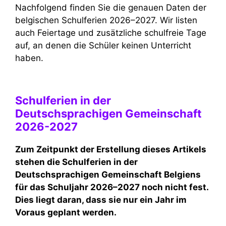
Nachfolgend finden Sie die genauen Daten der
belgischen Schulferien 2026–2027. Wir listen
auch Feiertage und zusätzliche schulfreie Tage
auf, an denen die Schüler keinen Unterricht
haben.
Schulferien in der
Deutschsprachigen Gemeinschaft
2026-2027
Zum Zeitpunkt der Erstellung dieses Artikels
stehen die Schulferien in der
Deutschsprachigen Gemeinschaft Belgiens
für das Schuljahr 2026–2027 noch nicht fest.
Dies liegt daran, dass sie nur ein Jahr im
Voraus geplant werden.