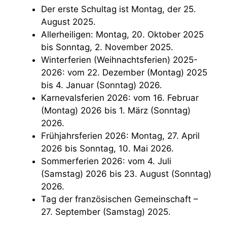
Der erste Schultag ist Montag, der 25.
August 2025.
Allerheiligen: Montag, 20. Oktober 2025
bis Sonntag, 2. November 2025.
Winterferien (Weihnachtsferien) 2025-
2026: vom 22. Dezember (Montag) 2025
bis 4. Januar (Sonntag) 2026.
Karnevalsferien 2026: vom 16. Februar
(Montag) 2026 bis 1. März (Sonntag)
2026.
Frühjahrsferien 2026: Montag, 27. April
2026 bis Sonntag, 10. Mai 2026.
Sommerferien 2026: vom 4. Juli
(Samstag) 2026 bis 23. August (Sonntag)
2026.
Tag der französischen Gemeinschaft –
27. September (Samstag) 2025.