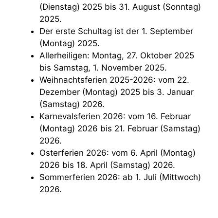
(Dienstag) 2025 bis 31. August (Sonntag)
2025.
Der erste Schultag ist der 1. September
(Montag) 2025.
Allerheiligen: Montag, 27. Oktober 2025
bis Samstag, 1. November 2025.
Weihnachtsferien 2025-2026: vom 22.
Dezember (Montag) 2025 bis 3. Januar
(Samstag) 2026.
Karnevalsferien 2026: vom 16. Februar
(Montag) 2026 bis 21. Februar (Samstag)
2026.
Osterferien 2026: vom 6. April (Montag)
2026 bis 18. April (Samstag) 2026.
Sommerferien 2026: ab 1. Juli (Mittwoch)
2026.