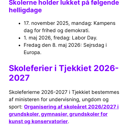
Skolerne holder lukket på følgende
helligdage
17. november 2025, mandag: Kampens
dag for frihed og demokrati.
1. maj 2026, fredag: Labor Day.
Fredag ​​den 8. maj 2026: Sejrsdag i
Europa.
Skoleferier i Tjekkiet 2026-
2027
Skoleferierne 2026-2027 i Tjekkiet bestemmes
af ministeren for undervisning, ungdom og
sport:
Organisering af skoleåret 2026/2027 i
grundskoler, gymnasier, grundskoler for
kunst og konservatorier
.