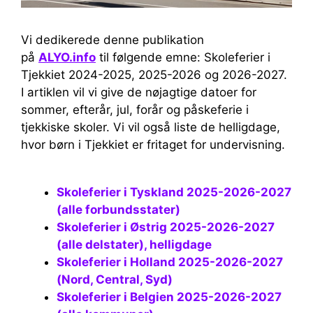
Vi dedikerede denne publikation
på
ALYO.info
til følgende emne: Skoleferier i
Tjekkiet 2024-2025, 2025-2026 og 2026-2027.
I artiklen vil vi give de nøjagtige datoer for
sommer, efterår, jul, forår og påskeferie i
tjekkiske skoler. Vi vil også liste de helligdage,
hvor børn i Tjekkiet er fritaget for undervisning.
Skoleferier i Tyskland 2025-2026-2027
(alle forbundsstater)
Skoleferier i Østrig 2025-2026-2027
(alle delstater), helligdage
Skoleferier i Holland 2025-2026-2027
(Nord, Central, Syd)
Skoleferier i Belgien 2025-2026-2027