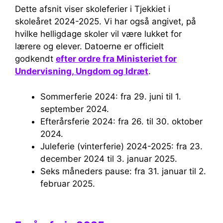
Dette afsnit viser skoleferier i Tjekkiet i
skoleåret 2024-2025. Vi har også angivet, på
hvilke helligdage skoler vil være lukket for
lærere og elever. Datoerne er officielt
godkendt
efter ordre fra Ministeriet for
Undervisning, Ungdom og Idræt
.
Sommerferie 2024: fra 29. juni til 1.
september 2024.
Efterårsferie 2024: fra 26. til 30. oktober
2024.
Juleferie (vinterferie) 2024-2025: fra 23.
december 2024 til 3. januar 2025.
Seks måneders pause: fra 31. januar til 2.
februar 2025.