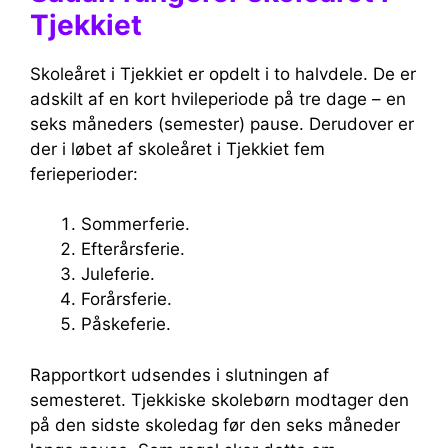
Tjekkiet
Skoleåret i Tjekkiet er opdelt i to halvdele. De er
adskilt af en kort hvileperiode på tre dage – en
seks måneders (semester) pause. Derudover er
der i løbet af skoleåret i Tjekkiet fem
ferieperioder:
Sommerferie.
Efterårsferie.
juleferie.
Forårsferie.
påskeferie.
Rapportkort udsendes i slutningen af ​​
semesteret. Tjekkiske skolebørn modtager den
på den sidste skoledag før den seks måneder