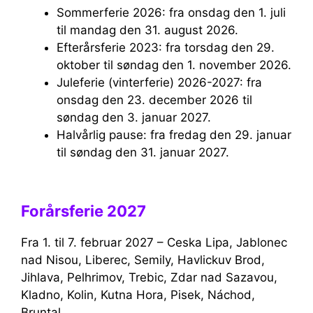
Sommerferie 2026: fra onsdag den 1. juli
til mandag den 31. august 2026.
Efterårsferie 2023: fra torsdag den 29.
oktober til søndag den 1. november 2026.
Juleferie (vinterferie) 2026-2027: fra
onsdag den 23. december 2026 til
søndag den 3. januar 2027.
Halvårlig pause: fra fredag ​​den 29. januar
til søndag den 31. januar 2027.
Forårsferie 2027
Fra 1. til 7. februar 2027 – Ceska Lipa, Jablonec
nad Nisou, Liberec, Semily, Havlickuv Brod,
Jihlava, Pelhrimov, Trebic, Zdar nad Sazavou,
Kladno, Kolin, Kutna Hora, Pisek, Náchod,
Bruntal.