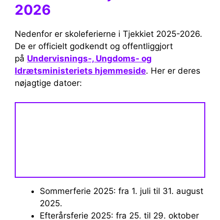
2026
Nedenfor er skoleferierne i Tjekkiet 2025-2026.
De er officielt godkendt og offentliggjort
på
Undervisnings-, Ungdoms- og
Idrætsministeriets hjemmeside
. Her er deres
nøjagtige datoer:
Sommerferie 2025: fra 1. juli til 31. august
2025.
Efterårsferie 2025: fra 25. til 29. oktober