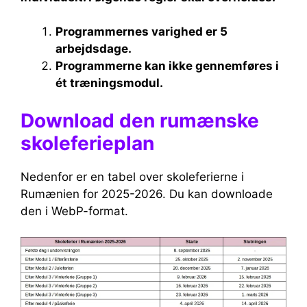
Programmernes varighed er 5
arbejdsdage.
Programmerne kan ikke gennemføres i
ét træningsmodul.
Download den rumænske
skoleferieplan
Nedenfor er en tabel over skoleferierne i
Rumænien for 2025-2026. Du kan downloade
den i WebP-format.