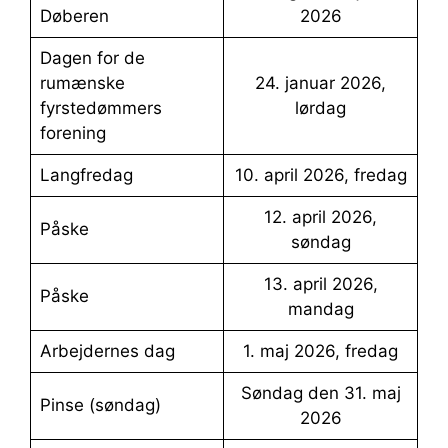
Døberen
2026
Dagen for de
rumænske
24. januar 2026,
fyrstedømmers
lørdag
forening
Langfredag
10. april 2026, fredag
12. april 2026,
påske
søndag
13. april 2026,
påske
mandag
Arbejdernes dag
1. maj 2026, fredag
Søndag den 31. maj
Pinse (søndag)
2026