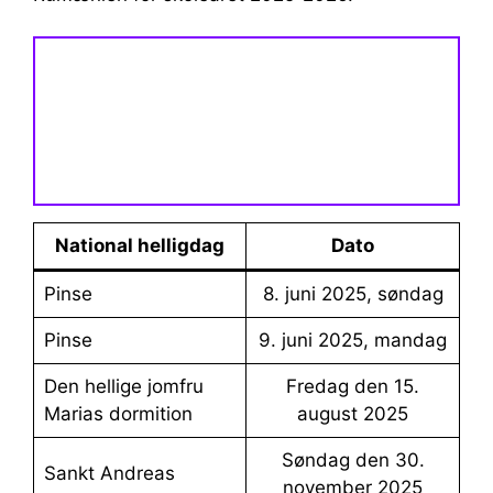
National helligdag
Dato
Pinse
8. juni 2025, søndag
Pinse
9. juni 2025, mandag
Den hellige jomfru
Fredag ​​den 15.
Marias dormition
august 2025
Søndag den 30.
Sankt Andreas
november 2025