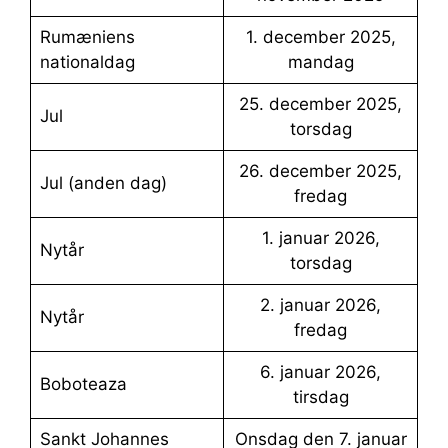
Rumæniens
1. december 2025,
nationaldag
mandag
25. december 2025,
jul
torsdag
26. december 2025,
Jul (anden dag)
fredag
1. januar 2026,
Nytår
torsdag
2. januar 2026,
Nytår
fredag
6. januar 2026,
Boboteaza
tirsdag
Sankt Johannes
Onsdag den 7. januar