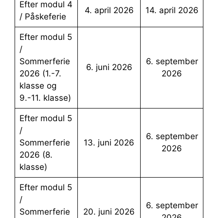
Efter modul 4
4. april 2026
14. april 2026
/ Påskeferie
Efter modul 5
/
Sommerferie
6. september
6. juni 2026
2026 (1.-7.
2026
klasse og
9.-11. klasse)
Efter modul 5
/
6. september
Sommerferie
13. juni 2026
2026
2026 (8.
klasse)
Efter modul 5
/
6. september
Sommerferie
20. juni 2026
2026