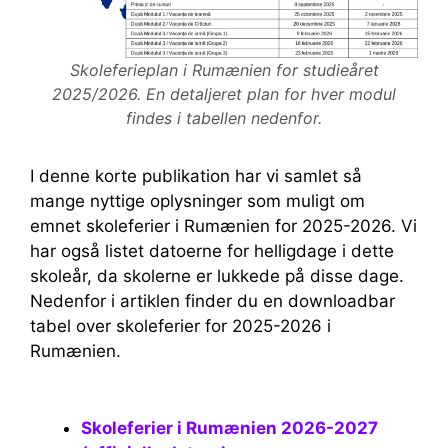
Skoleferieplan i Rumænien for studieåret
2025/2026. En detaljeret plan for hver modul
findes i tabellen nedenfor.
I denne korte publikation har vi samlet så
mange nyttige oplysninger som muligt om
emnet skoleferier i Rumænien for 2025-2026. Vi
har også listet datoerne for helligdage i dette
skoleår, da skolerne er lukkede på disse dage.
Nedenfor i artiklen finder du en downloadbar
tabel over skoleferier for 2025-2026 i
Rumænien.
Skoleferier i Rumænien 2026-2027