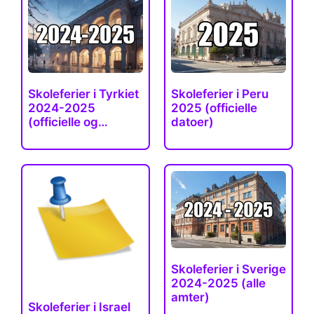
Skoleferier i Tyrkiet
Skoleferier i Peru
2024-2025
2025 (officielle
(officielle og
datoer)
faktiske)
Skoleferier i Sverige
2024-2025 (alle
amter)
Skoleferier i Israel