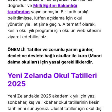
doğrudur ve
Milli Eğitim Bakanlığı
tarafından
yayınlanmıştır. Bir tarih aralığı
belirtilmişse, lütfen açıklama için okul
yönetimiyle iletişime geçin. Alternatif olarak,
kesin okul yılı programı için okulun web sitesini
ziyaret edebilirsiniz.
ÖNEMLİ! Tatiller ve zorunlu yarım günler,
devlet ve devlete bağlı okullar ile kura (Maori
dalma okulları) için yasal gerekliliklerdir.
Yeni Zelanda Okul Tatilleri
2025
Yeni Zelanda’da 2025 akademik yılı için yaz,
sonbahar, kış ve ilkbahar okul tatillerinin kesin
tarihlerini sunuyoruz. Ulusal tatiller için okul dışı