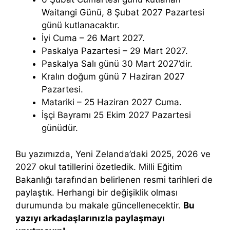
Waitangi Günü, 8 Şubat 2027 Pazartesi
günü kutlanacaktır.
İyi Cuma – 26 Mart 2027.
Paskalya Pazartesi – 29 Mart 2027.
Paskalya Salı günü 30 Mart 2027’dir.
Kralın doğum günü 7 Haziran 2027
Pazartesi.
Matariki – 25 Haziran 2027 Cuma.
İşçi Bayramı 25 Ekim 2027 Pazartesi
günüdür.
Bu yazımızda, Yeni Zelanda’daki 2025, 2026 ve
2027 okul tatillerini özetledik. Milli Eğitim
Bakanlığı tarafından belirlenen resmi tarihleri ​​de
paylaştık. Herhangi bir değişiklik olması
durumunda bu makale güncellenecektir.
Bu
yazıyı arkadaşlarınızla paylaşmayı