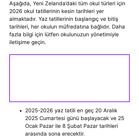
Aşağıda, Yeni Zelanda’daki tüm okul türleri için
2026 okul tatillerinin kesin tarihleri ​​yer
almaktadır. Yaz tatillerinin başlangıç ​​ve bitiş
tarihleri, her okulun müfredatına bağlıdır. Daha
fazla bilgi için lütfen okulunuzun yönetimiyle
iletişime geçin.
2025-2026 yaz tatili en geç 20 Aralık
2025 Cumartesi günü başlayacak ve 25
Ocak Pazar ile 8 Şubat Pazar tarihleri ​​
arasında sona erecektir.