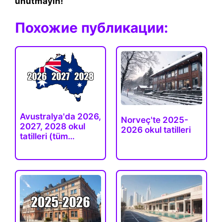
unutmayın!
Похожие публикации:
Avustralya'da 2026,
Norveç'te 2025-
2027, 2028 okul
2026 okul tatilleri
tatilleri (tüm…