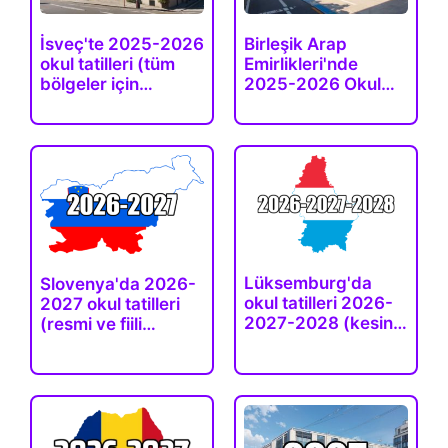
İsveç'te 2025-2026
Birleşik Arap
okul tatilleri (tüm
Emirlikleri'nde
bölgeler için…
2025-2026 Okul
Tatilleri
Lüksemburg'da
Slovenya'da 2026-
okul tatilleri 2026-
2027 okul tatilleri
2027-2028 (kesin…
(resmi ve fiili…