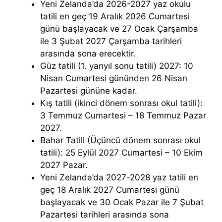
Yeni Zelanda’da 2026-2027 yaz okulu
tatili en geç 19 Aralık 2026 Cumartesi
günü başlayacak ve 27 Ocak Çarşamba
ile 3 Şubat 2027 Çarşamba tarihleri ​​
arasında sona erecektir.
Güz tatili (1. yarıyıl sonu tatili) 2027: 10
Nisan Cumartesi gününden 26 Nisan
Pazartesi gününe kadar.
Kış tatili (ikinci dönem sonrası okul tatili):
3 Temmuz Cumartesi – 18 Temmuz Pazar
2027.
Bahar Tatili (Üçüncü dönem sonrası okul
tatili): 25 Eylül 2027 Cumartesi – 10 Ekim
2027 Pazar.
Yeni Zelanda’da 2027-2028 yaz tatili en
geç 18 Aralık 2027 Cumartesi günü
başlayacak ve 30 Ocak Pazar ile 7 Şubat
Pazartesi tarihleri ​​arasında sona