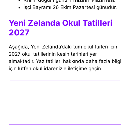
İşçi Bayramı 26 Ekim Pazartesi günüdür.
Yeni Zelanda Okul Tatilleri
2027
Aşağıda, Yeni Zelanda’daki tüm okul türleri için
2027 okul tatillerinin kesin tarihleri ​​yer
almaktadır. Yaz tatilleri hakkında daha fazla bilgi
için lütfen okul idarenizle iletişime geçin.