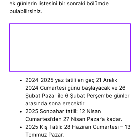
ek günlerin listesini bir sonraki bölümde
bulabilirsiniz.
2024-2025 yaz tatili en geç 21 Aralık
2024 Cumartesi günü başlayacak ve 26
Şubat Pazar ile 6 Şubat Perşembe günleri
arasında sona erecektir.
2025 Sonbahar tatili: 12 Nisan
Cumartesi’den 27 Nisan Pazar’a kadar.
2025 Kış Tatili: 28 Haziran Cumartesi – 13
Temmuz Pazar.