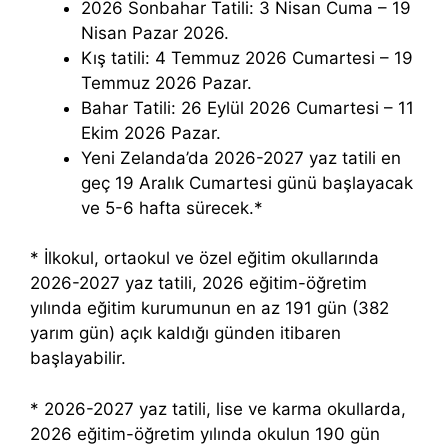
2026 Sonbahar Tatili: 3 Nisan Cuma – 19
Nisan Pazar 2026.
Kış tatili: 4 Temmuz 2026 Cumartesi – 19
Temmuz 2026 Pazar.
Bahar Tatili: 26 Eylül 2026 Cumartesi – 11
Ekim 2026 Pazar.
Yeni Zelanda’da 2026-2027 yaz tatili en
geç 19 Aralık Cumartesi günü başlayacak
ve 5-6 hafta sürecek.*
* İlkokul, ortaokul ve özel eğitim okullarında
2026-2027 yaz tatili, 2026 eğitim-öğretim
yılında eğitim kurumunun en az 191 gün (382
yarım gün) açık kaldığı günden itibaren
başlayabilir.
* 2026-2027 yaz tatili, lise ve karma okullarda,
2026 eğitim-öğretim yılında okulun 190 gün