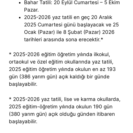
Bahar Tatili: 20 Eylül Cumartesi – 5 Ekim
Pazar.
2025-2026 yaz tatili en geç 20 Aralık
2025 Cumartesi günü başlayacak ve 25
Ocak (Pazar) ile 8 Şubat (Pazar) 2026
tarihleri ​​arasında sona erecektir.*
* 2025-2026 eğitim öğretim yılında ilkokul,
ortaokul ve özel eğitim okullarında yaz tatili,
2025 eğitim öğretim yılında okulun en az 193
gün (386 yarım gün) açık kaldığı bir günde
başlayabilir.
* 2025-2026 yaz tatili, lise ve karma okullarda,
2025 eğitim-öğretim yılında okulun 190 gün
(380 yarım gün) açık olduğu günden itibaren
başlayabilir.