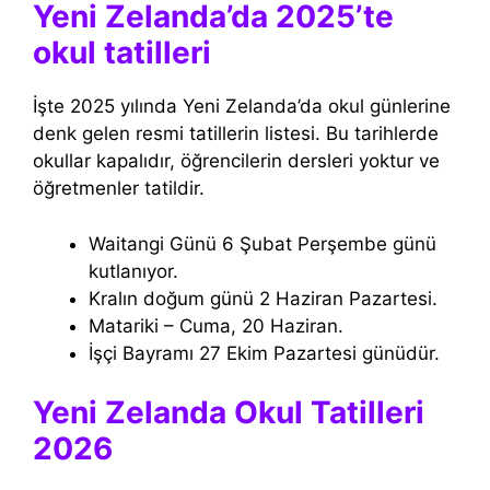
Yeni Zelanda’da 2025’te
okul tatilleri
İşte 2025 yılında Yeni Zelanda’da okul günlerine
denk gelen resmi tatillerin listesi. Bu tarihlerde
okullar kapalıdır, öğrencilerin dersleri yoktur ve
öğretmenler tatildir.
Waitangi Günü 6 Şubat Perşembe günü
kutlanıyor.
Kralın doğum günü 2 Haziran Pazartesi.
Matariki – Cuma, 20 Haziran.
İşçi Bayramı 27 Ekim Pazartesi günüdür.
Yeni Zelanda Okul Tatilleri
2026