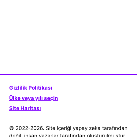
Gizlilik Politikası
Ülke veya yılı seçin
Site Haritası
© 2022-2026. Site içeriği yapay zeka tarafından
değil, insan yazarlar tarafından oluşturulmuştur.