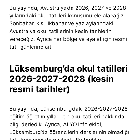
Bu yayında, Avustralya’da 2026, 2027 ve 2028
yıllarındaki okul tatilleri konusunu ele alacağız.
Sonbahar, kış, ilkbahar ve yaz aylarındaki
Avustralya okul tatillerinin kesin tarihlerini
vereceğiz. Ayrıca her bölge ve eyalet için resmi
tatil günlerine ait
Lüksemburg’da okul tatilleri
2026-2027-2028 (kesin
resmi tarihler)
Bu yayında, Lüksemburg’daki 2026-2027-2028
eğitim öğretim yılları için okul tatilleri hakkında
bilgi derledik. Ayrıca, ALYO.Info ekibi,
Lüksemburg’da öğrencilerin derslerinin olmadığı