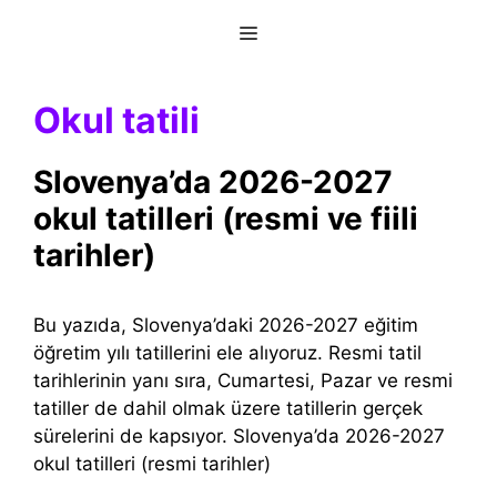
İçeriğe
Menu
atla
Okul tatili
Slovenya’da 2026-2027
okul tatilleri (resmi ve fiili
tarihler)
Bu yazıda, Slovenya’daki 2026-2027 eğitim
öğretim yılı tatillerini ele alıyoruz. Resmi tatil
tarihlerinin yanı sıra, Cumartesi, Pazar ve resmi
tatiller de dahil olmak üzere tatillerin gerçek
sürelerini de kapsıyor. Slovenya’da 2026-2027
okul tatilleri (resmi tarihler)