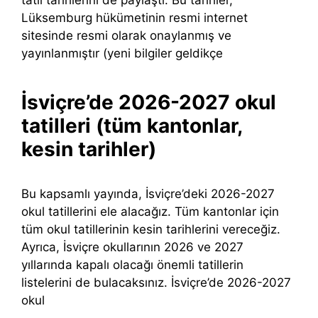
tatil tarihlerini de paylaştı. Bu tarihler,
Lüksemburg hükümetinin resmi internet
sitesinde resmi olarak onaylanmış ve
yayınlanmıştır (yeni bilgiler geldikçe
İsviçre’de 2026-2027 okul
tatilleri (tüm kantonlar,
kesin tarihler)
Bu kapsamlı yayında, İsviçre’deki 2026-2027
okul tatillerini ele alacağız. Tüm kantonlar için
tüm okul tatillerinin kesin tarihlerini vereceğiz.
Ayrıca, İsviçre okullarının 2026 ve 2027
yıllarında kapalı olacağı önemli tatillerin
listelerini de bulacaksınız. İsviçre’de 2026-2027
okul