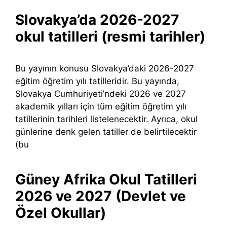
Slovakya’da 2026-2027
okul tatilleri (resmi tarihler)
Bu yayının konusu Slovakya’daki 2026-2027
eğitim öğretim yılı tatilleridir. Bu yayında,
Slovakya Cumhuriyeti’ndeki 2026 ve 2027
akademik yılları için tüm eğitim öğretim yılı
tatillerinin tarihleri ​​listelenecektir. Ayrıca, okul
günlerine denk gelen tatiller de belirtilecektir
(bu
Güney Afrika Okul Tatilleri
2026 ve 2027 (Devlet ve
Özel Okullar)