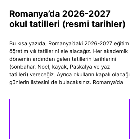
Romanya’da 2026-2027
okul tatilleri (resmi tarihler)
Bu kısa yazıda, Romanya’daki 2026-2027 eğitim
öğretim yılı tatillerini ele alacağız. Her akademik
dönemin ardından gelen tatillerin tarihlerini
(sonbahar, Noel, kayak, Paskalya ve yaz
tatilleri) vereceğiz. Ayrıca okulların kapalı olacağı
günlerin listesini de bulacaksınız. Romanya’da