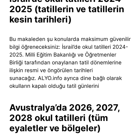
2025 (tatillerin ve tatillerin
kesin tarihleri)
Bu makaleden şu konularda maksimum güvenilir
bilgi öğreneceksiniz: İsrail’de okul tatilleri 2024-
2025. Milli Eğitim Bakanlığı ve Öğretmenler
Birliği tarafından onaylanan tatil dönemlerine
ilişkin resmi ve öngörülen tarihleri ​​
sunacağız. ALYO.info ayrıca dine bağlı olarak
okulların kapalı olduğu tatil günlerini
Avustralya’da 2026, 2027,
2028 okul tatilleri (tüm
eyaletler ve bölgeler)