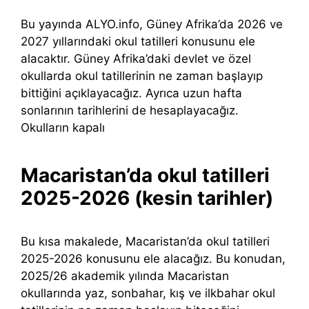
Bu yayında ALYO.info, Güney Afrika’da 2026 ve
2027 yıllarındaki okul tatilleri konusunu ele
alacaktır. Güney Afrika’daki devlet ve özel
okullarda okul tatillerinin ne zaman başlayıp
bittiğini açıklayacağız. Ayrıca uzun hafta
sonlarının tarihlerini de hesaplayacağız.
Okulların kapalı
Macaristan’da okul tatilleri
2025-2026 (kesin tarihler)
Bu kısa makalede, Macaristan’da okul tatilleri
2025-2026 konusunu ele alacağız. Bu konudan,
2025/26 akademik yılında Macaristan
okullarında yaz, sonbahar, kış ve ilkbahar okul