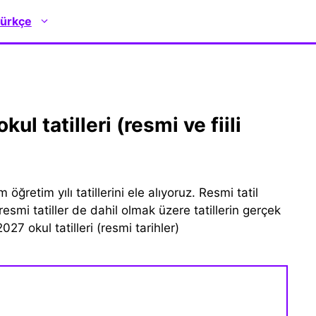
ürkçe
retim yılı tatillerini ele alıyoruz. Resmi tatil
resmi tatiller de dahil olmak üzere tatillerin gerçek
27 okul tatilleri (resmi tarihler)