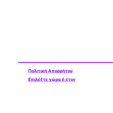
Πολιτική Απορρήτου
Επιλέξτε χώρα ή έτος