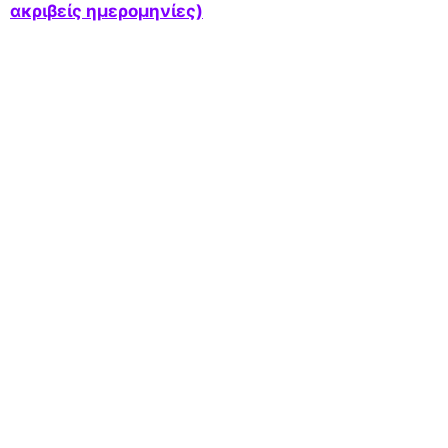
ακριβείς ημερομηνίες)