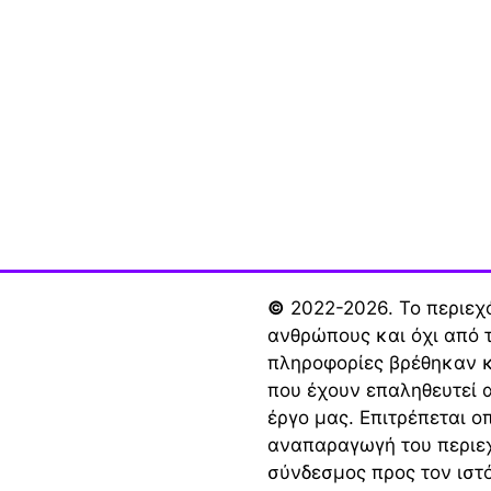
©
2022-2026. Το περιεχό
ανθρώπους και όχι από 
πληροφορίες βρέθηκαν κ
που έχουν επαληθευτεί 
έργο μας. Επιτρέπεται ο
αναπαραγωγή του περιε
σύνδεσμος προς τον ισ