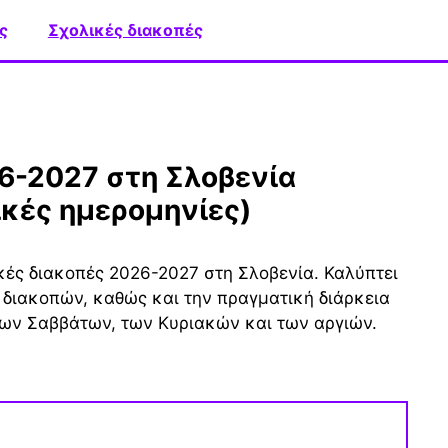
ς
Σχολικές διακοπές
ικές ημερομηνίες)
ικές διακοπές 2026-2027 στη Σλοβενία. Καλύπτει
 διακοπών, καθώς και την πραγματική διάρκεια
ων Σαββάτων, των Κυριακών και των αργιών.