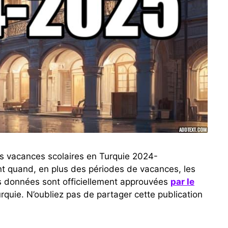
es vacances scolaires en Turquie 2024-
t quand, en plus des périodes de vacances, les
es données sont officiellement approuvées
par le
quie. N’oubliez pas de partager cette publication