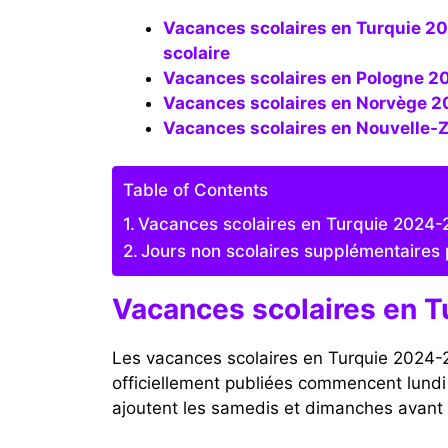
Vacances scolaires en Turquie 2025-2026 (dates officielles et réelles), calendrier
scolaire
Vacances scolaires en Pologne 20
Vacances scolaires en Norvège 
Vacances scolaires en Nouvelle-Z
Table of Contents
Vacances scolaires en Turquie 2024
Jours non scolaires supplémentaires
Vacances scolaires en 
Les vacances scolaires en Turquie 2024-
officiellement publiées commencent lundi e
ajoutent les samedis et dimanches avant 