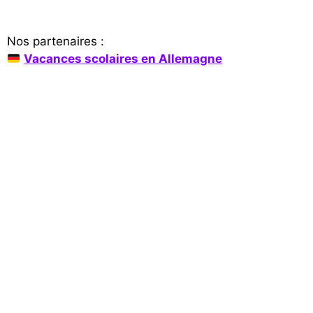
Nos partenaires :
Vacances scolaires en Allemagne