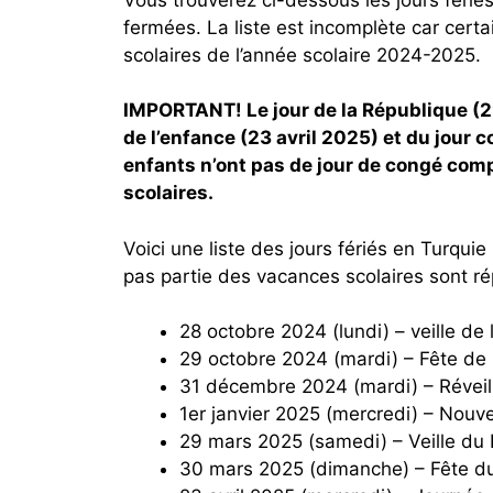
fermées. La liste est incomplète car cert
scolaires de l’année scolaire 2024-2025.
IMPORTANT! Le jour de la République (29
de l’enfance (23 avril 2025) et du jour 
enfants n’ont pas de jour de congé comple
scolaires.
Voici une liste des jours fériés en Turquie
pas partie des vacances scolaires sont ré
28 octobre 2024 (lundi) – veille de
29 octobre 2024 (mardi) – Fête de l
31 décembre 2024 (mardi) – Réveil
1er janvier 2025 (mercredi) – Nouve
29 mars 2025 (samedi) – Veille d
30 mars 2025 (dimanche) – Fête d