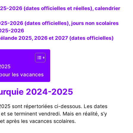
25-2026 (dates officielles), jours non scolaires
2025-2026
élande 2025, 2026 et 2027 (dates officielles)
-2025
 pour les vacances
Turquie 2024-2025
2025 sont répertoriées ci-dessous. Les dates
t se terminent vendredi. Mais en réalité, s’y
et après les vacances scolaires.