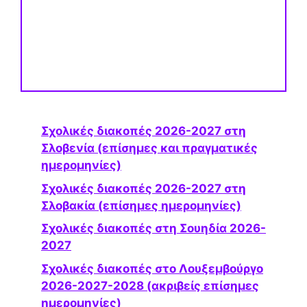
Σχολικές διακοπές 2026-2027 στη
Σλοβενία ​​(επίσημες και πραγματικές
ημερομηνίες)
Σχολικές διακοπές 2026-2027 στη
Σλοβακία (επίσημες ημερομηνίες)
Σχολικές διακοπές στη Σουηδία 2026-
2027
Σχολικές διακοπές στο Λουξεμβούργο
2026-2027-2028 (ακριβείς επίσημες
ημερομηνίες)