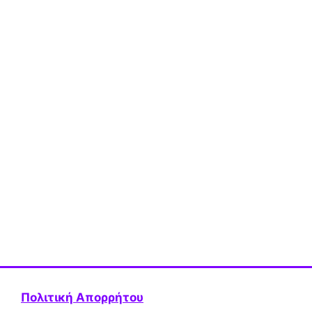
Πολιτική Απορρήτου