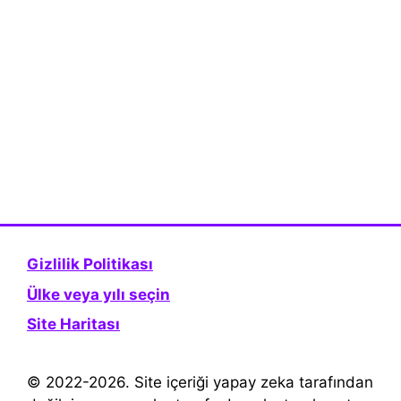
Gizlilik Politikası
Ülke veya yılı seçin
Site Haritası
© 2022-2026. Site içeriği yapay zeka tarafından