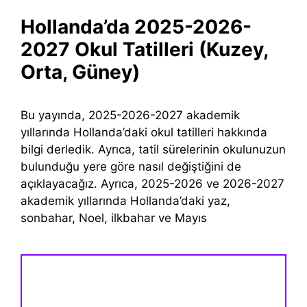
Hollanda’da 2025-2026-
2027 Okul Tatilleri (Kuzey,
Orta, Güney)
Bu yayında, 2025-2026-2027 akademik
yıllarında Hollanda’daki okul tatilleri hakkında
bilgi derledik. Ayrıca, tatil sürelerinin okulunuzun
bulunduğu yere göre nasıl değiştiğini de
açıklayacağız. Ayrıca, 2025-2026 ve 2026-2027
akademik yıllarında Hollanda’daki yaz,
sonbahar, Noel, ilkbahar ve Mayıs