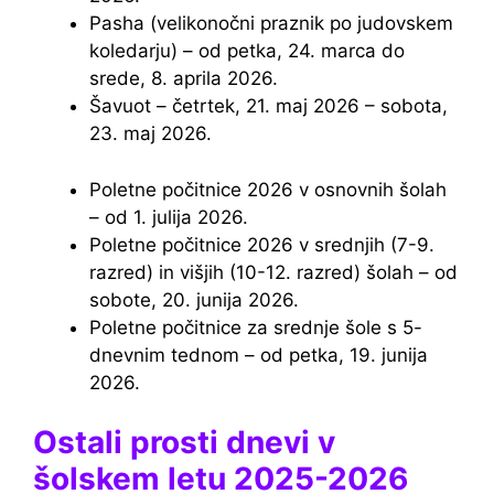
Pasha (velikonočni praznik po judovskem
koledarju) – od petka, 24. marca do
srede, 8. aprila 2026.
Šavuot – četrtek, 21. maj 2026 – sobota,
23. maj 2026.
Poletne počitnice 2026 v osnovnih šolah
– od 1. julija 2026.
Poletne počitnice 2026 v srednjih (7-9.
razred) in višjih (10-12. razred) šolah – od
sobote, 20. junija 2026.
Poletne počitnice za srednje šole s 5-
dnevnim tednom – od petka, 19. junija
2026.
Ostali prosti dnevi v
šolskem letu 2025-2026