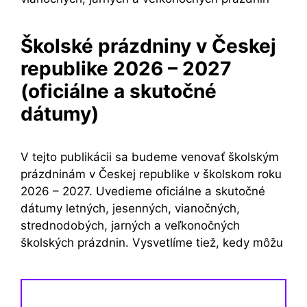
Školské prázdniny v Českej
republike 2026 – 2027
(oficiálne a skutočné
dátumy)
V tejto publikácii sa budeme venovať školským
prázdninám v Českej republike v školskom roku
2026 – 2027. Uvedieme oficiálne a skutočné
dátumy letných, jesenných, vianočných,
strednodobých, jarných a veľkonočných
školských prázdnin. Vysvetlíme tiež, kedy môžu