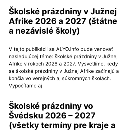
Školské prázdniny v Južnej
Afrike 2026 a 2027 (štátne
a nezávislé školy)
V tejto publikácii sa ALYO.info bude venovať
nasledujúcej téme: školské prázdniny v Južnej
Afrike v rokoch 2026 a 2027. Vysvetlíme, kedy
sa školské prázdniny v Južnej Afrike začínajú a
končia vo verejných aj súkromných školách.
Vypočítame aj
Školské prázdniny vo
Švédsku 2026 – 2027
(všetky termíny pre kraje a