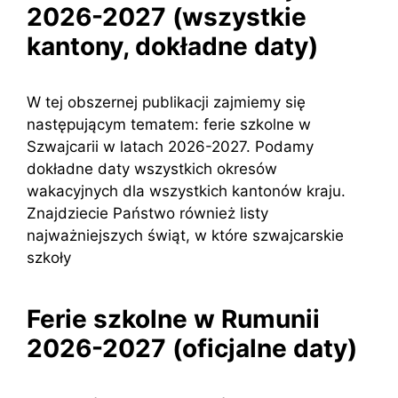
2026-2027 (wszystkie
kantony, dokładne daty)
W tej obszernej publikacji zajmiemy się
następującym tematem: ferie szkolne w
Szwajcarii w latach 2026-2027. Podamy
dokładne daty wszystkich okresów
wakacyjnych dla wszystkich kantonów kraju.
Znajdziecie Państwo również listy
najważniejszych świąt, w które szwajcarskie
szkoły
Ferie szkolne w Rumunii
2026-2027 (oficjalne daty)