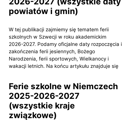
2026-2027 (wszystkie daty
powiatów i gmin)
W tej publikacji zajmiemy się tematem ferii
szkolnych w Szwecji w roku akademickim
2026-2027. Podamy oficjalne daty rozpoczęcia i
zakończenia ferii jesiennych, Bożego
Narodzenia, ferii sportowych, Wielkanocy i
wakacji letnich. Na końcu artykułu znajduje się
Ferie szkolne w Niemczech
2025-2026-2027
(wszystkie kraje
związkowe)