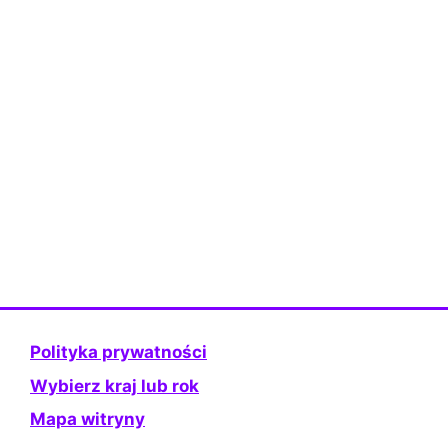
Polityka prywatności
Wybierz kraj lub rok
Mapa witryny