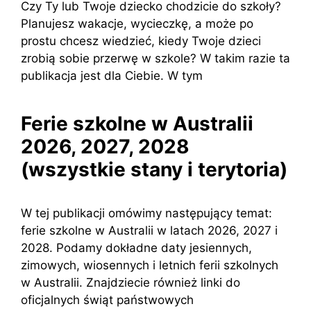
Czy Ty lub Twoje dziecko chodzicie do szkoły?
Planujesz wakacje, wycieczkę, a może po
prostu chcesz wiedzieć, kiedy Twoje dzieci
zrobią sobie przerwę w szkole? W takim razie ta
publikacja jest dla Ciebie. W tym
Ferie szkolne w Australii
2026, 2027, 2028
(wszystkie stany i terytoria)
W tej publikacji omówimy następujący temat:
ferie szkolne w Australii w latach 2026, 2027 i
2028. Podamy dokładne daty jesiennych,
zimowych, wiosennych i letnich ferii szkolnych
w Australii. Znajdziecie również linki do
oficjalnych świąt państwowych