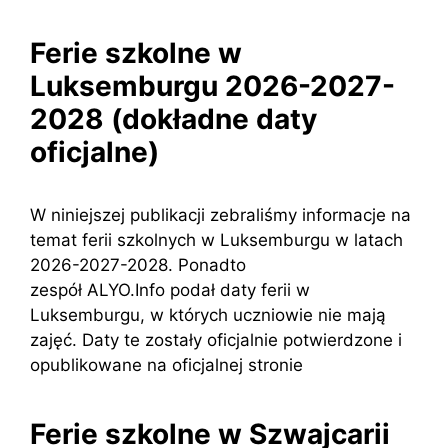
Ferie szkolne w
Luksemburgu 2026-2027-
2028 (dokładne daty
oficjalne)
W niniejszej publikacji zebraliśmy informacje na
temat ferii szkolnych w Luksemburgu w latach
2026-2027-2028. Ponadto
zespół ALYO.Info podał daty ferii w
Luksemburgu, w których uczniowie nie mają
zajęć. Daty te zostały oficjalnie potwierdzone i
opublikowane na oficjalnej stronie
Ferie szkolne w Szwajcarii