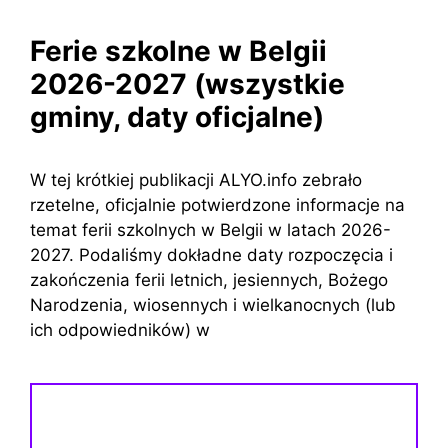
Ferie szkolne w Belgii
2026-2027 (wszystkie
gminy, daty oficjalne)
W tej krótkiej publikacji ALYO.info zebrało
rzetelne, oficjalnie potwierdzone informacje na
temat ferii szkolnych w Belgii w latach 2026-
2027. Podaliśmy dokładne daty rozpoczęcia i
zakończenia ferii letnich, jesiennych, Bożego
Narodzenia, wiosennych i wielkanocnych (lub
ich odpowiedników) w