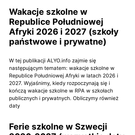
Wakacje szkolne w
Republice Południowej
Afryki 2026 i 2027 (szkoły
państwowe i prywatne)
W tej publikacji ALYO.info zajmie się
następującym tematem: wakacje szkolne w
Republice Południowej Afryki w latach 2026 i
2027. Wyjaśnimy, kiedy rozpoczynają się i
kończą wakacje szkolne w RPA w szkołach
publicznych i prywatnych. Obliczymy również
daty
Ferie szkolne w Szwecji