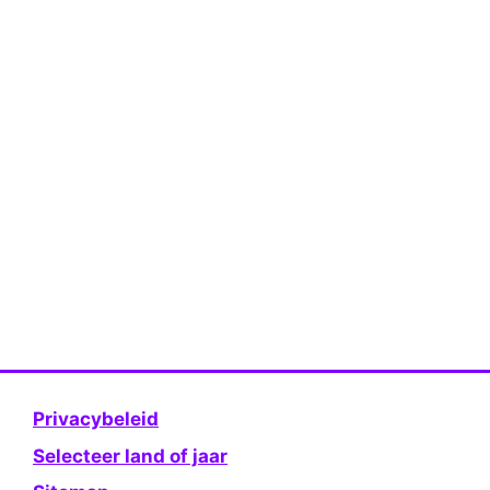
Privacybeleid
Selecteer land of jaar