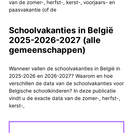
van de zomer-, herfst-, kerst-, voorjaars- en
paasvakantie (of de
Schoolvakanties in België
2025-2026-2027 (alle
gemeenschappen)
Wanneer vallen de schoolvakanties in België in
2025-2026 en 2026-2027? Waarom en hoe
verschillen de data van de schoolvakanties voor
Belgische schoolkinderen? In deze publicatie
vindt u de exacte data van de zomer-, herfst-,
kerst-,