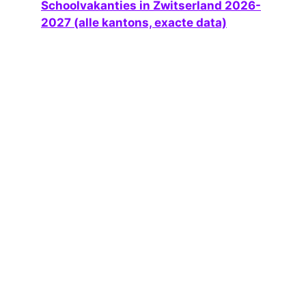
Schoolvakanties in Zwitserland 2026-
2027 (alle kantons, exacte data)