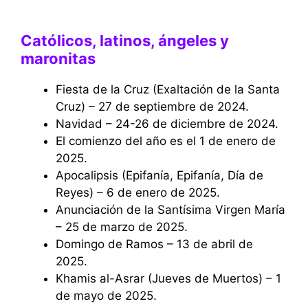
Católicos, latinos, ángeles y
maronitas
Fiesta de la Cruz (Exaltación de la Santa
Cruz) – 27 de septiembre de 2024.
Navidad – 24-26 de diciembre de 2024.
El comienzo del año es el 1 de enero de
2025.
Apocalipsis (Epifanía, Epifanía, Día de
Reyes) – 6 de enero de 2025.
Anunciación de la Santísima Virgen María
– 25 de marzo de 2025.
Domingo de Ramos – 13 de abril de
2025.
Khamis al-Asrar (Jueves de Muertos) – 1
de mayo de 2025.