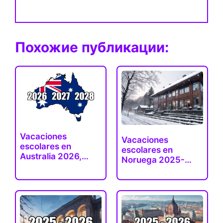
Похожие публикации:
Vacaciones
Vacaciones
escolares en
escolares en
Australia 2026,
Noruega 2025-
2027, 2028…
2026