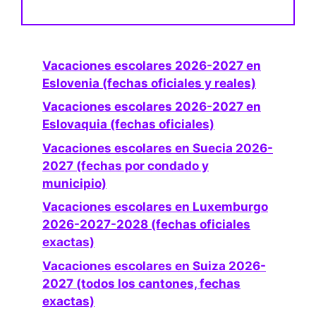
Vacaciones escolares 2026-2027 en
Eslovenia (fechas oficiales y reales)
Vacaciones escolares 2026-2027 en
Eslovaquia (fechas oficiales)
Vacaciones escolares en Suecia 2026-
2027 (fechas por condado y
municipio)
Vacaciones escolares en Luxemburgo
2026-2027-2028 (fechas oficiales
exactas)
Vacaciones escolares en Suiza 2026-
2027 (todos los cantones, fechas
exactas)