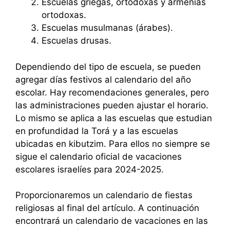
Escuelas griegas, ortodoxas y armenias
ortodoxas.
Escuelas musulmanas (árabes).
Escuelas drusas.
Dependiendo del tipo de escuela, se pueden
agregar días festivos al calendario del año
escolar. Hay recomendaciones generales, pero
las administraciones pueden ajustar el horario.
Lo mismo se aplica a las escuelas que estudian
en profundidad la Torá y a las escuelas
ubicadas en kibutzim. Para ellos no siempre se
sigue el calendario oficial de vacaciones
escolares israelíes para 2024-2025.
Proporcionaremos un calendario de fiestas
religiosas al final del artículo. A continuación
encontrará un calendario de vacaciones en las