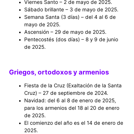
Viernes Santo – 2 de mayo de 2025.
Sábado brillante – 3 de mayo de 2025.
Semana Santa (3 días) – del 4 al 6 de
mayo de 2025.
Ascensión – 29 de mayo de 2025.
Pentecostés (dos días) – 8 y 9 de junio
de 2025.
Griegos, ortodoxos y armenios
Fiesta de la Cruz (Exaltación de la Santa
Cruz) – 27 de septiembre de 2024.
Navidad: del 6 al 8 de enero de 2025,
para los armenios del 18 al 20 de enero
de 2025.
El comienzo del año es el 14 de enero de
2025.