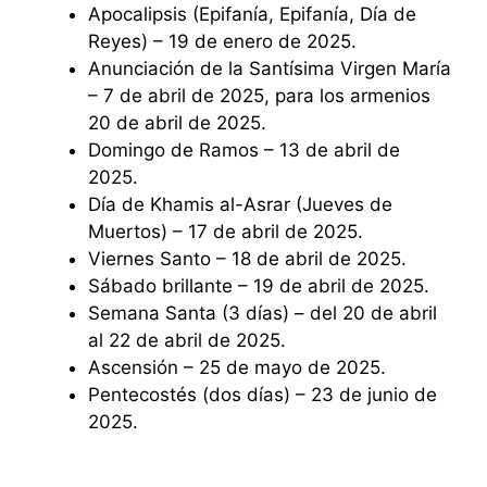
Apocalipsis (Epifanía, Epifanía, Día de
Reyes) – 19 de enero de 2025.
Anunciación de la Santísima Virgen María
– 7 de abril de 2025, para los armenios
20 de abril de 2025.
Domingo de Ramos – 13 de abril de
2025.
Día de Khamis al-Asrar (Jueves de
Muertos) – 17 de abril de 2025.
Viernes Santo – 18 de abril de 2025.
Sábado brillante – 19 de abril de 2025.
Semana Santa (3 días) – del 20 de abril
al 22 de abril de 2025.
Ascensión – 25 de mayo de 2025.
Pentecostés (dos días) – 23 de junio de
2025.