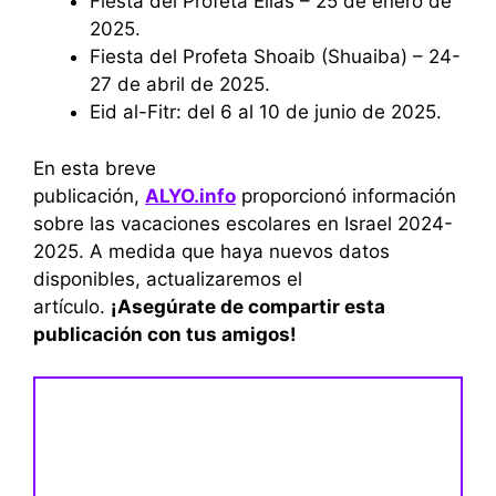
Fiesta del Profeta Elías – 25 de enero de
2025.
Fiesta del Profeta Shoaib (Shuaiba) – 24-
27 de abril de 2025.
Eid al-Fitr: del 6 al 10 de junio de 2025.
En esta breve
publicación,
ALYO.info
proporcionó información
sobre las vacaciones escolares en Israel 2024-
2025. A medida que haya nuevos datos
disponibles, actualizaremos el
artículo.
¡Asegúrate de compartir esta
publicación con tus amigos!