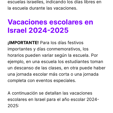
escuelas israelíes, indicando los días libres en
la escuela durante las vacaciones.
Vacaciones escolares en
Israel 2024-2025
¡IMPORTANTE!
Para los días festivos
importantes y días conmemorativos, los
horarios pueden variar según la escuela. Por
ejemplo, en una escuela los estudiantes toman
un descanso de las clases, en otra puede haber
una jornada escolar más corta o una jornada
completa con eventos especiales.
A continuación se detallan las vacaciones
escolares en Israel para el año escolar 2024-
2025: