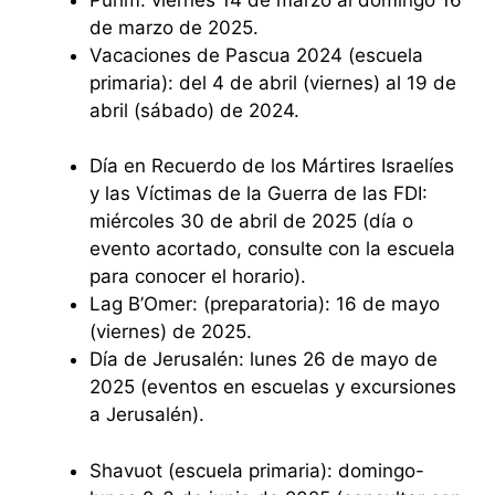
de marzo de 2025.
Vacaciones de Pascua 2024 (escuela
primaria): del 4 de abril (viernes) al 19 de
abril (sábado) de 2024.
Día en Recuerdo de los Mártires Israelíes
y las Víctimas de la Guerra de las FDI:
miércoles 30 de abril de 2025 (día o
evento acortado, consulte con la escuela
para conocer el horario).
Lag B’Omer: (preparatoria): 16 de mayo
(viernes) de 2025.
Día de Jerusalén: lunes 26 de mayo de
2025 (eventos en escuelas y excursiones
a Jerusalén).
Shavuot (escuela primaria): domingo-