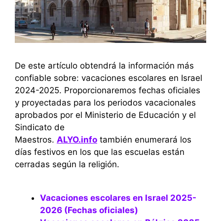
De este artículo obtendrá la información más
confiable sobre: ​​vacaciones escolares en Israel
2024-2025. Proporcionaremos fechas oficiales
y proyectadas para los periodos vacacionales
aprobados por el Ministerio de Educación y el
Sindicato de
Maestros.
ALYO.info
también enumerará los
días festivos en los que las escuelas están
cerradas según la religión.
Vacaciones escolares en Israel 2025-
2026 (Fechas oficiales)