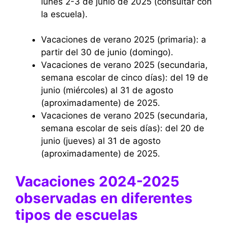
lunes 2-3 de junio de 2025 (consultar con
la escuela).
Vacaciones de verano 2025 (primaria): a
partir del 30 de junio (domingo).
Vacaciones de verano 2025 (secundaria,
semana escolar de cinco días): del 19 de
junio (miércoles) al 31 de agosto
(aproximadamente) de 2025.
Vacaciones de verano 2025 (secundaria,
semana escolar de seis días): del 20 de
junio (jueves) al 31 de agosto
(aproximadamente) de 2025.
Vacaciones 2024-2025
observadas en diferentes
tipos de escuelas