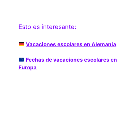
Esto es interesante:
Vacaciones escolares en Alemania
Fechas de vacaciones escolares en
Europa