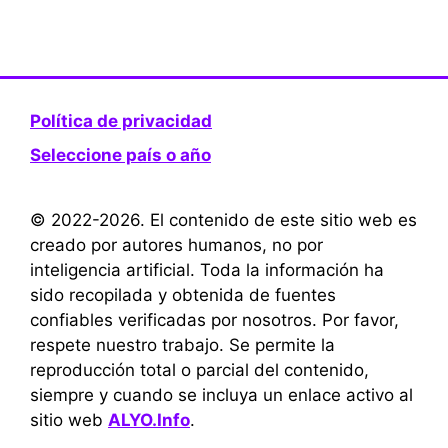
Política de privacidad
Seleccione país o año
© 2022-2026. El contenido de este sitio web es
creado por autores humanos, no por
inteligencia artificial. Toda la información ha
sido recopilada y obtenida de fuentes
confiables verificadas por nosotros. Por favor,
respete nuestro trabajo. Se permite la
reproducción total o parcial del contenido,
siempre y cuando se incluya un enlace activo al
sitio web
ALYO.Info
.