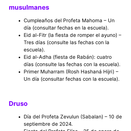
musulmanes
Cumpleaños del Profeta Mahoma – Un
día (consultar fechas en la escuela).
Eid al-Fitr (la fiesta de romper el ayuno) –
Tres días (consulte las fechas con la
escuela).
Eid al-Adha (fiesta de Rabán): cuatro
días (consulte las fechas con la escuela).
Primer Muharram (Rosh Hashaná Hijri) –
Un día (consultar fechas con la escuela).
Druso
Día del Profeta Zevulun (Sabalan) – 10 de
septiembre de 2024.