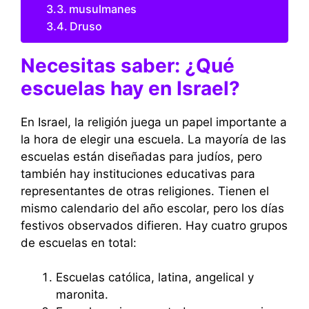
musulmanes
Druso
Necesitas saber: ¿Qué
escuelas hay en Israel?
En Israel, la religión juega un papel importante a
la hora de elegir una escuela. La mayoría de las
escuelas están diseñadas para judíos, pero
también hay instituciones educativas para
representantes de otras religiones. Tienen el
mismo calendario del año escolar, pero los días
festivos observados difieren. Hay cuatro grupos
de escuelas en total:
Escuelas católica, latina, angelical y
maronita.