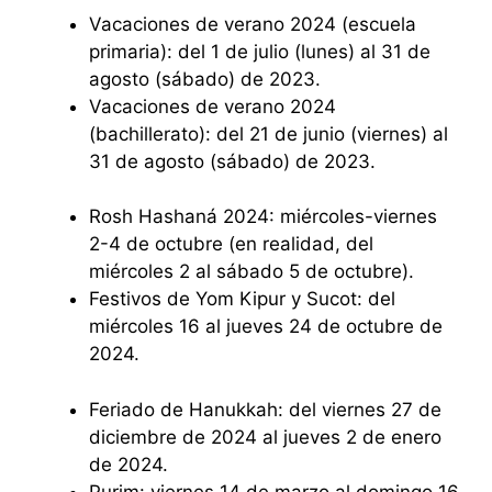
Vacaciones de verano 2024 (escuela
primaria): del 1 de julio (lunes) al 31 de
agosto (sábado) de 2023.
Vacaciones de verano 2024
(bachillerato): del 21 de junio (viernes) al
31 de agosto (sábado) de 2023.
Rosh Hashaná 2024: miércoles-viernes
2-4 de octubre (en realidad, del
miércoles 2 al sábado 5 de octubre).
Festivos de Yom Kipur y Sucot: del
miércoles 16 al jueves 24 de octubre de
2024.
Feriado de Hanukkah: del viernes 27 de
diciembre de 2024 al jueves 2 de enero
de 2024.
Purim: viernes 14 de marzo al domingo 16