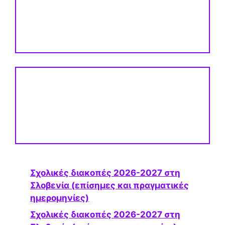
Σχολικές διακοπές 2026-2027 στη
Σλοβενία ​​(επίσημες και πραγματικές
ημερομηνίες)
Σχολικές διακοπές 2026-2027 στη