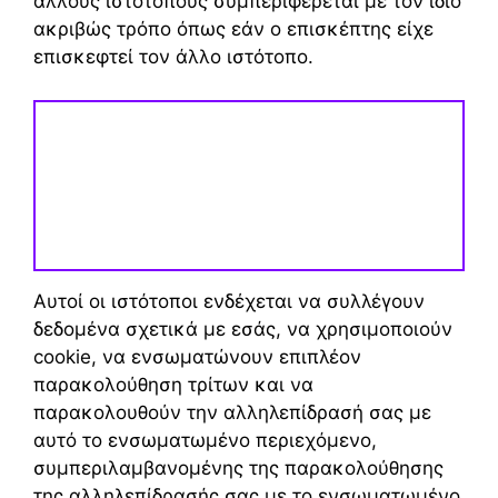
άλλους ιστότοπους συμπεριφέρεται με τον ίδιο
ακριβώς τρόπο όπως εάν ο επισκέπτης είχε
επισκεφτεί τον άλλο ιστότοπο.
Αυτοί οι ιστότοποι ενδέχεται να συλλέγουν
δεδομένα σχετικά με εσάς, να χρησιμοποιούν
cookie, να ενσωματώνουν επιπλέον
παρακολούθηση τρίτων και να
παρακολουθούν την αλληλεπίδρασή σας με
αυτό το ενσωματωμένο περιεχόμενο,
συμπεριλαμβανομένης της παρακολούθησης
της αλληλεπίδρασής σας με το ενσωματωμένο