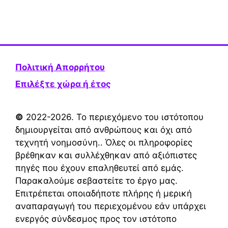
Πολιτική Απορρήτου
Επιλέξτε χώρα ή έτος
©
2022-2026. Το περιεχόμενο του ιστότοπου
δημιουργείται από ανθρώπους και όχι από
τεχνητή νοημοσύνη.. Όλες οι πληροφορίες
βρέθηκαν και συλλέχθηκαν από αξιόπιστες
πηγές που έχουν επαληθευτεί από εμάς.
Παρακαλούμε σεβαστείτε το έργο μας.
Επιτρέπεται οποιαδήποτε πλήρης ή μερική
αναπαραγωγή του περιεχομένου εάν υπάρχει
ενεργός σύνδεσμος προς τον ιστότοπο