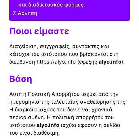
και διαδικτυακές φόρμες.
Αρνηση
Ποιοι είμαστε
Διαχείριση, συγγραφείς, συντάκτες και
κάτοχοι του ιστότοπου που βρίσκονται στη
διεύθυνση https://alyo.info (εφεξής
alyo.info
).
Βάση
Αυτή η Πολιτική Απορρήτου ισχύει από την
ημερομηνία της τελευταίας αναθεώρησής της.
Η διάρκεια ισχύος του δεν είναι χρονικά
περιορισμένη. Η πολιτική απορρήτου του
ιστότοπου
alyo.info
ισχύει εφόσον η σελίδα
του είναι διαθέσιμη.