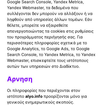
Google Search Console, Yandex Metrica,
Yandex Webmaster, τα δεδομένα που
συλλέγονται δεν μπορούν να αλλάξουν ή να
ληφθούν από υπηρεσίες άλλων τομέων. Εάν
θέλετε, μπορείτε να εξαιρεθείτε
απενεργοποιώντας τα cookies στις ρυθμίσεις
του προγράμματος περιήγησής σας. Για
περισσότερες πληροφορίες σχετικά με το
Google Analytics, το Google Ads, το Google
Search Console, το Yandex Metrica, το Yandex
Webmaster, επισκεφτείτε τους ιστότοπους
αυτών των υπηρεσιών στο Διαδίκτυο.
Αρνηση
Οι πληροφορίες που περιέχονται στον
ιστότοπο
alyo.info
προορίζονται μόνο για
γενικούς ενημερωτικούς σκοπούς.