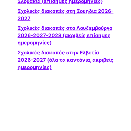
Σλοβακία (επίσημες ημερομηνίες)
Σχολικές διακοπές στη Σουηδία 2026-
2027
Σχολικές διακοπές στο Λουξεμβούργο
2026-2027-2028 (ακριβείς επίσημες
ημερομηνίες)
Σχολικές διακοπές στην Ελβετία
2026-2027 (όλα τα καντόνια, ακριβείς
ημερομηνίες)