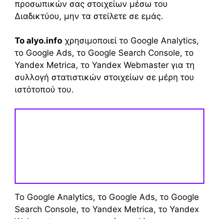
προσωπικών σας στοιχείων μέσω του
Διαδικτύου, μην τα στείλετε σε εμάς.
Το alyo.info
χρησιμοποιεί το Google Analytics,
το Google Ads, το Google Search Console, το
Yandex Metrica, το Yandex Webmaster για τη
συλλογή στατιστικών στοιχείων σε μέρη του
ιστότοπού του.
Το Google Analytics, το Google Ads, το Google
Search Console, το Yandex Metrica, το Yandex