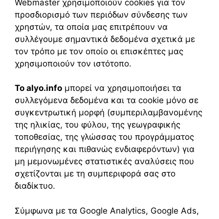
Webmaster χρησιμοποιούν cookies για τον
προσδιορισμό των περιόδων σύνδεσης των
χρηστών, τα οποία μας επιτρέπουν να
συλλέγουμε σημαντικά δεδομένα σχετικά με
τον τρόπο με τον οποίο οι επισκέπτες μας
χρησιμοποιούν τον ιστότοπο.
Το alyo.info
μπορεί να χρησιμοποιήσει τα
συλλεγόμενα δεδομένα και τα cookie μόνο σε
συγκεντρωτική μορφή (συμπεριλαμβανομένης
της ηλικίας, του φύλου, της γεωγραφικής
τοποθεσίας, της γλώσσας του προγράμματος
περιήγησης και πιθανώς ενδιαφερόντων) για
μη μεμονωμένες στατιστικές αναλύσεις που
σχετίζονται με τη συμπεριφορά σας στο
διαδίκτυο.
Σύμφωνα με τα Google Analytics, Google Ads,