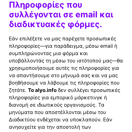
Πληροφορίες που
συλλέγονται σε email και
διαδικτυακές φόρμες.
Εάν επιλέξετε να μας παρέχετε προσωπικές
πληροφορίες—για παράδειγμα, μέσω email ή
συμπληρώνοντας μια φόρμα και
υποβάλλοντάς τη μέσω του ιστότοπού μας—θα
χρησιμοποιήσουμε αυτές τις πληροφορίες για
να απαντήσουμε στο μήνυμά σας και να μας
βοηθήσουμε να λάβουμε τις πληροφορίες που
ζητάτε.
Το alyo.info
δεν συλλέγει προσωπικές
πληροφορίες για εμπορικό μάρκετινγκ ή
διανομή σε ιδιωτικούς οργανισμούς. Τα
μηνύματα που αποστέλλονται μέσω του
Διαδικτύου ενδέχεται να υποκλαπούν. Εάν
ανησυχείτε για την αποστολή των