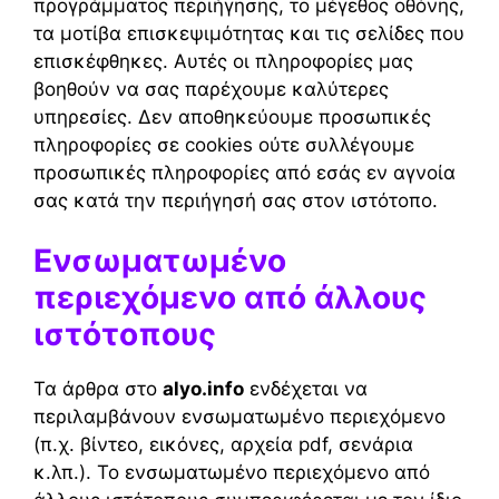
προγράμματος περιήγησης, το μέγεθος οθόνης,
τα μοτίβα επισκεψιμότητας και τις σελίδες που
επισκέφθηκες. Αυτές οι πληροφορίες μας
βοηθούν να σας παρέχουμε καλύτερες
υπηρεσίες. Δεν αποθηκεύουμε προσωπικές
πληροφορίες σε cookies ούτε συλλέγουμε
προσωπικές πληροφορίες από εσάς εν αγνοία
σας κατά την περιήγησή σας στον ιστότοπο.
Ενσωματωμένο
περιεχόμενο από άλλους
ιστότοπους
Τα άρθρα στο
alyo.info
ενδέχεται να
περιλαμβάνουν ενσωματωμένο περιεχόμενο
(π.χ. βίντεο, εικόνες, αρχεία pdf, σενάρια
κ.λπ.). Το ενσωματωμένο περιεχόμενο από