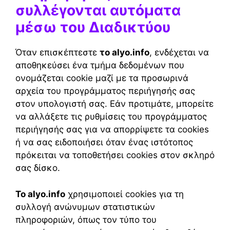
συλλέγονται αυτόματα
μέσω του Διαδικτύου
Όταν επισκέπτεστε
το alyo.info
, ενδέχεται να
αποθηκεύσει ένα τμήμα δεδομένων που
ονομάζεται cookie μαζί με τα προσωρινά
αρχεία του προγράμματος περιήγησής σας
στον υπολογιστή σας. Εάν προτιμάτε, μπορείτε
να αλλάξετε τις ρυθμίσεις του προγράμματος
περιήγησής σας για να απορρίψετε τα cookies
ή να σας ειδοποιήσει όταν ένας ιστότοπος
πρόκειται να τοποθετήσει cookies στον σκληρό
σας δίσκο.
Το alyo.info
χρησιμοποιεί cookies για τη
συλλογή ανώνυμων στατιστικών
πληροφοριών, όπως τον τύπο του