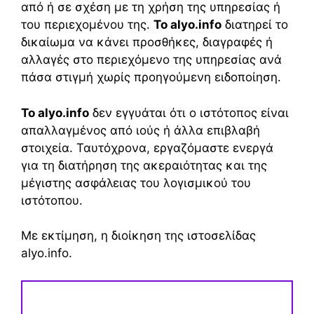
από ή σε σχέση με τη χρήση της υπηρεσίας ή
του περιεχομένου της.
Το alyo.info
διατηρεί το
δικαίωμα να κάνει προσθήκες, διαγραφές ή
αλλαγές στο περιεχόμενο της υπηρεσίας ανά
πάσα στιγμή χωρίς προηγούμενη ειδοποίηση.
Το alyo.info
δεν εγγυάται ότι ο ιστότοπος είναι
απαλλαγμένος από ιούς ή άλλα επιβλαβή
στοιχεία. Ταυτόχρονα, εργαζόμαστε ενεργά
για τη διατήρηση της ακεραιότητας και της
μέγιστης ασφάλειας του λογισμικού του
ιστότοπου.
Με εκτίμηση, η διοίκηση της ιστοσελίδας
alyo.info.