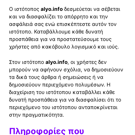
Ο ιστότοπος
alyo.info
δεσμεύεται να σέβεται
και να διασφαλίζει το απόρρητο και την
ασφάλειά σας ενώ επισκέπτεστε αυτόν τον
ιστότοπο. Καταβάλλουμε κάθε δυνατή
προσπάθεια για να προστατεύσουμε τους
χρήστες από κακόβουλο λογισμικό και ιούς.
Στον ιστότοπο
alyo.info
, οι χρήστες δεν
μπορούν να αφήνουν σχόλια, να δημοσιεύουν
τα δικά τους άρθρα ή σημειώσεις ή να
δημοσιεύουν περιεχόμενο πολυμέσων. Η
διαχείριση του ιστότοπου καταβάλλει κάθε
δυνατή προσπάθεια για να διασφαλίσει ότι το
περιεχόμενο του ιστότοπου ανταποκρίνεται
στην πραγματικότητα.
Πληροφορίες που