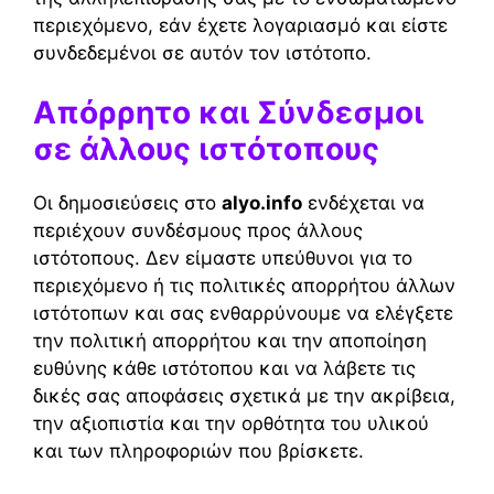
περιεχόμενο, εάν έχετε λογαριασμό και είστε
συνδεδεμένοι σε αυτόν τον ιστότοπο.
Απόρρητο και Σύνδεσμοι
σε άλλους ιστότοπους
Οι δημοσιεύσεις στο
alyo.info
ενδέχεται να
περιέχουν συνδέσμους προς άλλους
ιστότοπους. Δεν είμαστε υπεύθυνοι για το
περιεχόμενο ή τις πολιτικές απορρήτου άλλων
ιστότοπων και σας ενθαρρύνουμε να ελέγξετε
την πολιτική απορρήτου και την αποποίηση
ευθύνης κάθε ιστότοπου και να λάβετε τις
δικές σας αποφάσεις σχετικά με την ακρίβεια,
την αξιοπιστία και την ορθότητα του υλικού
και των πληροφοριών που βρίσκετε.