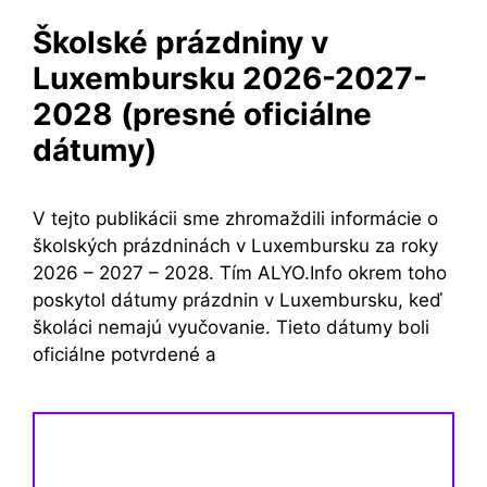
Školské prázdniny v
Luxembursku 2026-2027-
2028 (presné oficiálne
dátumy)
V tejto publikácii sme zhromaždili informácie o
školských prázdninách v Luxembursku za roky
2026 – 2027 – 2028. Tím ALYO.Info okrem toho
poskytol dátumy prázdnin v Luxembursku, keď
školáci nemajú vyučovanie. Tieto dátumy boli
oficiálne potvrdené a