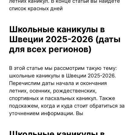
летних каникул. В конце статьи вы найдете
список красных дней
Школьные каникулы в
Швеции 2025-2026 (даты
для всех регионов)
В этой статье мы рассмотрим такую тему:
школьные каникулы в Швеции 2025-2026.
Перечислим даты начала и окончания
летних, осенних, рождественских,
спортивных и пасхальных каникул. Также
подскажем, когда и куда стоит обратиться за
уточнением информации. Вы
Школьные каникулы в