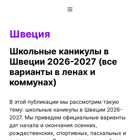
Перейти
Меню
к
содержимому
Швеция
Школьные каникулы в
Швеции 2026-2027 (все
варианты в ленах и
коммунах)
В этой публикации мы рассмотрим такую
тему: школьные каникулы в Швеции 2026-
2027. Мы приведем официальные варианты
дат начала и окончания осенних,
рождественских, спортивных, пасхальных и