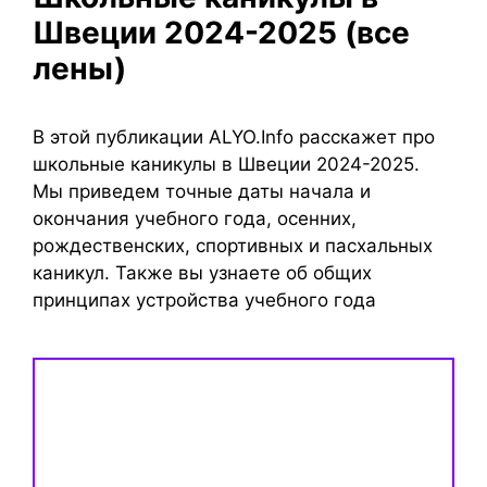
Швеции 2024-2025 (все
лены)
В этой публикации ALYO.Info расскажет про
школьные каникулы в Швеции 2024-2025.
Мы приведем точные даты начала и
окончания учебного года, осенних,
рождественских, спортивных и пасхальных
каникул. Также вы узнаете об общих
принципах устройства учебного года