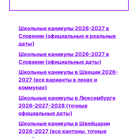
Школьные каникулы 2026-2027 в
Словении (официальные и реальные
даты)
Школьные каникулы 2026-2027 в
Словакии (официальные даты)
Школьные каникулы в Швеции 2026-
2027 (все варианты в ленах и
коммунах)
Школьные каникулы в Люксембурге
2026-2027-2028 (точные
официальные даты)
Школьные каникулы в Швейцарии
2026-2027 (все кантоны, точные