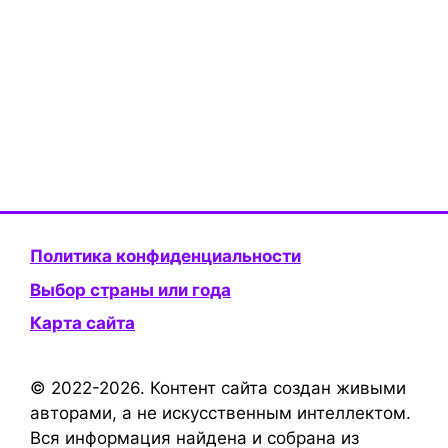
Политика конфиденциальности
Выбор страны или года
Карта сайта
© 2022-2026. Контент сайта создан живыми
авторами, а не искусственным интеллектом.
Вся информация найдена и собрана из