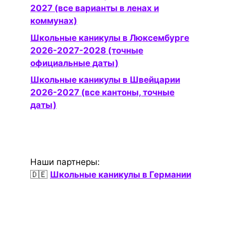
2027 (все варианты в ленах и
коммунах)
Школьные каникулы в Люксембурге
2026-2027-2028 (точные
официальные даты)
Школьные каникулы в Швейцарии
2026-2027 (все кантоны, точные
даты)
Наши партнеры:
🇩🇪
Школьные каникулы в Германии