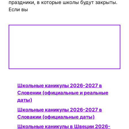
праздники, в которые школы будут закрыты.
Если вы
Школьные каникулы 2026-2027 в
Словении (официальные и реальные
даты)
Школьные каникулы 2026-2027 в
Словакии (официальные даты)
Школьные каникулы в Швеции 2026-