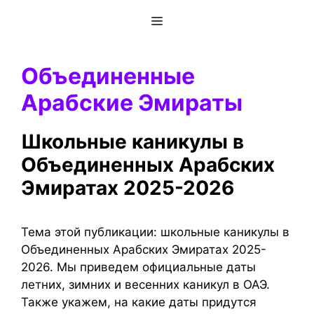
Перейти
Меню
к
содержимому
Объединенные
Арабские Эмираты
Школьные каникулы в
Объединенных Арабских
Эмиратах 2025-2026
Тема этой публикации: школьные каникулы в
Объединенных Арабских Эмиратах 2025-
2026. Мы приведем официальные даты
летних, зимних и весенних каникул в ОАЭ.
Также укажем, на какие даты придутся