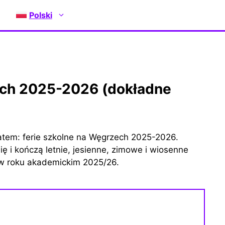
Polski
atem: ferie szkolne na Węgrzech 2025-2026.
ię i kończą letnie, jesienne, zimowe i wiosenne
 w roku akademickim 2025/26.