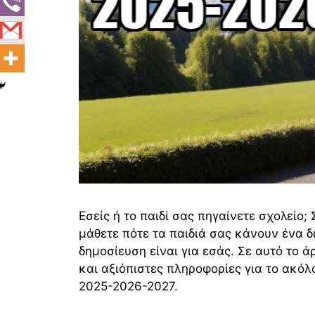
Εσείς ή το παιδί σας πηγαίνετε σχολείο; 
μάθετε πότε τα παιδιά σας κάνουν ένα δ
δημοσίευση είναι για εσάς. Σε αυτό το ά
και αξιόπιστες πληροφορίες για το ακόλ
2025-2026-2027.