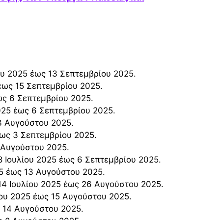
ου 2025 έως 13 Σεπτεμβρίου 2025.
έως 15 Σεπτεμβρίου 2025.
έως 6 Σεπτεμβρίου 2025.
025 έως 6 Σεπτεμβρίου 2025.
13 Αυγούστου 2025.
έως 3 Σεπτεμβρίου 2025.
5 Αυγούστου 2025.
8 Ιουλίου 2025 έως 6 Σεπτεμβρίου 2025.
25 έως 13 Αυγούστου 2025.
14 Ιουλίου 2025 έως 26 Αυγούστου 2025.
ίου 2025 έως 15 Αυγούστου 2025.
ς 14 Αυγούστου 2025.