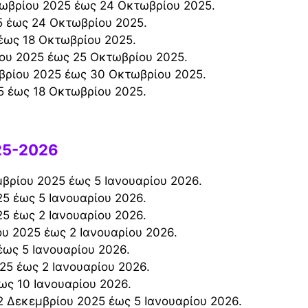
τωβρίου 2025 έως 24 Οκτωβρίου 2025.
25 έως 24 Οκτωβρίου 2025.
 έως 18 Οκτωβρίου 2025.
ίου 2025 έως 25 Οκτωβρίου 2025.
ωβρίου 2025 έως 30 Οκτωβρίου 2025.
25 έως 18 Οκτωβρίου 2025.
25-2026
μβρίου 2025 έως 5 Ιανουαρίου 2026.
25 έως 5 Ιανουαρίου 2026.
25 έως 2 Ιανουαρίου 2026.
ου 2025 έως 2 Ιανουαρίου 2026.
έως 5 Ιανουαρίου 2026.
25 έως 2 Ιανουαρίου 2026.
ως 10 Ιανουαρίου 2026.
2 Δεκεμβρίου 2025 έως 5 Ιανουαρίου 2026.