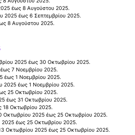
ως 8 Αυγούστου 2025.
 2025 έως 8 Αυγούστου 2025.
ίου 2025 έως 6 Σεπτεμβρίου 2025.
 έως 8 Αυγούστου 2025.
5
βρίου 2025 έως 30 Οκτωβρίου 2025.
 έως 7 Νοεμβρίου 2025.
5 έως 1 Νοεμβρίου 2025.
υ 2025 έως 1 Νοεμβρίου 2025.
έως 25 Οκτωβρίου 2025.
25 έως 31 Οκτωβρίου 2025.
ς 18 Οκτωβρίου 2025.
20 Οκτωβρίου 2025 έως 25 Οκτωβρίου 2025.
υ 2025 έως 25 Οκτωβρίου 2025.
 13 Οκτωβρίου 2025 έως 25 Οκτωβρίου 2025.