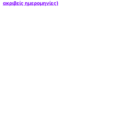
ακριβείς ημερομηνίες)