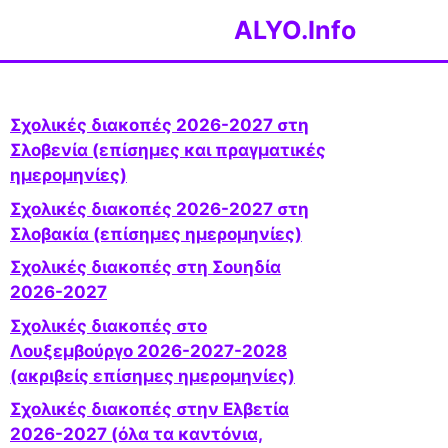
ALYO.Info
Σχολικές διακοπές 2026-2027 στη
Σλοβενία ​​(επίσημες και πραγματικές
ημερομηνίες)
Σχολικές διακοπές 2026-2027 στη
Σλοβακία (επίσημες ημερομηνίες)
Σχολικές διακοπές στη Σουηδία
2026-2027
Σχολικές διακοπές στο
Λουξεμβούργο 2026-2027-2028
(ακριβείς επίσημες ημερομηνίες)
Σχολικές διακοπές στην Ελβετία
2026-2027 (όλα τα καντόνια,