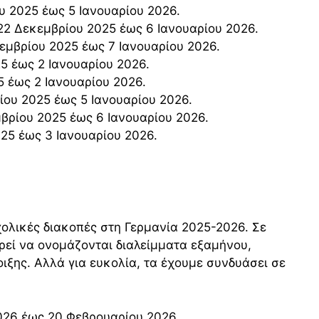
υ 2025 έως 5 Ιανουαρίου 2026.
 22 Δεκεμβρίου 2025 έως 6 Ιανουαρίου 2026.
εμβρίου 2025 έως 7 Ιανουαρίου 2026.
25 έως 2 Ιανουαρίου 2026.
5 έως 2 Ιανουαρίου 2026.
ίου 2025 έως 5 Ιανουαρίου 2026.
εμβρίου 2025 έως 6 Ιανουαρίου 2026.
025 έως 3 Ιανουαρίου 2026.
ολικές διακοπές στη Γερμανία 2025-2026. Σε
ρεί να ονομάζονται διαλείμματα εξαμήνου,
ιξης. Αλλά για ευκολία, τα έχουμε συνδυάσει σε
026 έως 20 Φεβρουαρίου 2026.