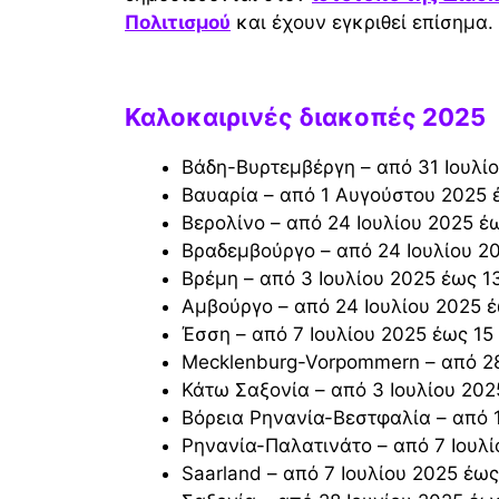
Πολιτισμού
και έχουν εγκριθεί επίσημα.
Καλοκαιρινές διακοπές 2025
Βάδη-Βυρτεμβέργη – από 31 Ιουλί
Βαυαρία – από 1 Αυγούστου 2025 
Βερολίνο – από 24 Ιουλίου 2025 
Βραδεμβούργο – από 24 Ιουλίου 2
Βρέμη – από 3 Ιουλίου 2025 έως 
Αμβούργο – από 24 Ιουλίου 2025 
Έσση – από 7 Ιουλίου 2025 έως 1
Mecklenburg-Vorpommern – από 2
Κάτω Σαξονία – από 3 Ιουλίου 20
Βόρεια Ρηνανία-Βεστφαλία – από 
Ρηνανία-Παλατινάτο – από 7 Ιουλ
Saarland – από 7 Ιουλίου 2025 έω