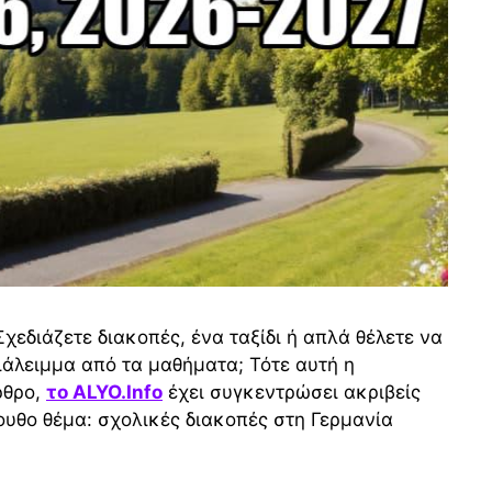
Σχεδιάζετε διακοπές, ένα ταξίδι ή απλά θέλετε να
ιάλειμμα από τα μαθήματα; Τότε αυτή η
ρθρο,
το ALYO.Info
έχει συγκεντρώσει ακριβείς
ουθο θέμα: σχολικές διακοπές στη Γερμανία